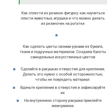
Как сплести из резинок фигурку: как научиться
плести животных, игрушки и что можно делать
из резиночек на рогатке
Как сделать цветы своими руками из бумаги,
ткани и подручных материалов. Создаем букеты
самодельных искусственных цветов
Сделайте в ракушках отверстия для крепления.
Делать это нужно с особой осторожностью,
чтобы не повредить материал.
Вденьте крепления в отверстия и зафиксируйте
их.
На внутреннюю сторону ракушки приклейте
жемчужинки.