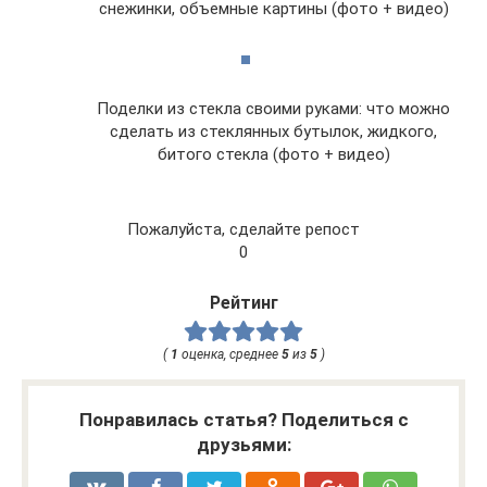
снежинки, объемные картины (фото + видео)
Поделки из стекла своими руками: что можно
сделать из стеклянных бутылок, жидкого,
битого стекла (фото + видео)
Пожалуйста, сделайте репост
0
Рейтинг
(
1
оценка, среднее
5
из
5
)
Понравилась статья? Поделиться с
друзьями: