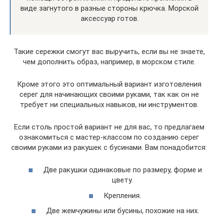
виде загнутого в разные стороны крючка. Морской
аксессуар готов.
Такие сережки смогут вас выручить, если вы не знаете,
чем дополнить образ, например, в морском стиле.
Кроме этого это оптимальный вариант изготовления
серег для начинающих своими руками, так как он не
требует ни специальных навыков, ни инструментов.
Если столь простой вариант не для вас, то предлагаем
ознакомиться с мастер-классом по созданию серег
своими руками из ракушек с бусинами. Вам понадобится:
Две ракушки одинаковые по размеру, форме и
цвету.
Крепления.
Две жемчужины или бусины, похожие на них.