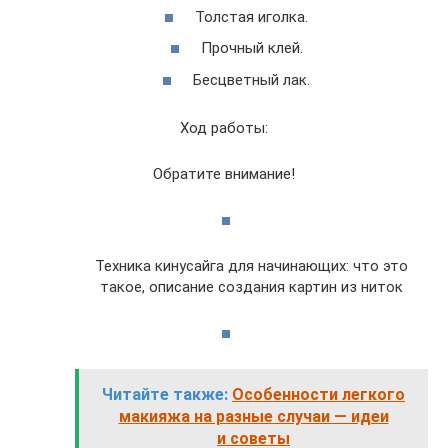
Толстая иголка.
Прочный клей.
Бесцветный лак.
Ход работы:
Обратите внимание!
Техника кинусайга для начинающих: что это
такое, описание создания картин из ниток
Читайте также:
Особенности легкого
макияжа на разные случаи — идеи
и советы