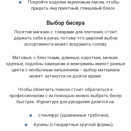
Покройте изделия акриловым лаком, чтобы
придать ему приятный, глянцевый блеск.
Выбор бисера
Посетив магазин с товарами для плетения, стоит
держать себя в руках, потому что широкий выбор
ассортимента может вскружить голову.
Матовые, с блестками, длинные, короткие, мелкие,
крупные, подобны камешкам и жемчужины имеют разные
цвета с необычным напылением – выбор материала
может затянутся на долгое время.
Чтобы облегчить поиски стоит обратиться к
профессионалам с их помощью можно выбрать бисер
быстрее. Фурнитура для рукоделия делится на:
стеклярус (удлиненные трубочки);
бусины (стандартные круглой формы);