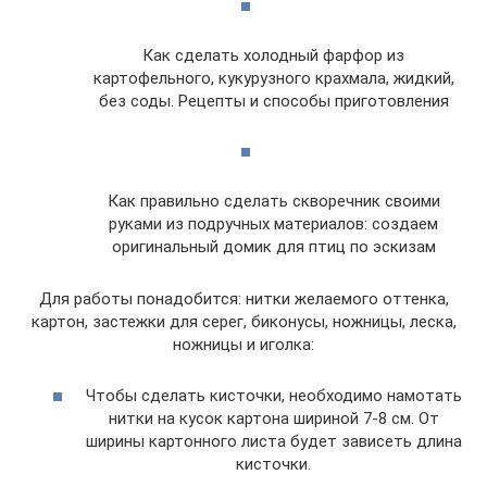
Как сделать холодный фарфор из
картофельного, кукурузного крахмала, жидкий,
без соды. Рецепты и способы приготовления
Как правильно сделать скворечник своими
руками из подручных материалов: создаем
оригинальный домик для птиц по эскизам
Для работы понадобится: нитки желаемого оттенка,
картон, застежки для серег, биконусы, ножницы, леска,
ножницы и иголка:
Чтобы сделать кисточки, необходимо намотать
нитки на кусок картона шириной 7-8 см. От
ширины картонного листа будет зависеть длина
кисточки.