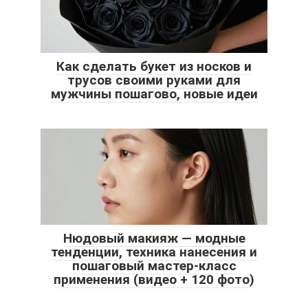
Как сделать букет из носков и
трусов своими руками для
мужчины пошагово, новые идеи
Нюдовый макияж — модные
тенденции, техника нанесения и
пошаговый мастер-класс
применения (видео + 120 фото)