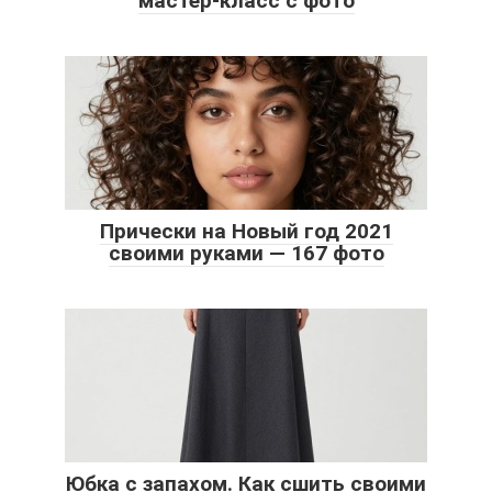
мастер-класс с фото
Прически на Новый год 2021
своими руками — 167 фото
Юбка с запахом. Как сшить своими