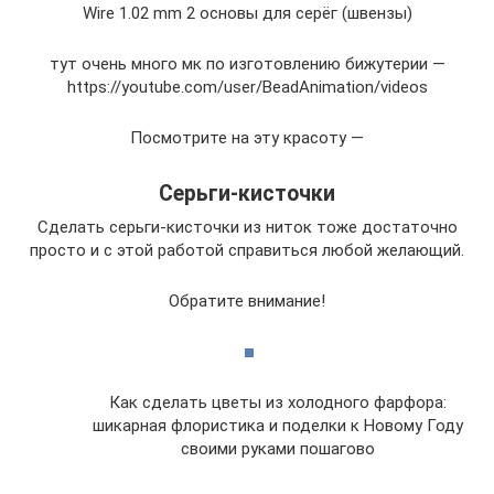
Wire 1.02 mm 2 основы для серёг (швензы)
тут очень много мк по изготовлению бижутерии —
https://youtube.com/user/BeadAnimation/videos
Посмотрите на эту красоту —
Серьги-кисточки
Сделать серьги-кисточки из ниток тоже достаточно
просто и с этой работой справиться любой желающий.
Обратите внимание!
Как сделать цветы из холодного фарфора:
шикарная флористика и поделки к Новому Году
своими руками пошагово