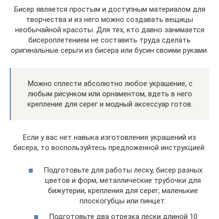
Бисер является простым и доступным материалом для
творчества и из него можно создавать вещицы
необычайной красоты. Для тех, кто давно занимается
бисероплетением не составить труда сделать
оригинальные серьги из бисера или бусин своими руками.
Можно сплести абсолютно любое украшение, с
любым рисунком или орнаментом, вдеть в него
крепление для серег и модный аксессуар готов.
Если у вас нет навыка изготовления украшений из
бисера, то воспользуйтесь предложенной инструкцией:
Подготовьте для работы леску, бисер разных
цветов и форм, металлические трубочки для
бижутерии, крепления для серег, маленькие
плоскогубцы или пинцет:
Подготовьте два отрезка лески длиной 10