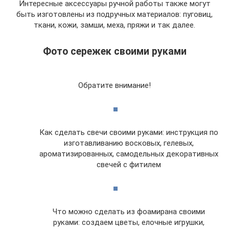
Интересные аксессуары ручной работы также могут
быть изготовлены из подручных материалов: пуговиц,
ткани, кожи, замши, меха, пряжи и так далее.
Фото сережек своими руками
Обратите внимание!
Как сделать свечи своими руками: инструкция по
изготавливанию восковых, гелевых,
ароматизированных, самодельных декоративных
свечей с фитилем
Что можно сделать из фоамирана своими
руками: создаем цветы, елочные игрушки,