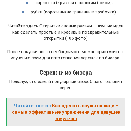
шарлотта (круглый с плоским боком);
рубка (коротенькие граненные трубочки).
Читайте здесь Открытки своими руками — лучшие идеи
как сделать простые и красивые поздравительные
открытки (105 фото)
После покупки всего необходимого можно приступить к
изучению схем для изготовления сережек из бисера.
Сережки из бисера
Пожалуй, это самый популярный способ изготовления
серег.
Читайте также:
Как сделать скулы на лице –
самые эффективные упражнения для девушек
и мужчин