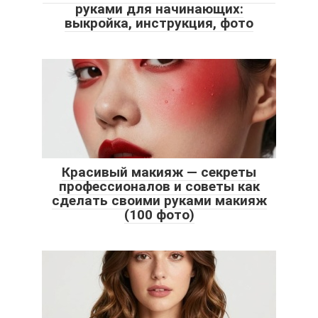
руками для начинающих:
выкройка, инструкция, фото
Красивый макияж — секреты
профессионалов и советы как
сделать своими руками макияж
(100 фото)