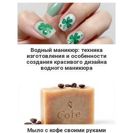
Водный маникюр: техника
изготовления и особенности
создания красивого дизайна
водного маникюра
Мыло с кофе своими руками