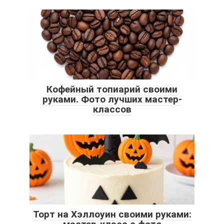
Кофейный топиарий своими
руками. Фото лучших мастер-
классов
Торт на Хэллоуин своими руками: