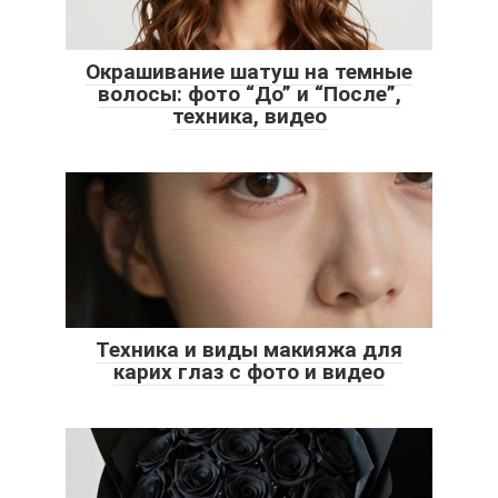
Окрашивание шатуш на темные
волосы: фото “До” и “После”,
техника, видео
Техника и виды макияжа для
карих глаз с фото и видео