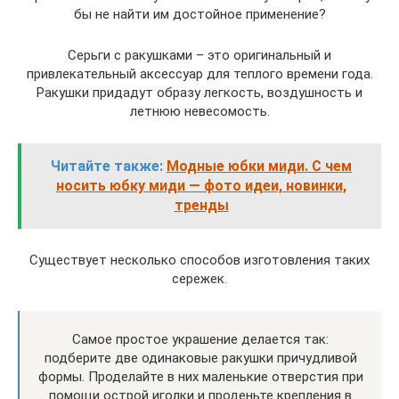
бы не найти им достойное применение?
Серьги с ракушками – это оригинальный и
привлекательный аксессуар для теплого времени года.
Ракушки придадут образу легкость, воздушность и
летнюю невесомость.
Читайте также:
Модные юбки миди. С чем
носить юбку миди — фото идеи, новинки,
тренды
Существует несколько способов изготовления таких
сережек.
Самое простое украшение делается так:
подберите две одинаковые ракушки причудливой
формы. Проделайте в них маленькие отверстия при
помощи острой иголки и проденьте крепления в