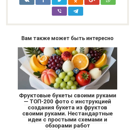
Вам также может быть интересно
Фруктовые букеты своими руками
— ТОП-200 фото с инструкцией
создания букета из фруктов
своими руками. Нестандартные
идеи с простыми схемами и
обзорами работ