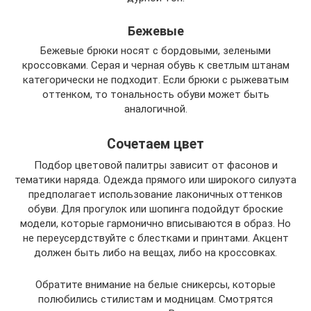
Бежевые
Бежевые брюки носят с бордовыми, зелеными
кроссовками. Серая и черная обувь к светлым штанам
категорически не подходит. Если брюки с рыжеватым
оттенком, то тональность обуви может быть
аналогичной.
Сочетаем цвет
Подбор цветовой палитры зависит от фасонов и
тематики наряда. Одежда прямого или широкого силуэта
предполагает использование лаконичных оттенков
обуви. Для прогулок или шопинга подойдут броские
модели, которые гармонично вписываются в образ. Но
не переусердствуйте с блестками и принтами. Акцент
должен быть либо на вещах, либо на кроссовках.
Обратите внимание на белые сникерсы, которые
полюбились стилистам и модницам. Смотрятся