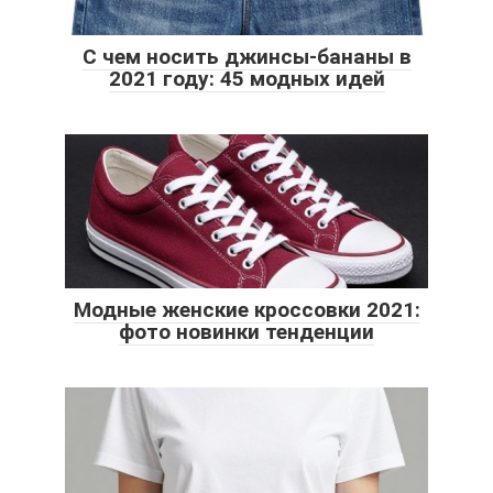
С чем носить джинсы-бананы в
2021 году: 45 модных идей
Модные женские кроссовки 2021:
фото новинки тенденции