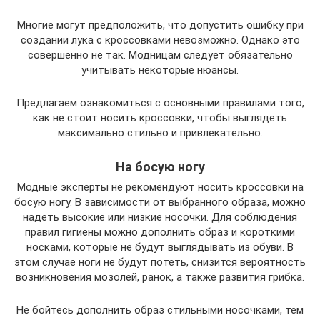
Многие могут предположить, что допустить ошибку при
создании лука с кроссовками невозможно. Однако это
совершенно не так. Модницам следует обязательно
учитывать некоторые нюансы.
Предлагаем ознакомиться с основными правилами того,
как не стоит носить кроссовки, чтобы выглядеть
максимально стильно и привлекательно.
На босую ногу
Модные эксперты не рекомендуют носить кроссовки на
босую ногу. В зависимости от выбранного образа, можно
надеть высокие или низкие носочки. Для соблюдения
правил гигиены можно дополнить образ и короткими
носками, которые не будут выглядывать из обуви. В
этом случае ноги не будут потеть, снизится вероятность
возникновения мозолей, ранок, а также развития грибка.
Не бойтесь дополнить образ стильными носочками, тем