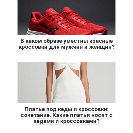
В каком образе уместны красные
кроссовки для мужчин и женщин?
Платье под кеды и кроссовки:
сочетание. Какие платья носят с
кедами и кроссовками?