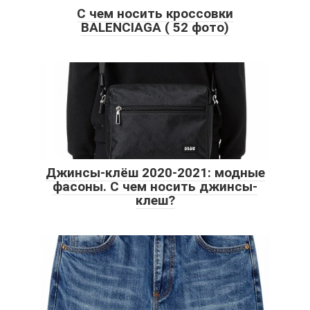
С чем носить кроссовки
BALENCIAGA ( 52 фото)
Джинсы-клёш 2020-2021: модные
фасоны. С чем носить джинсы-
клеш?