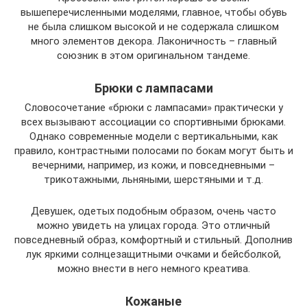
вышеперечисленными моделями, главное, чтобы обувь
не была слишком высокой и не содержала слишком
много элементов декора. Лаконичность – главный
союзник в этом оригинальном тандеме.
Брюки с лампасами
Словосочетание «брюки с лампасами» практически у
всех вызывают ассоциации со спортивными брюками.
Однако современные модели с вертикальными, как
правило, контрастными полосами по бокам могут быть и
вечерними, например, из кожи, и повседневными –
трикотажными, льняными, шерстяными и т.д.
Девушек, одетых подобным образом, очень часто
можно увидеть на улицах города. Это отличный
повседневный образ, комфортный и стильный. Дополнив
лук яркими солнцезащитными очками и бейсболкой,
можно внести в него немного креатива.
Кожаные