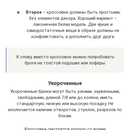
Второе
– кроссовки должны быть простыми,
без элементов декора. Хороший вариант –
лаконичная белая модель. Две яркие и
самодостаточные вещи в образе должны не
конфликтовать, а дополнять друг друга.
К слову, вместо кроссовок можно попробовать
броги на толстой подошве или лоферы.
Укороченные
Укороченные брюки могут быть узкими, зауженными,
свободными, длиной 7/8 или до колена, иметь
стандартную, низкую или высокую посадку. Не
исключается наличие отворотов, стрелок, разрезов по
бокам.
Кроссовки смотрятся хорошо со всеми