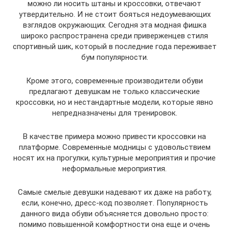
можно ли носить штаны и кроссовки, отвечают
утвердительно. И не стоит бояться недоумевающих
взглядов окружающих. Сегодня эта модная фишка
широко распространена среди приверженцев стиля
спортивный шик, который в последние года переживает
бум популярности.
Кроме этого, современные производители обуви
предлагают девушкам не только классические
кроссовки, но и нестандартные модели, которые явно
непредназначены для тренировок.
В качестве примера можно привести кроссовки на
платформе. Современные модницы с удовольствием
носят их на прогулки, культурные мероприятия и прочие
неформальные мероприятия.
Самые смелые девушки надевают их даже на работу,
если, конечно, дресс-код позволяет. Популярность
данного вида обуви объясняется довольно просто:
помимо повышенной комфортности она еще и очень