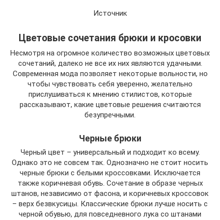
Источник
Цветовые сочетания брюки и кросовки
Несмотря на огромное количество возможных цветовых
сочетаний, далеко не все их них являются удачными.
Современная мода позволяет некоторые вольности, но
чтобы чувствовать себя уверенно, желательно
прислушиваться к мнению стилистов, которые
рассказывают, какие цветовые решения считаются
безупречными.
Черные брюки
Черный цвет – универсальный и подходит ко всему.
Однако это не совсем так. Однозначно не стоит носить
черные брюки с белыми кроссовками. Исключается
также коричневая обувь. Сочетание в образе черных
штанов, независимо от фасона, и коричневых кроссовок
– верх безвкусицы. Классические брюки лучше носить с
черной обувью, для повседневного лука со штанами