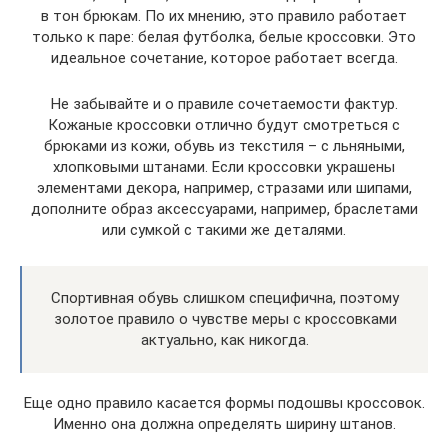
в тон брюкам. По их мнению, это правило работает
только к паре: белая футболка, белые кроссовки. Это
идеальное сочетание, которое работает всегда.
Не забывайте и о правиле сочетаемости фактур.
Кожаные кроссовки отлично будут смотреться с
брюками из кожи, обувь из текстиля – с льняными,
хлопковыми штанами. Если кроссовки украшены
элементами декора, например, стразами или шипами,
дополните образ аксессуарами, например, браслетами
или сумкой с такими же деталями.
Спортивная обувь слишком специфична, поэтому
золотое правило о чувстве меры с кроссовками
актуально, как никогда.
Еще одно правило касается формы подошвы кроссовок.
Именно она должна определять ширину штанов.