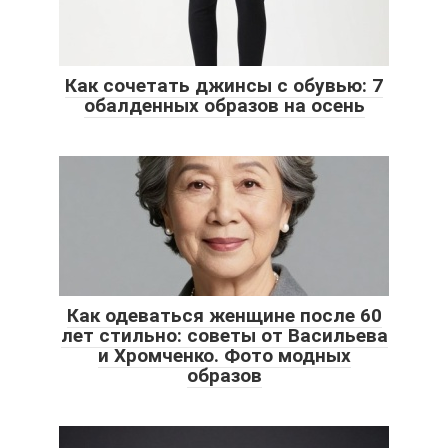
Как сочетать джинсы с обувью: 7
обалденных образов на осень
Как одеваться женщине после 60
лет стильно: советы от Васильева
и Хромченко. Фото модных
образов