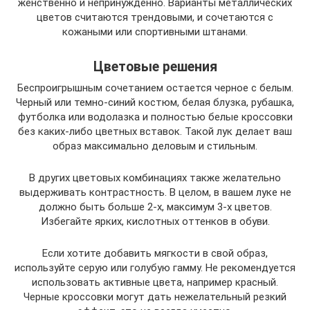
женственно и непринужденно. Варианты металлических
цветов считаются трендовыми, и сочетаются с
кожаными или спортивными штанами.
Цветовые решения
Беспроигрышным сочетанием остается черное с белым.
Черный или темно-синий костюм, белая блузка, рубашка,
футболка или водолазка и полностью белые кроссовки
без каких-либо цветных вставок. Такой лук делает ваш
образ максимально деловым и стильным.
В других цветовых комбинациях также желательно
выдерживать контрастность. В целом, в вашем луке не
должно быть больше 2-х, максимум 3-х цветов.
Избегайте ярких, кислотных оттенков в обуви.
Если хотите добавить мягкости в свой образ,
используйте серую или голубую гамму. Не рекомендуется
использовать активные цвета, например красный.
Черные кроссовки могут дать нежелательный резкий