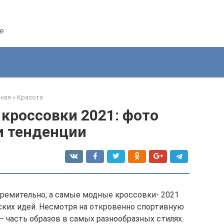
е
вная
»
Красота
кроссовки 2021: фото
и тенденции
ремительно, а самые модные кроссовки- 2021
ких идей. Несмотря на откровенно спортивную
 – часть образов в самых разнообразных стилях.