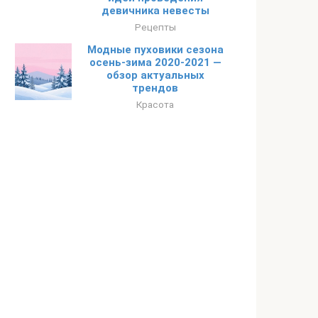
девичника невесты
Рецепты
Модные пуховики сезона
осень-зима 2020-2021 —
обзор актуальных
трендов
Красота