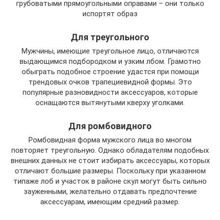
грубоватыми прямоугольными оправами – они только
испортят образ
Для треугольного
Мужчины, имеющие треугольное лицо, отличаются
выдающимся подбородком и узким лбом. Грамотно
обыграть подобное строение удастся при помощи
трендовых очков трапециевидной формы. Это
популярные разновидности аксессуаров, которые
оснащаются вытянутыми кверху уголками.
Для ромбовидного
Ромбовидная форма мужского лица во многом
повторяет треугольную. Однако обладателям подобных
внешних данных не стоит избирать аксессуары, которых
отличают большие размеры. Поскольку при указанном
типаже лоб и участок в районе скул могут быть сильно
зауженными, желательно отдавать предпочтение
аксессуарам, имеющим средний размер.