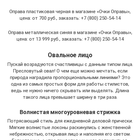
Оправа пластиковая черная в магазине «Очки Оправы»,
цена: от 700 руб., заказать: +7 (800) 250-54-14​
Оправа металлическая синяя в магазине «Очки Оправы»,
цена: от 13 999 руб., заказать: +7 (800) 250-54-14​
Овальное лицо
Пускай возрадуются счастливицы с данным типом лица.
Пресловутый овал! О чем еще можно мечтать, если
природа наградила пропорциональными линиями? Это
одна из самых простых форм для работы стилистов,
ведь не нужно ничего скрывать или выделять. Длина
такого лица превышает ширину в три раза.
Волнистая многоуровневая стрижка
Потрясающий стиль для ежедневной деловой прически.
Мягкие волнистые локоны раскинулись с женственной
небрежностью, открывая лицо и наполняя его светом.