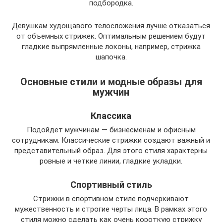
подбородка.
Девушкам худощавого телосложения лучше отказаться
от объемных стрижек. Оптимальным решением будут
гладкие выпрямленные локоны, например, стрижка
шапочка.
Основные стили и модные образы для
мужчин
Классика
Подойдет мужчинам — бизнесменам и офисным
сотрудникам. Классические стрижки создают важный и
представительный образ. Для этого стиля характерны
ровные и четкие линии, гладкие укладки.
Спортивный стиль
Стрижки в спортивном стиле подчеркивают
мужественность и строгие черты лица. В рамках этого
стиля можно сделать как очень короткую стрижку