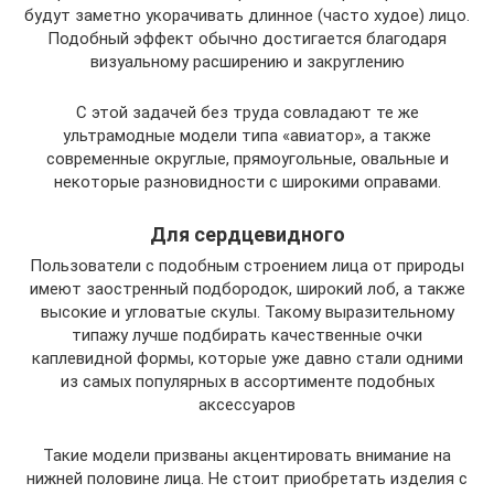
будут заметно укорачивать длинное (часто худое) лицо.
Подобный эффект обычно достигается благодаря
визуальному расширению и закруглению
С этой задачей без труда совладают те же
ультрамодные модели типа «авиатор», а также
современные округлые, прямоугольные, овальные и
некоторые разновидности с широкими оправами.
Для сердцевидного
Пользователи с подобным строением лица от природы
имеют заостренный подбородок, широкий лоб, а также
высокие и угловатые скулы. Такому выразительному
типажу лучше подбирать качественные очки
каплевидной формы, которые уже давно стали одними
из самых популярных в ассортименте подобных
аксессуаров
Такие модели призваны акцентировать внимание на
нижней половине лица. Не стоит приобретать изделия с