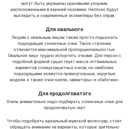
могут быть украшены красивыми узорами,
расположенными в верхней половине. Неплохо будут
выглядеть и современные экземпляры без оправ.
Для овального
Людям с овальным лицом также просто подыскать
подходящие солнечные очки. Такое строение
отличается максимальной пропорциональностью.
Овальное лицо трудно испортить очками. Для персон с
подобной формой существует масса оптимальных
вариантов солнцезащитных очков, но наиболее
подходящими окажутся прямоугольные, округлые
модели, а также очки-капли, «авиаторы» и «бабочки».
Для продолговатого
Очень внимательно надо подбирать солнечные очки для
продолговатых черт
Чтобы подобрать идеальный мужской аксессуар, стоит
обращать внимание на варианты, которые зрительно