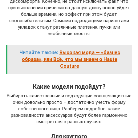
дискомфорта. Конечно, не стоит исключать факт что
при выполнении прически на данную длину волос уйдет
больше времени, но эффект при этом будет
сногсшибательным. Самыми подходящими вариантами
укладок станут различные плетения, пучки или
необычные хвосты.
Читайте также:
Высокая мода — «бизнес
образа», или Всё, что мы знаем о Haute
Couture
Какие модели подойдут?
Выбирать качественные и подходящие солнцезащитные
очки довольно просто – достаточно учесть форму
собственного лица. Разберем подробно, какие
разновидности аксессуаров будут более гармонично
смотреться в разных случаях.
Для круглого