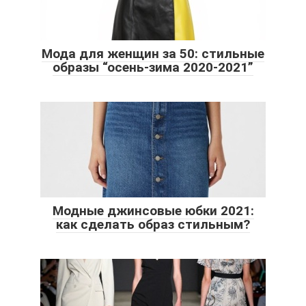
Мода для женщин за 50: стильные
образы “осень-зима 2020-2021”
Модные джинсовые юбки 2021:
как сделать образ стильным?