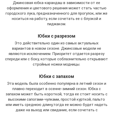
Джинсовая юбка-карандаш в зависимости от ее
оформления и цветового решения может стать частью
городского лука, предназначенного для прогулок, или же
носиться на работу, если сочетать ее с блузкой и
пиджаком.
Юбки с разрезом
Это действительно один из самых актуальных
вариантов в новом сезоне. Джинсовые модели не
являются исключением. Приоритет отдается разрезу
спереди или с боку, которые соблазнительно открывают
стройные ножки модницы.
Юбки с запахом
Эта модель была особенно популярна в летний сезон и
плавно переходит в осенне-зимний сезон. Юбка с
запахом может быть короткой, тогда ее стоит носить с
высокими сапогами-чулками, простой курткой, пальто
или иметь среднюю длину,тогда ее можно будет надеть
даже на выход или свидание, если сочетать с