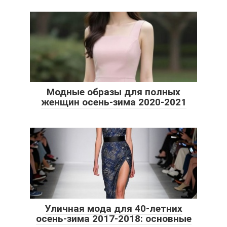
Модные образы для полных
женщин осень-зима 2020-2021
Уличная мода для 40-летних
осень-зима 2017-2018: основные