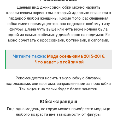
Данный вид джинсовой юбки можно назвать
классическим вариантом, который идеально впишется в
гардероб любой женщины. Кроме того, расклешенная
юбка имеет преимущество, она подходит любому типу
фигуры. Длина чуть выше или чуть ниже колена была
одной из самых любимых у дизайнеров на подиумах. Ее
моно сочетать с кроссовками, ботинками, и сапогами.
Читайте также:
Мода осень-зима 2015-2016.
Что надеть этой зимой
Рекомендуется носить такую юбку с блузами,
водолазками, свитшотами, заправленными за пояс юбки.
Так акцент на талии будет более заметен.
Юбка-карандаш
Еще одна модель, которую может приобрести модница
любого возраста вне зависимости от фигуры.