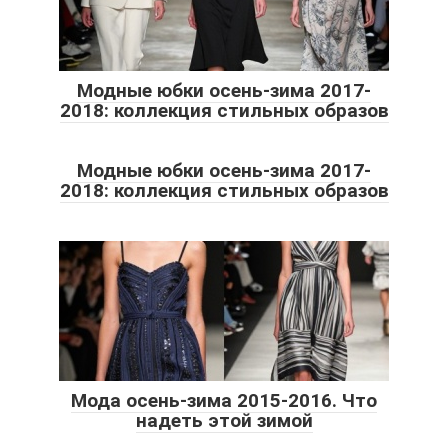
Модные юбки осень-зима 2017-
2018: коллекция стильных образов
Модные юбки осень-зима 2017-
2018: коллекция стильных образов
Мода осень-зима 2015-2016. Что
надеть этой зимой