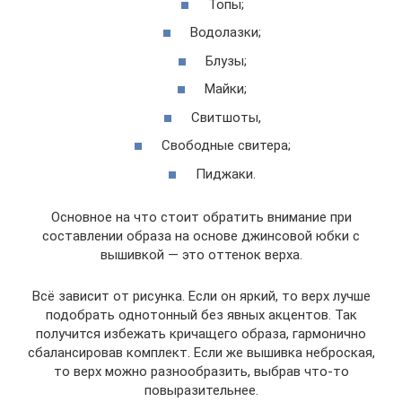
Топы;
Водолазки;
Блузы;
Майки;
Свитшоты,
Свободные свитера;
Пиджаки.
Основное на что стоит обратить внимание при
составлении образа на основе джинсовой юбки с
вышивкой — это оттенок верха.
Всё зависит от рисунка. Если он яркий, то верх лучше
подобрать однотонный без явных акцентов. Так
получится избежать кричащего образа, гармонично
сбалансировав комплект. Если же вышивка неброская,
то верх можно разнообразить, выбрав что-то
повыразительнее.