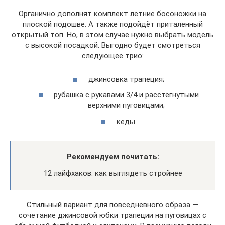
Органично дополнят комплект летние босоножки на
плоской подошве. А также подойдёт приталенный
открытый топ. Но, в этом случае нужно выбрать модель
с высокой посадкой. Выгодно будет смотреться
следующее трио:
джинсовка трапеция;
рубашка с рукавами 3/4 и расстёгнутыми
верхними пуговицами;
кеды.
Рекомендуем почитать:
12 лайфхаков: как выглядеть стройнее
Стильный вариант для повседневного образа —
сочетание джинсовой юбки трапеции на пуговицах с