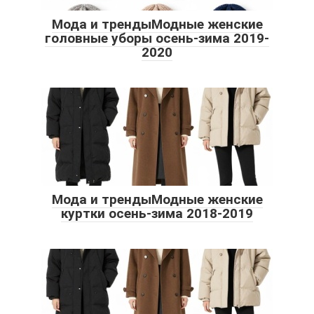
Мода и трендыМодные женские
головные уборы осень-зима 2019-
2020
Мода и трендыМодные женские
куртки осень-зима 2018-2019