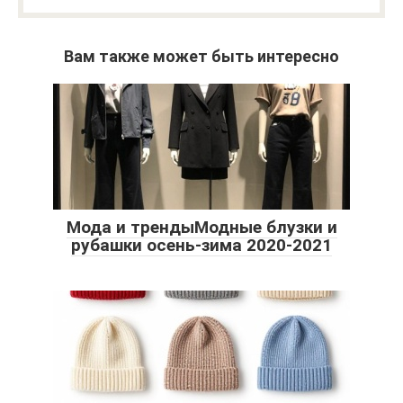
Вам также может быть интересно
Мода и трендыМодные блузки и
рубашки осень-зима 2020-2021