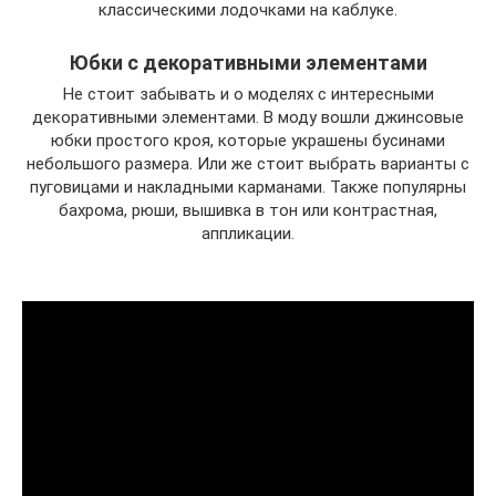
классическими лодочками на каблуке.
Юбки с декоративными элементами
Не стоит забывать и о моделях с интересными
декоративными элементами. В моду вошли джинсовые
юбки простого кроя, которые украшены бусинами
небольшого размера. Или же стоит выбрать варианты с
пуговицами и накладными карманами. Также популярны
бахрома, рюши, вышивка в тон или контрастная,
аппликации.