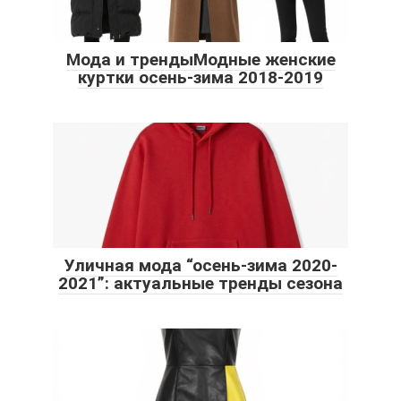
Мода и трендыМодные женские
куртки осень-зима 2018-2019
Уличная мода “осень-зима 2020-
2021”: актуальные тренды сезона