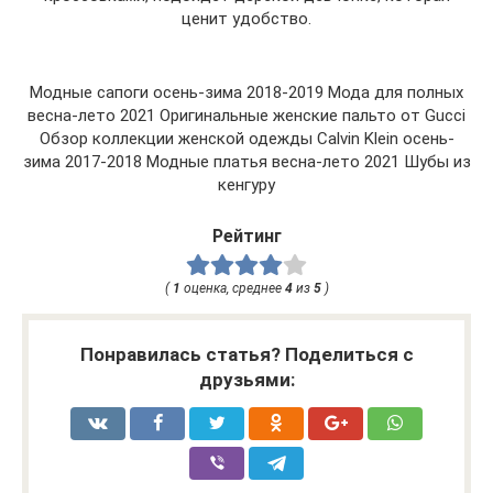
ценит удобство.
Модные сапоги осень-зима 2018-2019 Мода для полных
весна-лето 2021 Оригинальные женские пальто от Gucci
Обзор коллекции женской одежды Calvin Klein осень-
зима 2017-2018 Модные платья весна-лето 2021 Шубы из
кенгуру
Рейтинг
(
1
оценка, среднее
4
из
5
)
Понравилась статья? Поделиться с
друзьями: