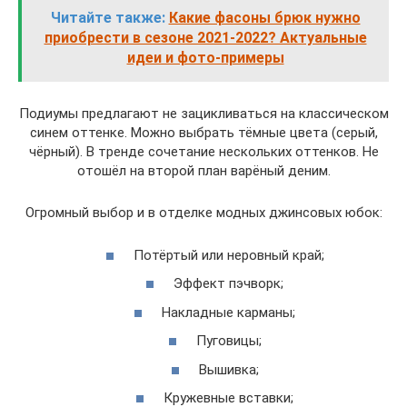
Читайте также:
Какие фасоны брюк нужно
приобрести в сезоне 2021-2022? Актуальные
идеи и фото-примеры
Подиумы предлагают не зацикливаться на классическом
синем оттенке. Можно выбрать тёмные цвета (серый,
чёрный). В тренде сочетание нескольких оттенков. Не
отошёл на второй план варёный деним.
Огромный выбор и в отделке модных джинсовых юбок:
Потёртый или неровный край;
Эффект пэчворк;
Накладные карманы;
Пуговицы;
Вышивка;
Кружевные вставки;