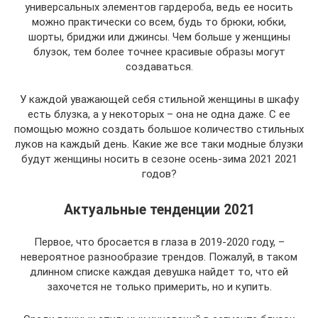
универсальных элементов гардероба, ведь ее носить
можно практически со всем, будь то брюки, юбки,
шорты, бриджи или джинсы. Чем больше у женщины
блузок, тем более точнее красивые образы могут
создаваться.
У каждой уважающей себя стильной женщины в шкафу
есть блузка, а у некоторых – она не одна даже. С ее
помощью можно создать большое количество стильных
луков на каждый день. Какие же все таки модные блузки
будут женщины носить в сезоне осень-зима 2021 2021
годов?
Актуальные тенденции 2021
Первое, что бросается в глаза в 2019-2020 году, –
невероятное разнообразие трендов. Пожалуй, в таком
длинном списке каждая девушка найдет то, что ей
захочется не только примерить, но и купить.