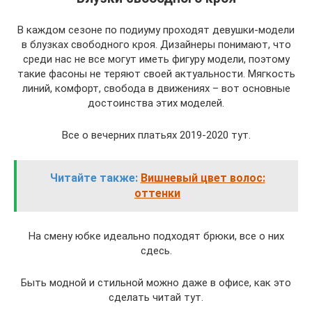
В каждом сезоне по подиуму проходят девушки-модели
в блузках свободного кроя. Дизайнеры понимают, что
среди нас не все могут иметь фигуру модели, поэтому
такие фасоны не теряют своей актуальности. Мягкость
линий, комфорт, свобода в движениях – вот основные
достоинства этих моделей.
Все о вечерних платьях 2019-2020 тут.
Читайте также:
Вишневый цвет волос:
оттенки
На смену юбке идеально подходят брюки, все о них
сдесь.
Быть модной и стильной можно даже в офисе, как это
сделать читай тут.