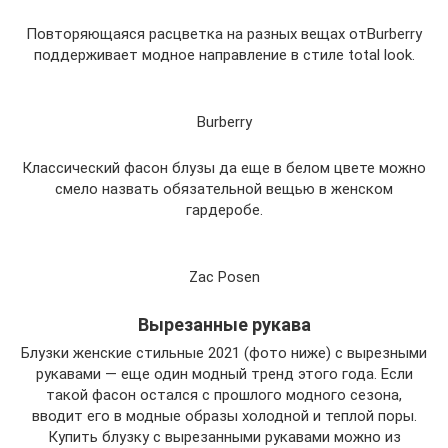
Повторяющаяся расцветка на разных вещах отBurberry
поддерживает модное направление в стиле total look.
Burberry
Классический фасон блузы да еще в белом цвете можно
смело назвать обязательной вещью в женском
гардеробе.
Zac Posen
Вырезанные рукава
Блузки женские стильные 2021 (фото ниже) с вырезными
рукавами — еще один модный тренд этого года. Если
такой фасон остался с прошлого модного сезона,
вводит его в модные образы холодной и теплой поры.
Купить блузку с вырезанными рукавами можно из