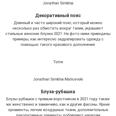
Jonathan Simkhai
Декоративный пояс
Длинный и часто широкий пояс, который можно
несколько раз обмотать вокруг талии, украшают
стильные женские блузки 2021. На фото ниже приведены
примеры, как интересно задрапировать одежду с
помощью такого красивого дополнения.
Tome
Jonathan Simkhai Maticevski
Блуза-рубашка
Блузы-рубашки с прямым воротником в 2021 году также
же женственно и заманчиво, как и другие фасоны. Яркие
орнаменты, легкие воздушные ткани, дополнительные
декоративные элементы добавляют нарядам