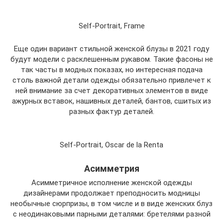
Self-Portrait, Frame
Еще один вариант стильной женской блузы в 2021 году
будут модели с расклешенным рукавом. Такие фасоны не
так часты в модных показах, но интересная подача
столь важной детали одежды обязательно привлечет к
ней внимание за счет декоративных элементов в виде
ажурных вставок, нашивных деталей, бантов, сшитых из
разных фактур деталей.
Self-Portrait, Oscar de la Renta
Асимметрия
Асимметричное исполнение женской одежды
дизайнерами продолжает преподносить модницы
необычные сюрпризы, в том числе и в виде женских блуз
с неодинаковыми парными деталями: бретелями разной