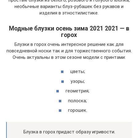
необычные варианты блуз-рубашек без рукавов и
изделия в этностилистике.
Модные блузки осень зима 2021 2021 — в
горох
Блузки в горох очень интересное решение как для
повседневной носки так и для торжественного события.
Очень актуальны в этом сезоне модели с принтами:
цветы;
узоры;
геометрия;
полоска;
горошек.
Блузка в горох придаст образу игривости.