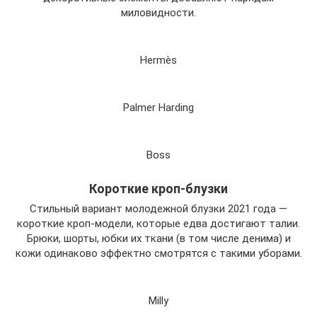
миловидности.
Hermès
Palmer Harding
Boss
Короткие кроп-блузки
Стильный вариант молодежной блузки 2021 года —
короткие кроп-модели, которые едва достигают талии.
Брюки, шорты, юбки их ткани (в том числе денима) и
кожи одинаково эффектно смотрятся с такими уборами.
Milly