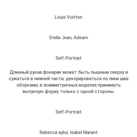
Louis Vuitton
Stella Jean, Adeam
Self-Portrait
Длинный рукав фонарик может быть пышным сверху и
сужаться в нижней части, декорироваться по лини шва
оборками, в асимметричных моделях принимать
выпуклую форму только с одной стороны.
Self-Portrait
Rebecca aylor, Isabel Marant