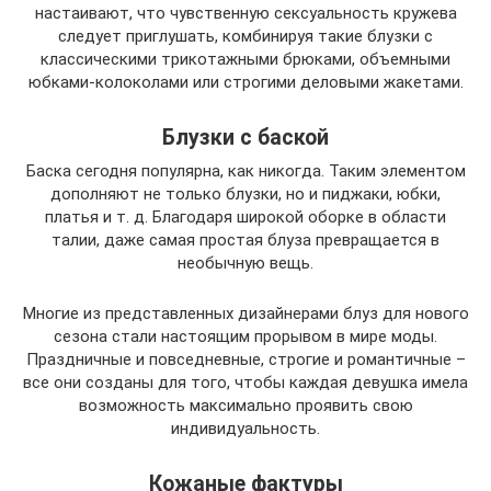
настаивают, что чувственную сексуальность кружева
следует приглушать, комбинируя такие блузки с
классическими трикотажными брюками, объемными
юбками-колоколами или строгими деловыми жакетами.
Блузки с баской
Баска сегодня популярна, как никогда. Таким элементом
дополняют не только блузки, но и пиджаки, юбки,
платья и т. д. Благодаря широкой оборке в области
талии, даже самая простая блуза превращается в
необычную вещь.
Многие из представленных дизайнерами блуз для нового
сезона стали настоящим прорывом в мире моды.
Праздничные и повседневные, строгие и романтичные –
все они созданы для того, чтобы каждая девушка имела
возможность максимально проявить свою
индивидуальность.
Кожаные фактуры