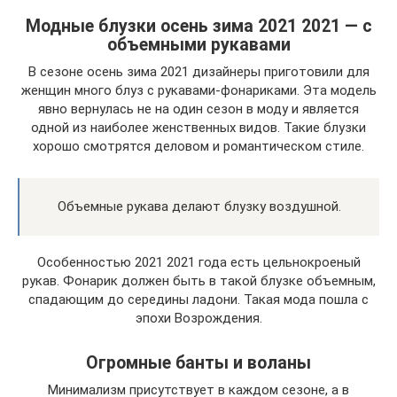
Модные блузки осень зима 2021 2021 — с
объемными рукавами
В сезоне осень зима 2021 дизайнеры приготовили для
женщин много блуз с рукавами-фонариками. Эта модель
явно вернулась не на один сезон в моду и является
одной из наиболее женственных видов. Такие блузки
хорошо смотрятся деловом и романтическом стиле.
Объемные рукава делают блузку воздушной.
Особенностью 2021 2021 года есть цельнокроеный
рукав. Фонарик должен быть в такой блузке объемным,
спадающим до середины ладони. Такая мода пошла с
эпохи Возрождения.
Огромные банты и воланы
Минимализм присутствует в каждом сезоне, а в