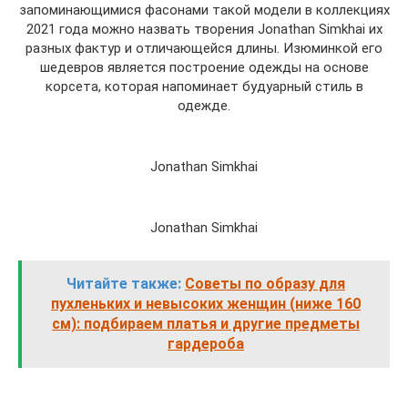
запоминающимися фасонами такой модели в коллекциях
2021 года можно назвать творения Jonathan Simkhai их
разных фактур и отличающейся длины. Изюминкой его
шедевров является построение одежды на основе
корсета, которая напоминает будуарный стиль в
одежде.
Jonathan Simkhai
Jonathan Simkhai
Читайте также:
Советы по образу для
пухленьких и невысоких женщин (ниже 160
см): подбираем платья и другие предметы
гардероба