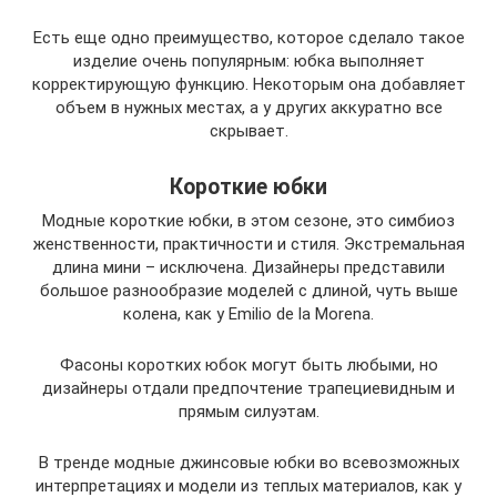
Есть еще одно преимущество, которое сделало такое
изделие очень популярным: юбка выполняет
корректирующую функцию. Некоторым она добавляет
объем в нужных местах, а у других аккуратно все
скрывает.
Короткие юбки
Модные короткие юбки, в этом сезоне, это симбиоз
женственности, практичности и стиля. Экстремальная
длина мини – исключена. Дизайнеры представили
большое разнообразие моделей с длиной, чуть выше
колена, как у Emilio de la Morena.
Фасоны коротких юбок могут быть любыми, но
дизайнеры отдали предпочтение трапециевидным и
прямым силуэтам.
В тренде модные джинсовые юбки во всевозможных
интерпретациях и модели из теплых материалов, как у