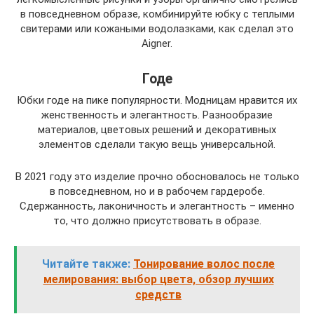
в повседневном образе, комбинируйте юбку с теплыми
свитерами или кожаными водолазками, как сделал это
Aigner.
Годе
Юбки годе на пике популярности. Модницам нравится их
женственность и элегантность. Разнообразие
материалов, цветовых решений и декоративных
элементов сделали такую вещь универсальной.
В 2021 году это изделие прочно обосновалось не только
в повседневном, но и в рабочем гардеробе.
Сдержанность, лаконичность и элегантность – именно
то, что должно присутствовать в образе.
Читайте также:
Тонирование волос после
мелирования: выбор цвета, обзор лучших
средств