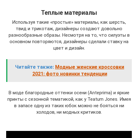
Теплые материалы
Используя такие «простые» материалы, как шерсть,
твид и трикотаж, дизайнеры создают довольно
разнообразные образы. Несмотря на то, что силуэты в
основном повторяются, дизайнеры сделали ставку на
цвет и дизайн.
Читайте также:
Модные женские кроссовки
2021: фото новинки тенденции
В моде благородные оттенки осени (Anteprima) и яркие
принты с сезонной тематикой, как у Teatum Jones. Имея
в запасе одну из таких юбок можно не бояться ни
холодов, ни модных критиков.