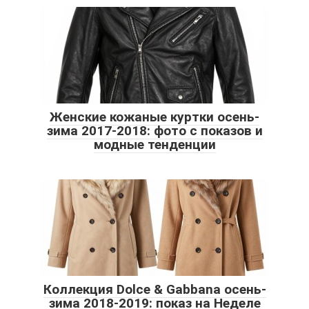
Женские кожаные куртки осень-
зима 2017-2018: фото с показов и
модные тенденции
Коллекция Dolce & Gabbana осень-
зима 2018-2019: показ на Неделе