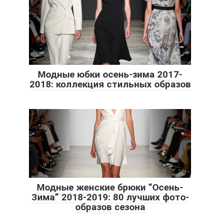
Модные юбки осень-зима 2017-
2018: коллекция стильных образов
Модные женские брюки “Осень-
Зима” 2018-2019: 80 лучших фото-
образов сезона