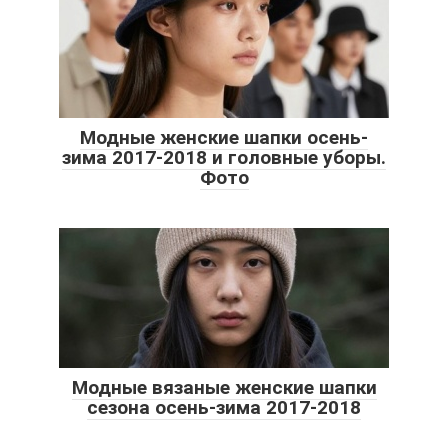
Модные женские шапки осень-
зима 2017-2018 и головные уборы.
Фото
Модные вязаные женские шапки
сезона осень-зима 2017-2018