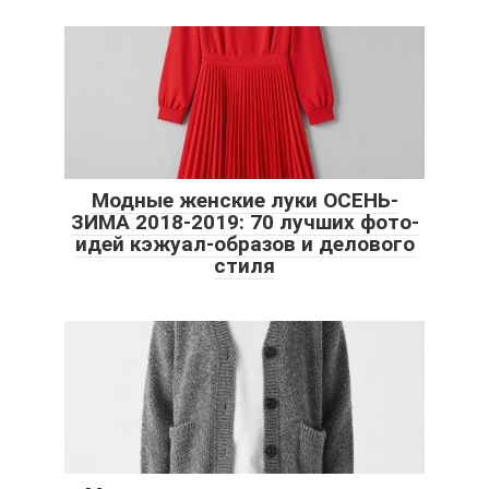
Модные женские луки ОСЕНЬ-
ЗИМА 2018-2019: 70 лучших фото-
идей кэжуал-образов и делового
стиля