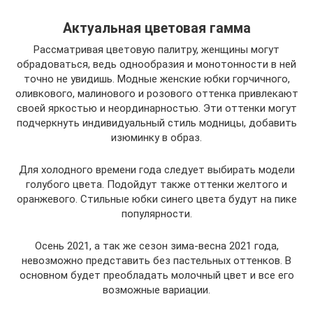
Актуальная цветовая гамма
Рассматривая цветовую палитру, женщины могут
обрадоваться, ведь однообразия и монотонности в ней
точно не увидишь. Модные женские юбки горчичного,
оливкового, малинового и розового оттенка привлекают
своей яркостью и неординарностью. Эти оттенки могут
подчеркнуть индивидуальный стиль модницы, добавить
изюминку в образ.
Для холодного времени года следует выбирать модели
голубого цвета. Подойдут также оттенки желтого и
оранжевого. Стильные юбки синего цвета будут на пике
популярности.
Осень 2021, а так же сезон зима-весна 2021 года,
невозможно представить без пастельных оттенков. В
основном будет преобладать молочный цвет и все его
возможные вариации.