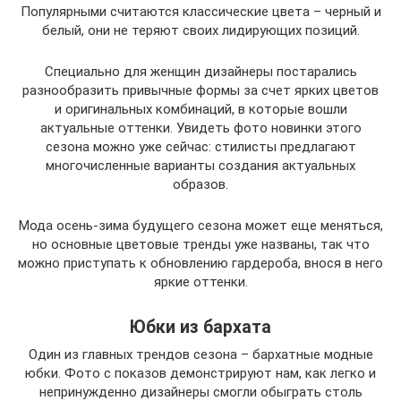
Популярными считаются классические цвета – черный и
белый, они не теряют своих лидирующих позиций.
Специально для женщин дизайнеры постарались
разнообразить привычные формы за счет ярких цветов
и оригинальных комбинаций, в которые вошли
актуальные оттенки. Увидеть фото новинки этого
сезона можно уже сейчас: стилисты предлагают
многочисленные варианты создания актуальных
образов.
Мода осень-зима будущего сезона может еще меняться,
но основные цветовые тренды уже названы, так что
можно приступать к обновлению гардероба, внося в него
яркие оттенки.
Юбки из бархата
Один из главных трендов сезона – бархатные модные
юбки. Фото с показов демонстрируют нам, как легко и
непринужденно дизайнеры смогли обыграть столь