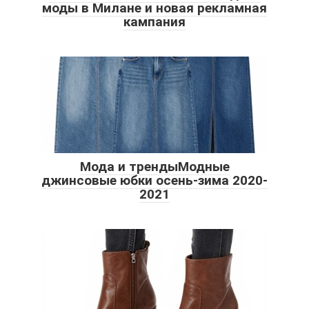
моды в Милане и новая рекламная
кампания
Мода и трендыМодные
джинсовые юбки осень-зима 2020-
2021