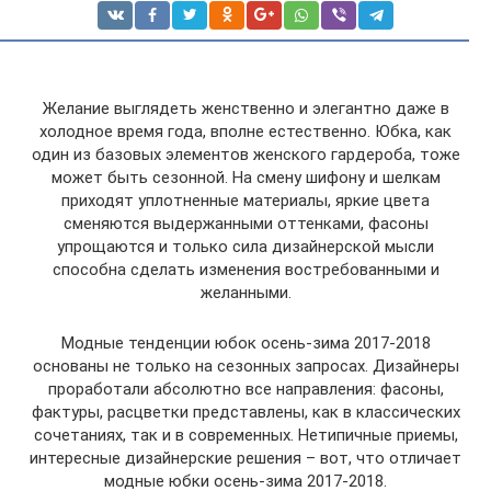
Желание выглядеть женственно и элегантно даже в
холодное время года, вполне естественно. Юбка, как
один из базовых элементов женского гардероба, тоже
может быть сезонной. На смену шифону и шелкам
приходят уплотненные материалы, яркие цвета
сменяются выдержанными оттенками, фасоны
упрощаются и только сила дизайнерской мысли
способна сделать изменения востребованными и
желанными.
Модные тенденции юбок осень-зима 2017-2018
основаны не только на сезонных запросах. Дизайнеры
проработали абсолютно все направления: фасоны,
фактуры, расцветки представлены, как в классических
сочетаниях, так и в современных. Нетипичные приемы,
интересные дизайнерские решения – вот, что отличает
модные юбки осень-зима 2017-2018.