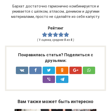
Бархат достаточно гармонично комбинируется и
уживается с шёлком, атласом, денимом и другими
материалами, просто не сделайте из себя капусту.
Рейтинг
(
1
оценка, среднее
5
из
5
)
Понравилась статья? Поделиться с
друзьями:
Вам также может быть интересно