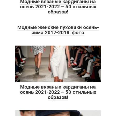
Модные вязаные кардиганы на
осень 2021-2022 – 50 стильных
образов!
Модные женские пуховики осень-
зима 2017-2018: фото
Модные вязаные кардиганы на
осень 2021-2022 – 50 стильных
образов!