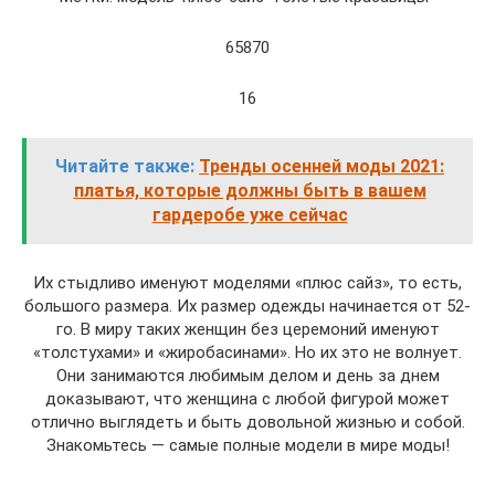
65870
16
Читайте также:
Тренды осенней моды 2021:
платья, которые должны быть в вашем
гардеробе уже сейчас
Их стыдливо именуют моделями «плюс сайз», то есть,
большого размера. Их размер одежды начинается от 52-
го. В миру таких женщин без церемоний именуют
«толстухами» и «жиробасинами». Но их это не волнует.
Они занимаются любимым делом и день за днем
доказывают, что женщина с любой фигурой может
отлично выглядеть и быть довольной жизнью и собой.
Знакомьтесь — самые полные модели в мире моды!