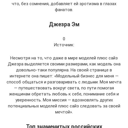
что, без сомнения, добавляет ей эротизма в глазах
фанатов.
Джезра Эм
0
Источник:
Несмотря на то, что даже в мире моделей плюс сайз
Джезра выделяется своими размерами, как модель она
довольно-таки популярна. На своей странице в
интернете она пишет: «Модельный бизнес для меня —
способ общаться и разговаривать с людьми. Моя мечта
— путешествовать вокруг света, по пути помогая
женщинам обретать любовь к себе, понимание себя и
уверенность. Моя миссия — вдохновлять других
потенциальных моделей плюс сайз следовать за своей
мечтой».
Топ знаменитых российских