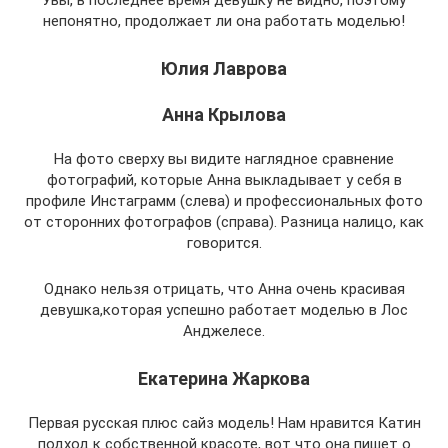
непонятно, продолжает ли она работать моделью!
Юлия Лаврова
Анна Крылова
На фото сверху вы видите наглядное сравнение
фотографий, которые Анна выкладывает у себя в
профиле Инстаграмм (слева) и профессиональных фото
от сторонних фотографов (справа). Разница налицо, как
говорится.
Однако нельзя отрицать, что Анна очень красивая
девушка,которая успешно работает моделью в Лос
Анджелесе.
Екатерина Жаркова
Первая русская плюс сайз модель! Нам нравится Катин
подход к собственной красоте, вот что она пишет о