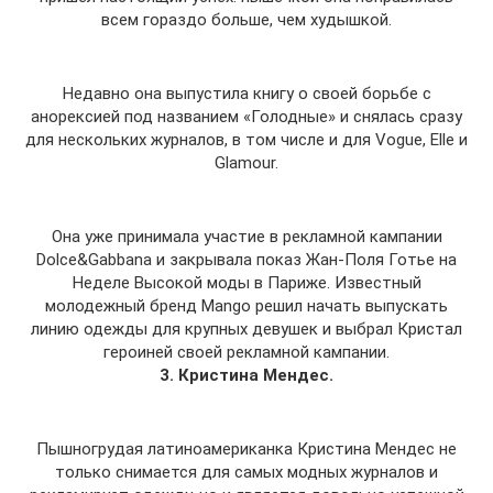
всем гораздо больше, чем худышкой.
Недавно она выпустила книгу о своей борьбе с
анорексией под названием «Голодные» и снялась сразу
для нескольких журналов, в том числе и для Vogue, Elle и
Glamour.
Она уже принимала участие в рекламной кампании
Dolce&Gabbana и закрывала показ Жан-Поля Готье на
Неделе Высокой моды в Париже. Известный
молодежный бренд Mango решил начать выпускать
линию одежды для крупных девушек и выбрал Кристал
героиней своей рекламной кампании.
3. Кристина Мендес.
Пышногрудая латиноамериканка Кристина Мендес не
только снимается для самых модных журналов и