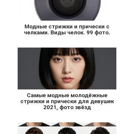
Модные стрижки и прически с
челками. Виды челок. 99 фото.
Самые модные молодёжные
стрижки и прически для девушек
2021, фото звёзд