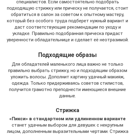
специалистов. Если самостоятельно подобрать
подходящую стрижку или прическу не получается, стоит
обратиться в салон за советом к опытному мастеру,
который без особого труда подберет нужный вариант и
даст соответствующие рекомендации по уходу и
укладке. Правильно подобранная прическа придаст
уверенности обладательнице и сделает её неотразимой.
Подходящие образы
Для обладателей маленького лица важно не только
правильно выбрать стрижку, но и подходящим образом
уложить волосы. Дополнит картину удачный макияж,
одежда. Только придерживаясь советов стилистов,
получится грамотно преподнести имеющиеся внешние
данные.
Стрижка
«Пикси» в стандартном или удлиненном варианте
станет удачным выбором для девушек с некрупным
лицом, дополненным выразительными чертами. Стрижка