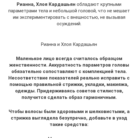
Рианна, Хлоя Кардашьян
обладают крупными
параметрами тела и небольшой головой, что не мешает
им экспериментировать с внешностью, не вызывая
осуждений.
Рианна и Хлоя Кардашьян
Маленькое лицо всегда считалось образцом
женственности. Аккуратность параметров головы
обязательно сопоставляют с комплекцией тела.
Несоответствие показателей реально исправить с
помощью правильной стрижки, укладки, макияжа,
одежды. Придерживаясь советов стилистов,
получится сделать образ гармоничным.
Чтобы волосы были здоровыми и шелковистыми, а
стрижка выглядела безупречно, добавьте в уход
такие средства: