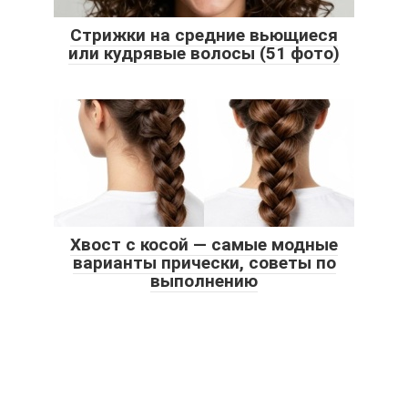
Стрижки на средние вьющиеся
или кудрявые волосы (51 фото)
Хвост с косой — самые модные
варианты прически, советы по
выполнению