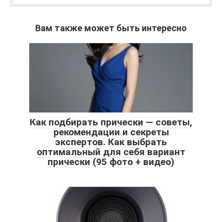
Вам также может быть интересно
Как подбирать прически — советы,
рекомендации и секреты
экспертов. Как выбрать
оптимальный для себя вариант
прически (95 фото + видео)