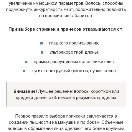
увеличение имеющихся параметров. Волосы способны
подчеркнуть аккуратность черт, положительно повлиять
на восприятие габаритов.
При выборе стрижек и причесок отказываются от:
гладкого прилизывания;
ультракороткой длины;
прямых распущенных волос ниже плеч;
тугих конструкций (хвосты, пучки, косы).
Внимание!
Лучшее решение: волосы короткой или
средней длины с объемом в разумных пределах.
Первое правило выбора прически заключается в
создании пышности на макушке и по бокам. Объемные
волосы в обрамлении лица сделают его более крупным.