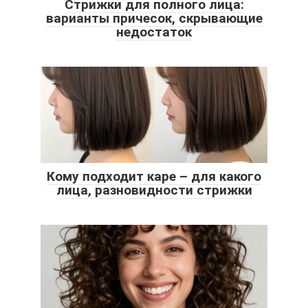
Стрижки для полного лица:
варианты причесок, скрывающие
недостаток
Кому подходит каре – для какого
лица, разновидности стрижки