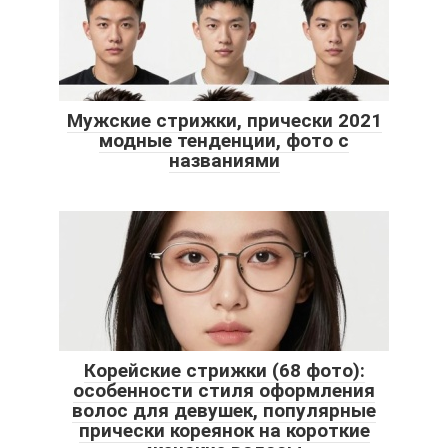
Мужские стрижки, прически 2021
модные тенденции, фото с
названиями
Корейские стрижки (68 фото):
особенности стиля оформления
волос для девушек, популярные
прически кореянок на короткие