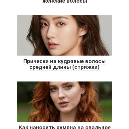
женские волосы
Прически на кудрявые волосы
средней длины (стрижки)
Как наносить румяна на овальное