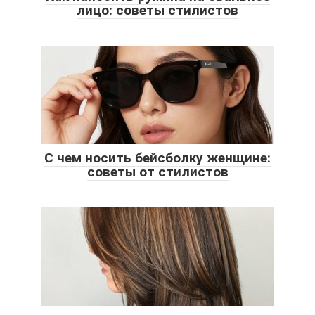
лицо: советы стилистов
С чем носить бейсболку женщине:
советы от стилистов