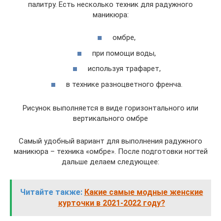
палитру. Есть несколько техник для радужного
маникюра:
омбре,
при помощи воды,
используя трафарет,
в технике разноцветного френча.
Рисунок выполняется в виде горизонтального или
вертикального омбре
Самый удобный вариант для выполнения радужного
маникюра – техника «омбре». После подготовки ногтей
дальше делаем следующее:
Читайте также:
Какие самые модные женские
курточки в 2021-2022 году?