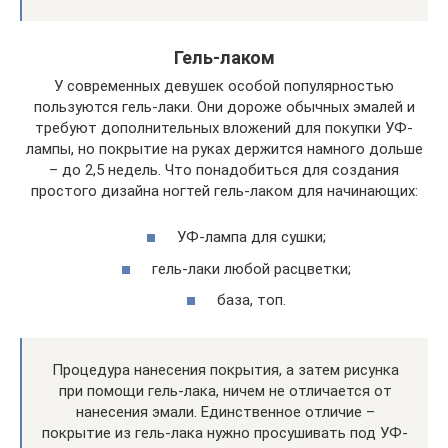
Гель-лаком
У современных девушек особой популярностью
пользуются гель-лаки. Они дороже обычных эмалей и
требуют дополнительных вложений для покупки УФ-
лампы, но покрытие на руках держится намного дольше
– до 2,5 недель. Что понадобиться для создания
простого дизайна ногтей гель-лаком для начинающих:
УФ-лампа для сушки;
гель-лаки любой расцветки;
база, топ.
Процедура нанесения покрытия, а затем рисунка
при помощи гель-лака, ничем не отличается от
нанесения эмали. Единственное отличие –
покрытие из гель-лака нужно просушивать под УФ-