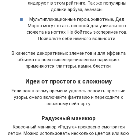
лидируют в этом рейтинге. Так же популярны
дольки арбуза, ананасы.
Мультипликационные герои, животные, Дед
Мороз могут стать основой для уникального
сюжета на ногтях. Не бойтесь экспериментов.
Позвольте себе немного вольности.
В качестве декоративных элементов и для эффекта
объема во всех вышеперечисленных вариациях
применяются глиттеры, камни, блестки.
Идеи от простого к сложному
Если вам к этому времени удалось освоить простые
узоры, смело включайте фантазию и переходите к
сложному нейл-арту.
Радужный маникюр
Красочный маникюр «Радуга» прекрасно смотрится
летом. Можно использовать несколько цветов или всю