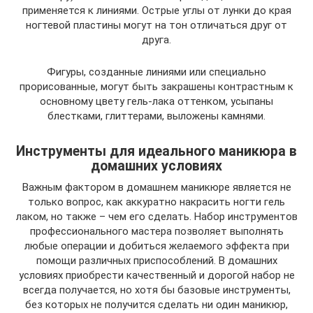
применяется к линиями. Острые углы от лунки до края
ногтевой пластины могут на тон отличаться друг от
друга.
Фигуры, созданные линиями или специально
прорисованные, могут быть закрашены контрастным к
основному цвету гель-лака оттенком, усыпаны
блестками, глиттерами, выложены камнями.
Инструменты для идеального маникюра в
домашних условиях
Важным фактором в домашнем маникюре является не
только вопрос, как аккуратно накрасить ногти гель
лаком, но также – чем его сделать. Набор инструментов
профессионального мастера позволяет выполнять
любые операции и добиться желаемого эффекта при
помощи различных приспособлений. В домашних
условиях приобрести качественный и дорогой набор не
всегда получается, но хотя бы базовые инструменты,
без которых не получится сделать ни один маникюр,