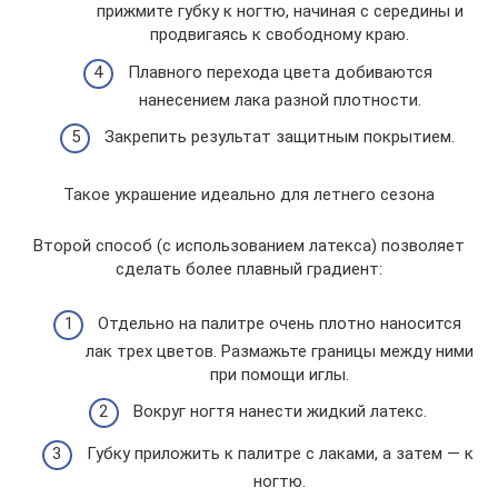
прижмите губку к ногтю, начиная с середины и
продвигаясь к свободному краю.
Плавного перехода цвета добиваются
нанесением лака разной плотности.
Закрепить результат защитным покрытием.
Такое украшение идеально для летнего сезона
Второй способ (с использованием латекса) позволяет
сделать более плавный градиент:
Отдельно на палитре очень плотно наносится
лак трех цветов. Размажьте границы между ними
при помощи иглы.
Вокруг ногтя нанести жидкий латекс.
Губку приложить к палитре с лаками, а затем — к
ногтю.