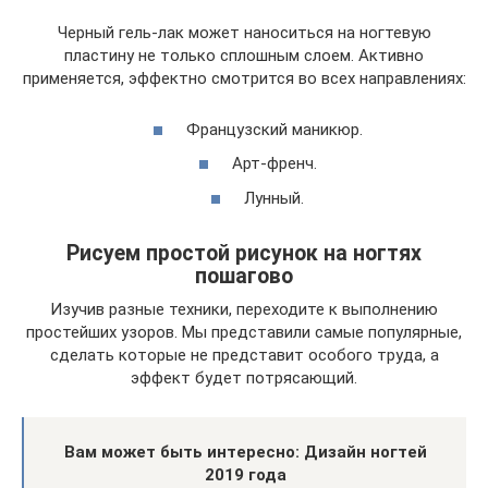
Черный гель-лак может наноситься на ногтевую
пластину не только сплошным слоем. Активно
применяется, эффектно смотрится во всех направлениях:
Французский маникюр.
Арт-френч.
Лунный.
Рисуем простой рисунок на ногтях
пошагово
Изучив разные техники, переходите к выполнению
простейших узоров. Мы представили самые популярные,
сделать которые не представит особого труда, а
эффект будет потрясающий.
Вам может быть интересно: Дизайн ногтей
2019 года