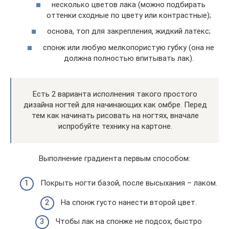
несколько цветов лака (можно подбирать
оттенки сходные по цвету или контрастные);
основа, топ для закрепления, жидкий латекс;
спонж или любую мелкопористую губку (она не
должна полностью впитывать лак).
Есть 2 варианта исполнения такого простого
дизайна ногтей для начинающих как омбре. Перед
тем как начинать рисовать на ногтях, вначале
испробуйте технику на картоне.
Выполнение градиента первым способом:
Покрыть ногти базой, после высыхания – лаком.
На спонж густо нанести второй цвет.
Чтобы лак на спонже не подсох, быстро