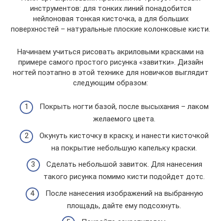
инструментов: для тонких линий понадобится
нейлоновая тонкая кисточка, а для больших
поверхностей – натуральные плоские колонковые кисти.
Начинаем учиться рисовать акриловыми красками на
примере самого простого рисунка «завитки». Дизайн
ногтей поэтапно в этой технике для новичков выглядит
следующим образом:
Покрыть ногти базой, после высыхания – лаком
желаемого цвета.
Окунуть кисточку в краску, и нанести кисточкой
на покрытие небольшую капельку краски.
Сделать небольшой завиток. Для нанесения
такого рисунка помимо кисти подойдет дотс.
После нанесения изображений на выбранную
площадь, дайте ему подсохнуть.