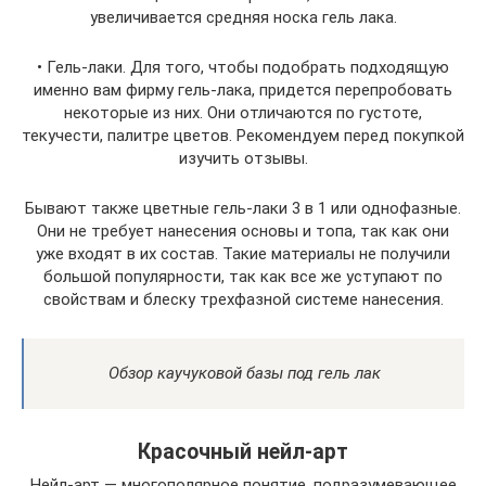
увеличивается средняя носка гель лака.
• Гель-лаки. Для того, чтобы подобрать подходящую
именно вам фирму гель-лака, придется перепробовать
некоторые из них. Они отличаются по густоте,
текучести, палитре цветов. Рекомендуем перед покупкой
изучить отзывы.
Бывают также цветные гель-лаки 3 в 1 или однофазные.
Они не требует нанесения основы и топа, так как они
уже входят в их состав. Такие материалы не получили
большой популярности, так как все же уступают по
свойствам и блеску трехфазной системе нанесения.
Обзор каучуковой базы под гель лак
Красочный нейл-арт
Нейл-арт — многополярное понятие, подразумевающее