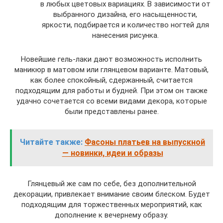
в любых цветовых вариациях. В зависимости от
выбранного дизайна, его насыщенности,
яркости, подбирается и количество ногтей для
нанесения рисунка.
Новейшие гель-лаки дают возможность исполнить
маникюр в матовом или глянцевом варианте. Матовый,
как более спокойный, сдержанный, считается
подходящим для работы и будней. При этом он также
удачно сочетается со всеми видами декора, которые
были представлены ранее.
Читайте также:
Фасоны платьев на выпускной
— новинки, идеи и образы
Глянцевый же сам по себе, без дополнительной
декорации, привлекает внимание своим блеском. Будет
подходящим для торжественных мероприятий, как
дополнение к вечернему образу.