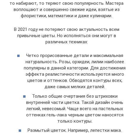
то набирают, то теряют свою популярность. Мастера
воплощают и совершенно свежие идеи, взятые из
флористики, математики и даже кулинарии.
В 2021 году не потеряют свою актуальность всем
привычные цветы. Но исполняться они могут в
различных техниках:
Четко прорисованные детали и максимальная
натуральность. Розы, орхидеи, лилии наиболее
популярны в данной категории. Для достижения
эффекта реалистичности используются много
цветов и оттенков. Обводятся контуры всех,
даже самых мелких деталей.
Только общие очертания без штриховки
внутренней части цветка. Такой дизайн очень
легкий, невесомый. Чаще всего на пастельных
оттенках гель-лака черным цветом наносятся
только контуры.
Размытый цветок. Например, лепестки мака.