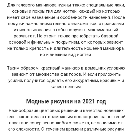
Для гелевого маникюра нужны также специальные лаки,
основы и покрытия для ногтей, каждый из которых
имеет свое назначение и особенности нанесения. После
покупки важно внимательно ознакомиться с правилами
их использования, чтобы получить максимальный
результат. Не стоит также пренебрегать базовой
основой и финальным покрытием, от которых зависит
не только крепость и длительность ношения маникюра,
но и внешний вид ногтей.
Таким образом, красивый маникюр в домашних условиях
зависит от множества факторов. И если приложить
усилия, получится сделать его аккуратным, красивым и
качественным.
Модные рисунки на 2021 год
Разнообразие цветовых решений и качество новейших
гель-лаков делают возможным воплощение на ногтевой
пластине совершенно любого сюжета, не зависимо от
его сложности. С течением времени различные рисунки