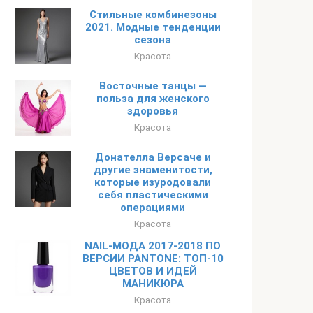
Стильные комбинезоны
2021. Модные тенденции
сезона
Красота
Восточные танцы —
польза для женского
здоровья
Красота
Донателла Версаче и
другие знаменитости,
которые изуродовали
себя пластическими
операциями
Красота
NAIL-МОДА 2017-2018 ПО
ВЕРСИИ PANTONE: ТОП-10
ЦВЕТОВ И ИДЕЙ
МАНИКЮРА
Красота