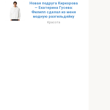
Новая подруга Киркорова
— Екатерина Гусева:
Филипп сделал из меня
модную разгильдяйку
Красота