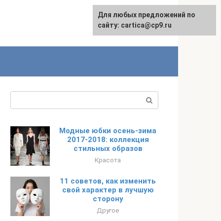
Для любых предложений по
English
сайту: cartica@cp9.ru
Поиск:
Модные юбки осень-зима
2017-2018: коллекция
стильных образов
Красота
11 советов, как изменить
свой характер в лучшую
сторону
Другое