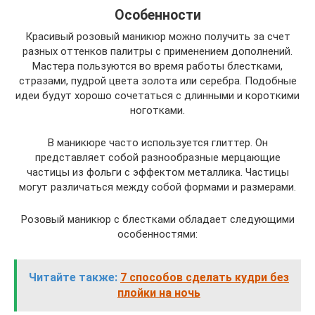
Особенности
Красивый розовый маникюр можно получить за счет
разных оттенков палитры с применением дополнений.
Мастера пользуются во время работы блестками,
стразами, пудрой цвета золота или серебра. Подобные
идеи будут хорошо сочетаться с длинными и короткими
ноготками.
В маникюре часто используется глиттер. Он
представляет собой разнообразные мерцающие
частицы из фольги с эффектом металлика. Частицы
могут различаться между собой формами и размерами.
Розовый маникюр с блестками обладает следующими
особенностями:
Читайте также:
7 способов сделать кудри без
плойки на ночь