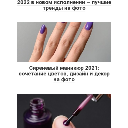
2022 в новом исполнении – лучшие
тренды на фото
Сиреневый маникюр 2021:
сочетание цветов, дизайн и декор
на фото