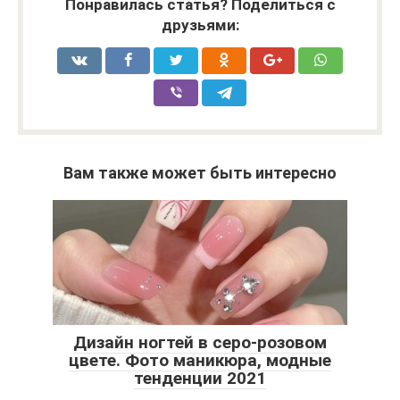
Понравилась статья? Поделиться с
друзьями:
Вам также может быть интересно
Дизайн ногтей в серо-розовом
цвете. Фото маникюра, модные
тенденции 2021