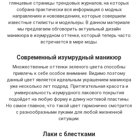
глянцевые страницы трендовых журналов, на которых
собрана практически вся информация о модных
направлениях и нововведениях, которые совершили
известные стилисты и модельеры. В данном материале
мы предлагаем обговорить актуальный дизайн
маникюра в изумрудном оттенке, который теперь часто
встречается в мире моды.
Современный изумрудный маникюр
Множественные оттенки зеленого цвета способны
привлечь к себе особое внимание. Видимо поэтому
данный цвет является идеальным украшением маникюра
уже несколько лет подряд. Притягательная красота и
универсальность изумрудного лакового покрытия
подойдет на любую форму и длину ногтевой пластины.
Но самое главное, что такой цвет гармонично смотрится
с разнообразными луками для любой жизненной
ситуации.
Лаки с блестками