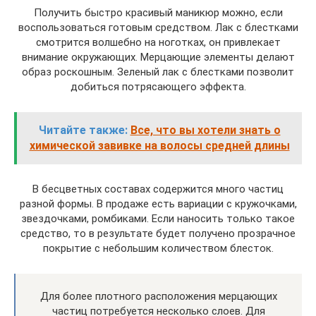
Получить быстро красивый маникюр можно, если
воспользоваться готовым средством. Лак с блестками
смотрится волшебно на ноготках, он привлекает
внимание окружающих. Мерцающие элементы делают
образ роскошным. Зеленый лак с блестками позволит
добиться потрясающего эффекта.
Читайте также:
Все, что вы хотели знать о
химической завивке на волосы средней длины
В бесцветных составах содержится много частиц
разной формы. В продаже есть вариации с кружочками,
звездочками, ромбиками. Если наносить только такое
средство, то в результате будет получено прозрачное
покрытие с небольшим количеством блесток.
Для более плотного расположения мерцающих
частиц потребуется несколько слоев. Для