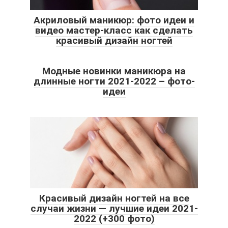
Акриловый маникюр: фото идеи и
видео мастер-класс как сделать
красивый дизайн ногтей
Модные новинки маникюра на
длинные ногти 2021-2022 – фото-
идеи
Красивый дизайн ногтей на все
случаи жизни — лучшие идеи 2021-
2022 (+300 фото)