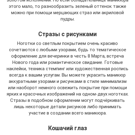
этого мало, то разнообразить зеленый оттенок также
можно при помощи мерцающих страз или акриловой
пудры.
Стразы с рисунками
Ноготки со светлым покрытием очень красиво
сочетаются с любыми узорами, будь то тематическое
оформление для вечеринки в честь 8 Марта, встреча
Нового года или романтическое свидание. Готовые
наклейки, техника стемпинг или художественная роспись
всегда к вашим услугам. Вы можете украсить маникюр
аккуратными узорами и рисунками в стиле минимализм
или наоборот немного освежить покрытие при помощи
ярких и красочных изображений на одном-двух ноготках.
Стразы в подобном оформлении могут подчёркивать
лишь некоторые детали рисунков либо принимать
участие в создании всего маникюра.
Кошачий глаз