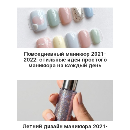
Повседневный маникюр 2021-
2022: стильные идеи простого
маникюра на каждый день
Летний дизайн маникюра 2021-