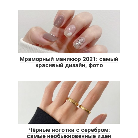
Мраморный маникюр 2021: самый
красивый дизайн, фото
Чёрные ноготки с серебром:
самые необыкновенные идеи