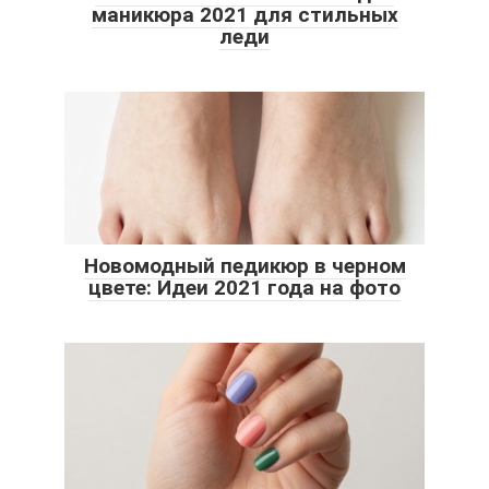
маникюра 2021 для стильных
леди
Новомодный педикюр в черном
цвете: Идеи 2021 года на фото