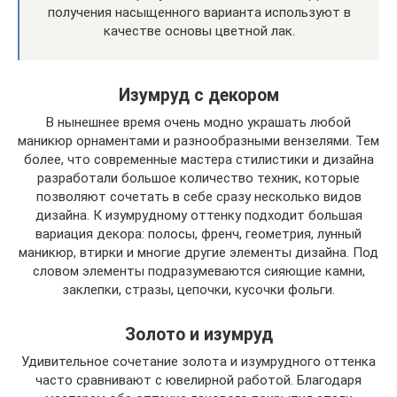
получения насыщенного варианта используют в
качестве основы цветной лак.
Изумруд с декором
В нынешнее время очень модно украшать любой
маникюр орнаментами и разнообразными вензелями. Тем
более, что современные мастера стилистики и дизайна
разработали большое количество техник, которые
позволяют сочетать в себе сразу несколько видов
дизайна. К изумрудному оттенку подходит большая
вариация декора: полосы, френч, геометрия, лунный
маникюр, втирки и многие другие элементы дизайна. Под
словом элементы подразумеваются сияющие камни,
заклепки, стразы, цепочки, кусочки фольги.
Золото и изумруд
Удивительное сочетание золота и изумрудного оттенка
часто сравнивают с ювелирной работой. Благодаря