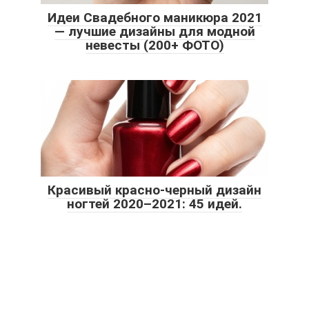
Идеи Свадебного маникюра 2021
— лучшие дизайны для модной
невесты (200+ ФОТО)
Красивый красно-черный дизайн
ногтей 2020–2021: 45 идей.