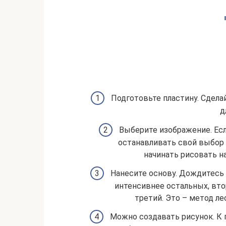
Подготовьте пластину. Сдела
д
Выберите изображение. Есл
останавливать свой выбор 
начинать рисовать на
Нанесите основу. Дождитесь
интенсивнее остальных, вто
третий. Это – метод ле
Можно создавать рисунок. К 