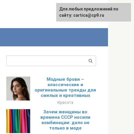
Для любых предложений по
English
сайту: cartica@cp9.ru
Поиск:
Модные брови –
классические и
оригинальные тренды для
смелых и креативных
Красота
Зачем женщины во
времена СССР носили
комбинации: дело не
только в моде