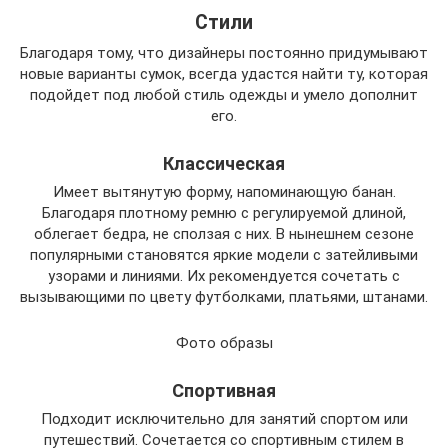
Стили
Благодаря тому, что дизайнеры постоянно придумывают
новые варианты сумок, всегда удастся найти ту, которая
подойдет под любой стиль одежды и умело дополнит
его.
Классическая
Имеет вытянутую форму, напоминающую банан.
Благодаря плотному ремню с регулируемой длиной,
облегает бедра, не сползая с них. В нынешнем сезоне
популярными становятся яркие модели с затейливыми
узорами и линиями. Их рекомендуется сочетать с
вызывающими по цвету футболками, платьями, штанами.
Фото образы
Спортивная
Подходит исключительно для занятий спортом или
путешествий. Сочетается со спортивным стилем в