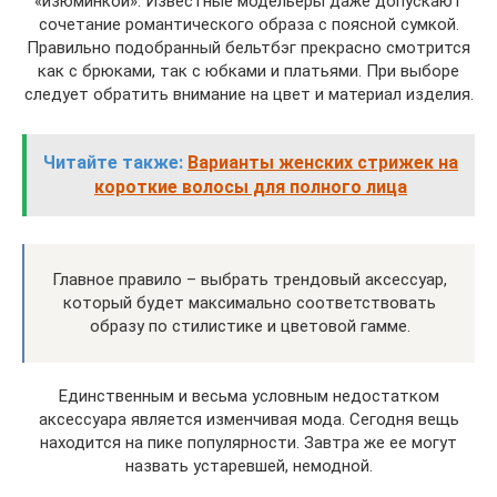
«изюминкой». Известные модельеры даже допускают
сочетание романтического образа с поясной сумкой.
Правильно подобранный бельтбэг прекрасно смотрится
как с брюками, так с юбками и платьями. При выборе
следует обратить внимание на цвет и материал изделия.
Читайте также:
Варианты женских стрижек на
короткие волосы для полного лица
Главное правило – выбрать трендовый аксессуар,
который будет максимально соответствовать
образу по стилистике и цветовой гамме.
Единственным и весьма условным недостатком
аксессуара является изменчивая мода. Сегодня вещь
находится на пике популярности. Завтра же ее могут
назвать устаревшей, немодной.