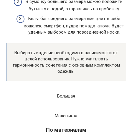
В сумочку большего размера можно положить
бутылку с водой, отправляясь на пробежку.
Бельтбэг среднего размера вмещает в себя
кошелек, смартфон, пудру, помаду, ключи, будет
удачным выбором для повседневной носки.
Выбирать изделие необходимо в зависимости от
целей использования. Нужно учитывать
гармоничность сочетания с основным комплектом
одежды.
Большая
Маленькая
По материалам