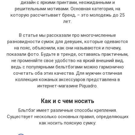
дизайн с яркими принтами, неожиданными и
решительными мотивами. Основная категория, на
которую рассчитывает бренд, – это молодежь до 25
лет.
В статье мы рассказали про многочисленные
разновидности сумок для девушек, которые одеваются
на пояс, объяснили, как они называются и почему,
показали фото. Будьте в тренде, оставаясь практичным,
не променяйте свое удобство на яркий внешний вид,
ведь с популярными бельтбэгами можно гармонично
сочетать оба этих качества. Для мужчин отличная
коллекция кожаных аксессуаров представлена в
интернет-магазине Piquadro.
Как и с чем носить
Бльтбэг имеет различные способы крепления.
Существует несколько основных правил, определяющих
как носить поясную сумку: