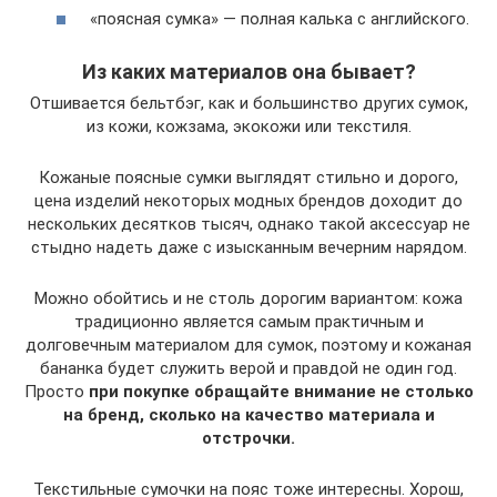
«поясная сумка» — полная калька с английского.
Из каких материалов она бывает?
Отшивается бельтбэг, как и большинство других сумок,
из кожи, кожзама, экокожи или текстиля.
Кожаные поясные сумки выглядят стильно и дорого,
цена изделий некоторых модных брендов доходит до
нескольких десятков тысяч, однако такой аксессуар не
стыдно надеть даже с изысканным вечерним нарядом.
Можно обойтись и не столь дорогим вариантом: кожа
традиционно является самым практичным и
долговечным материалом для сумок, поэтому и кожаная
бананка будет служить верой и правдой не один год.
Просто
при покупке обращайте внимание не столько
на бренд, сколько на качество материала и
отстрочки.
Текстильные сумочки на пояс тоже интересны. Хорош,