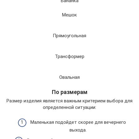
Бананка
Мешок
Прямоугольная
Трансформер
Овальная
По размерам
Размер изделия является важным критерием выбора для
определенной ситуации:
Маленькая подойдет скорее для вечернего
выхода.