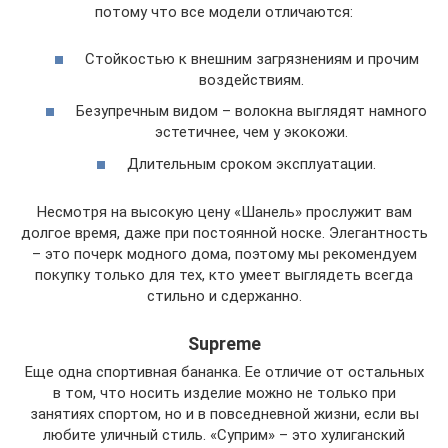
потому что все модели отличаются:
Стойкостью к внешним загрязнениям и прочим
воздействиям.
Безупречным видом – волокна выглядят намного
эстетичнее, чем у экокожи.
Длительным сроком эксплуатации.
Несмотря на высокую цену «Шанель» прослужит вам
долгое время, даже при постоянной носке. Элегантность
– это почерк модного дома, поэтому мы рекомендуем
покупку только для тех, кто умеет выглядеть всегда
стильно и сдержанно.
Supreme
Еще одна спортивная бананка. Ее отличие от остальных
в том, что носить изделие можно не только при
занятиях спортом, но и в повседневной жизни, если вы
любите уличный стиль. «Суприм» – это хулиганский