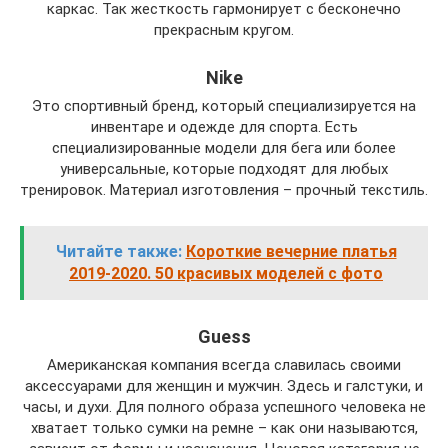
каркас. Так жесткость гармонирует с бесконечно
прекрасным кругом.
Nike
Это спортивный бренд, который специализируется на
инвентаре и одежде для спорта. Есть
специализированные модели для бега или более
универсальные, которые подходят для любых
тренировок. Материал изготовления – прочный текстиль.
Читайте также:
Короткие вечерние платья
2019-2020. 50 красивых моделей с фото
Guess
Американская компания всегда славилась своими
аксессуарами для женщин и мужчин. Здесь и галстуки, и
часы, и духи. Для полного образа успешного человека не
хватает только сумки на ремне – как они называются,