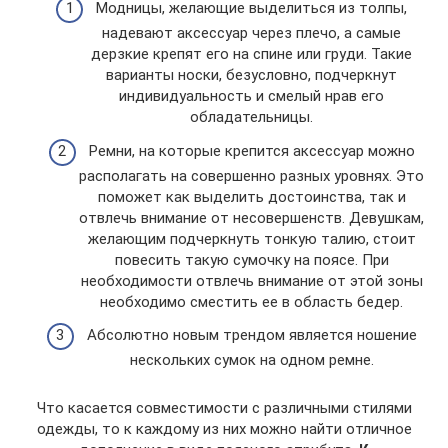
Модницы, желающие выделиться из толпы,
надевают аксессуар через плечо, а самые
дерзкие крепят его на спине или груди. Такие
варианты носки, безусловно, подчеркнут
индивидуальность и смелый нрав его
обладательницы.
Ремни, на которые крепится аксессуар можно
располагать на совершенно разных уровнях. Это
поможет как выделить достоинства, так и
отвлечь внимание от несовершенств. Девушкам,
желающим подчеркнуть тонкую талию, стоит
повесить такую сумочку на поясе. При
необходимости отвлечь внимание от этой зоны
необходимо сместить ее в область бедер.
Абсолютно новым трендом является ношение
нескольких сумок на одном ремне.
Что касается совместимости с различными стилями
одежды, то к каждому из них можно найти отличное