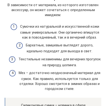
В зависимости от материала, из которого изготовлен
аксессуар, он может сочетаться с определенным
имиджем:
Сумочки из натуральной и искусственной кожи
самые универсальные. Они органично впишутся
как в повседневный, так и в вечерний образ.
Бархатные, замшевые выглядят дорого,
идеально подходят для выхода в свет.
Текстильные незаменимы для вечерних прогулок
на природу, шопинга.
Мех – достаточно неоднозначный материал для
сумок. Как правило, используется только для
отделки. Хорошо смотрится в зимних образах и
городском стиле.
Силиконовые сумки – новинка в сфере