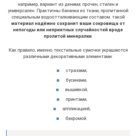
например, вариант из денима: прочен, стилен и
универсален. Практичны бананки из ткани, пропитанной
специальным водоотталкивающим составом: такой
материал надёжно сохранит ваши сокровища от
непогоды или неприятных случайностей вроде
пролитой минералки
.
Как правило, именно текстильные сумочки украшаются
различными декоративными элементами:
стразами;
бусинами;
вышивкой;
принтами;
аппликацией;
бахромой.