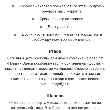
Хорошее качество пошива, относительно других
брендов масс маркета.
Оригинальные коллекции.
Доступная цена.
Доступность покупки – магазины находятся в
любом крупном торговом центре.
Prada
Если вы ищете роскошь, вам нужна сумочка на пояс от
«Прада». Здесь комбинируется и оригинальная форма, и
пышная отделка, и дорогие материалы. Сложно говорить
о практичности таких изделий, если иметь в виду их
стоимость, но зато для выхода в свет такая вещица
очень подойдет.
Шанель
Отличительная черта – каждая коллекция шьется из
натуральной кожи. Это более чем верное решение,