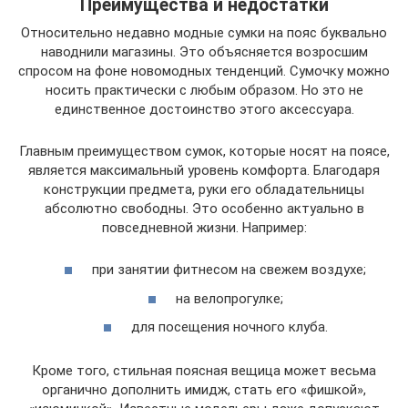
Преимущества и недостатки
Относительно недавно модные сумки на пояс буквально
наводнили магазины. Это объясняется возросшим
спросом на фоне новомодных тенденций. Сумочку можно
носить практически с любым образом. Но это не
единственное достоинство этого аксессуара.
Главным преимуществом сумок, которые носят на поясе,
является максимальный уровень комфорта. Благодаря
конструкции предмета, руки его обладательницы
абсолютно свободны. Это особенно актуально в
повседневной жизни. Например:
при занятии фитнесом на свежем воздухе;
на велопрогулке;
для посещения ночного клуба.
Кроме того, стильная поясная вещица может весьма
органично дополнить имидж, стать его «фишкой»,