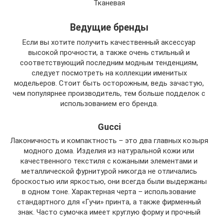
Тканевая
Ведущие бренды
Если вы хотите получить качественный аксессуар
высокой прочности, а также очень стильный и
соответствующий последним модным тенденциям,
следует посмотреть на коллекции именитых
модельеров. Стоит быть осторожным, ведь зачастую,
чем популярнее производитель, тем больше подделок с
использованием его бренда.
Gucci
Лаконичность и компактность – это два главных козыря
модного дома. Изделия из натуральной кожи или
качественного текстиля с кожаными элементами и
металлической фурнитурой никогда не отличались
броскостью или яркостью, они всегда были выдержаны
в одном тоне. Характерная черта – использование
стандартного для «Гучи» принта, а также фирменный
знак. Часто сумочка имеет круглую форму и прочный