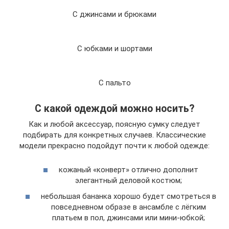
С джинсами и брюками
С юбками и шортами
С пальто
С какой одеждой можно носить?
Как и любой аксессуар, поясную сумку следует
подбирать для конкретных случаев. Классические
модели прекрасно подойдут почти к любой одежде:
кожаный «конверт» отлично дополнит
элегантный деловой костюм;
небольшая бананка хорошо будет смотреться в
повседневном образе в ансамбле с лёгким
платьем в пол, джинсами или мини-юбкой;