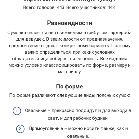
Всего голосов: 443. Всего участников: 443.
Разновидности
Сумочка является неотъемлемым атрибутом гардероба
для девушек. В зависимости от предназначения,
предпочтение отдают конкретному варианту. Поэтому
важно определиться, при каких условиях
обладательница собирается ее носить. Все изделия
можно условно классифицировать по форме, размеру и
материалу.
По форме
По форме различают следующие виды поясных сумок:
Овальные – прекрасно подойдут и для выхода в
свет, и для рабочих будней.
Прямоугольные – можно носить также, как и
овальные.