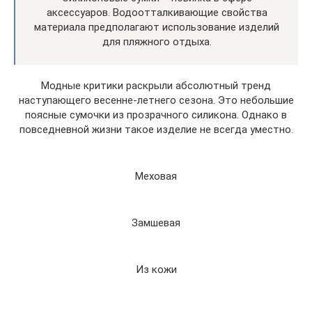
аксессуаров. Водоотталкивающие свойства
материала предполагают использование изделий
для пляжного отдыха.
Модные критики раскрыли абсолютный тренд
наступающего весенне-летнего сезона. Это небольшие
поясные сумочки из прозрачного силикона. Однако в
повседневной жизни такое изделие не всегда уместно.
Меховая
Замшевая
Из кожи