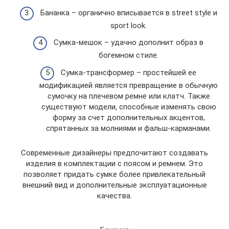
Бананка – органично вписывается в street style и
sport look.
Сумка-мешок – удачно дополнит образ в
богемном стиле.
Сумка-трансформер – простейшей ее
модификацией является превращение в обычную
сумочку на плечевом ремне или клатч. Также
существуют модели, способные изменять свою
форму за счет дополнительных акцентов,
спрятанных за молниями и фальш-карманами.
Современные дизайнеры предпочитают создавать
изделия в комплектации с поясом и ремнем. Это
позволяет придать сумке более привлекательный
внешний вид и дополнительные эксплуатационные
качества.