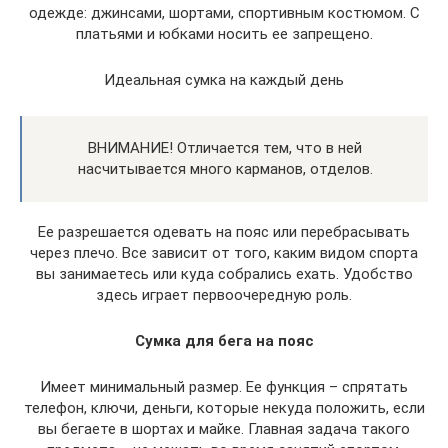
одежде: джинсами, шортами, спортивным костюмом. С
платьями и юбками носить ее запрещено.
Идеальная сумка на каждый день
ВНИМАНИЕ! Отличается тем, что в ней
насчитывается много карманов, отделов.
Ее разрешается одевать на пояс или перебрасывать
через плечо. Все зависит от того, каким видом спорта
вы занимаетесь или куда собрались ехать. Удобство
здесь играет первоочередную роль.
Сумка для бега на пояс
Имеет минимальный размер. Ее функция – спрятать
телефон, ключи, деньги, которые некуда положить, если
вы бегаете в шортах и майке. Главная задача такого