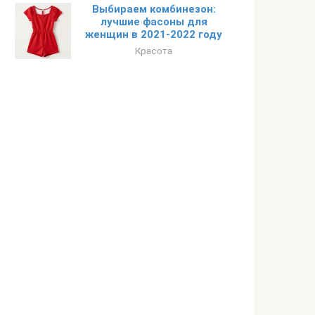
Выбираем комбинезон:
лучшие фасоны для
женщин в 2021-2022 году
Красота