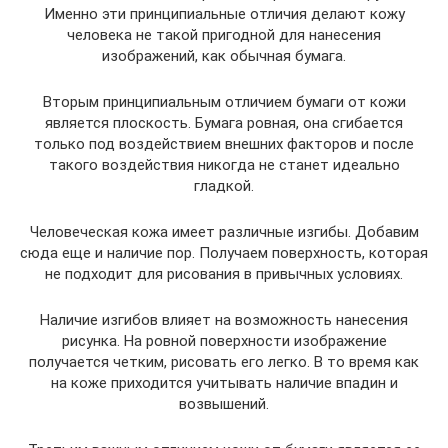
Именно эти принципиальные отличия делают кожу
человека не такой пригодной для нанесения
изображений, как обычная бумага.
Вторым принципиальным отличием бумаги от кожи
является плоскость. Бумага ровная, она сгибается
только под воздействием внешних факторов и после
такого воздействия никогда не станет идеально
гладкой.
Человеческая кожа имеет различные изгибы. Добавим
сюда еще и наличие пор. Получаем поверхность, которая
не подходит для рисования в привычных условиях.
Наличие изгибов влияет на возможность нанесения
рисунка. На ровной поверхности изображение
получается четким, рисовать его легко. В то время как
на коже приходится учитывать наличие впадин и
возвышений.