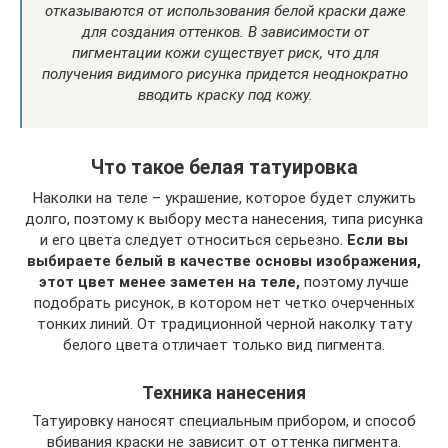
отказываются от использования белой краски даже
для создания оттенков. В зависимости от
пигментации кожи существует риск, что для
получения видимого рисунка придется неоднократно
вводить краску под кожу.
Что такое белая татуировка
Наколки на теле – украшение, которое будет служить
долго, поэтому к выбору места нанесения, типа рисунка
и его цвета следует относиться серьезно.
Если вы
выбираете белый в качестве основы изображения,
этот цвет менее заметен на теле,
поэтому лучше
подобрать рисунок, в котором нет четко очерченных
тонких линий. От традиционной черной наколку тату
белого цвета отличает только вид пигмента.
Техника нанесения
Татуировку наносят специальным прибором, и способ
вбивания краски не зависит от оттенка пигмента.