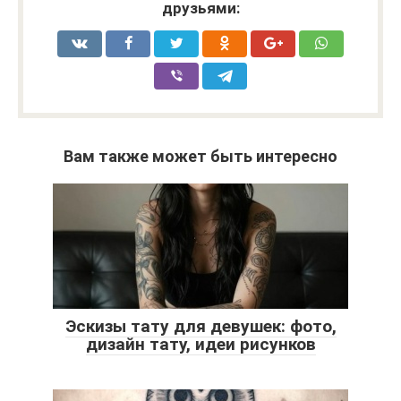
друзьями:
Вам также может быть интересно
Эскизы тату для девушек: фото,
дизайн тату, идеи рисунков