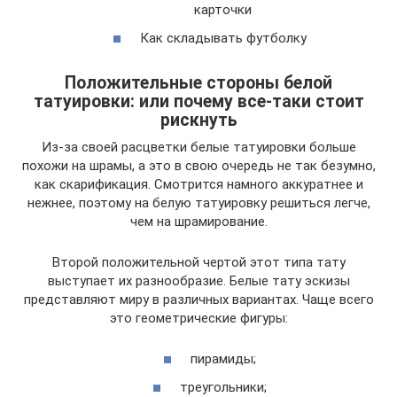
карточки
Как складывать футболку
Положительные стороны белой
татуировки: или почему все-таки стоит
рискнуть
Из-за своей расцветки белые татуировки больше
похожи на шрамы, а это в свою очередь не так безумно,
как скарификация. Смотрится намного аккуратнее и
нежнее, поэтому на белую татуировку решиться легче,
чем на шрамирование.
Второй положительной чертой этот типа тату
выступает их разнообразие. Белые тату эскизы
представляют миру в различных вариантах. Чаще всего
это геометрические фигуры:
пирамиды;
треугольники;