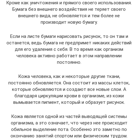
Кроме как уничтожения и прямого своего использования.
Бумага без внешнего воздействия не теряет своего
внешнего вида, не обновляется и тем более не
производит новую бумагу.
Если на листе бумаги нарисовать рисунок, то он там и
останется, ведь бумага не предпримет никаких действий
для его удаления с себя. В то время как организм
человека активно работает в этом направлении
постоянно.
Кожа человека, как и некоторые другие ткани,
постоянно обновляется. Она состоит из массы клеток,
которые обновляются и создают все новые слои. А
благодаря циркуляции крови в организме, из кожи
вымывается пигмент, который и образует рисунок.
Кожа является одной из частей выводящей системы
организма, а это означает, что через нее происходит
обильное выделение пота. Особенно это заметно по
окончанию занятий спортом или физическим трудом.