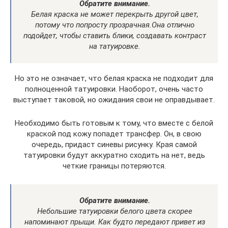
Обратите внимание.
Белая краска не может перекрыть другой цвет,
потому что попросту прозрачная.
Она отлично
подойдет, чтобы ставить блики, создавать контраст
на татуировке.
Но это не означает, что белая краска не подходит для
полноценной татуировки. Наоборот, очень часто
выступает таковой, но ожидания свои не оправдывает.
Необходимо быть готовым к тому, что вместе с белой
краской под кожу попадет трансфер. Он, в свою
очередь, придаст синевы рисунку. Края самой
татуировки будут аккуратно сходить на нет, ведь
четкие границы потеряются.
Обратите внимание.
Небольшие татуировки белого цвета скорее
напоминают прыщи. Как будто передают привет из