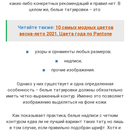
каких-либо конкретных рекомендаций и правил нет. В
целом же, белые татуировки – это:
Читайте также:
10 самых модных цветов
весна-лето 2021. Цвета года по Pantone
узоры и орнаменты любых размеров;
надписи;
прочие изображения.
Однако у них существует и одна определенная
особенность – белые татуировки должны обязательно
иметь четко-выраженный контур. Именно это позволяет
изображению выделяться на фоне кожи.
Как показывает практика, белые надписи с четким
контуром едва ли не лучший вариант таких тату, но лишь
в том случае, если правильно подобран шрифт. Хотя и