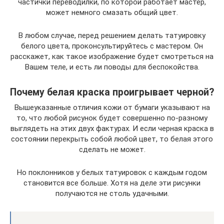
частички переводилки, по которой работает мастер,
может немного смазать общий цвет.
В любом случае, перед решением делать татуировку
белого цвета, проконсультируйтесь с мастером. Он
расскажет, как такое изображение будет смотреться на
Вашем теле, и есть ли поводы для беспокойства.
Почему белая краска проигрывает черной?
Вышеуказанные отличия кожи от бумаги указывают на
то, что любой рисунок будет совершенно по-разному
выглядеть на этих двух фактурах. И если черная краска в
состоянии перекрыть собой любой цвет, то белая этого
сделать не может.
Но поклонников у белых татуировок с каждым годом
становится все больше. Хотя на деле эти рисунки
получаются не столь удачными.