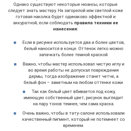
Однако существуют некоторые нюансы, которые
следует знать мастеру. На загорелой или светлой коже
готовая наколка будет одинаково эффектной и
аккуратной, если соблюдать
правила техники ее
нанесения:
Если в рисунке используется два и более цветов,
белый наносится в конце. Оттенок легко можно
запачкать более темной краской.
Важно, чтобы мастер использовал чистую иглу и
во время работы не допускал повреждения
дермы, тогда изображение станет четче, а
белый фон – заметным на любом оттенке кожи.
Так как белый цвет вбивается под кожу,
имеющую собственный цвет, рисунок выглядит
на пару тонов темнее, чем сама краска.
Очень важно, чтобы в тату-салоне использовали
качественный пигмент, который не потемнеет со
временем.