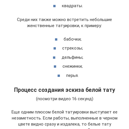
квадраты.
Среди них также можно встретить небольшие
женственные татуировки, к примеру:
бабочки;
стрекозы;
дельфины;
снежинки;
перья.
Процесс создания эскиза белой тату
(посмотри видео 16 секунд)
Еще одним плюсом белой татуировки выступает ее
незаметность. Если работы, выполненные в черном
цвете видно сразу и издалека, то белые тату