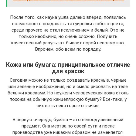
После того, как наука ушла далеко вперед, появилась
возможность создавать татуировки любого цвета,
среди прочего не стал исключением и белый. Это не
только необычно, но очень сложно. Получить
качественный результат бывает порой невозможно.
Впрочем, обо всем по порядку.
Кожа или бумага: принципиальное отличие
для красок
Сегодня можно не только создавать красные, черные
или зеленые изображения, но и смело рисовать на теле
белыми красками. Но неужели человеческая кожа столь
похожа на обычную канцелярскую бумагу? Все-таки, у
них есть некоторые отличия.
В первую очередь, бумага – это невоодушевленный
предмет. Она мертва по своей сути и после
производства уже никаким образом не изменяется.