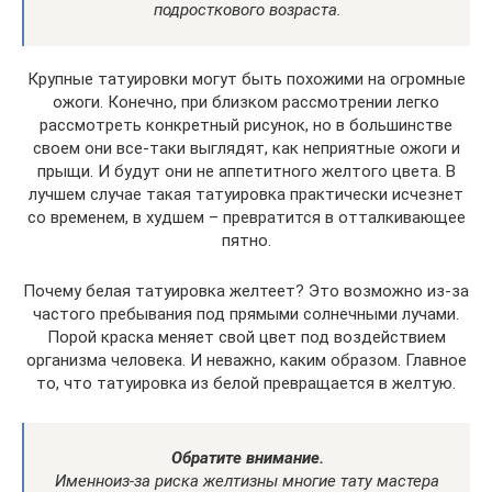
подросткового возраста.
Крупные татуировки могут быть похожими на огромные
ожоги. Конечно, при близком рассмотрении легко
рассмотреть конкретный рисунок, но в большинстве
своем они все-таки выглядят, как неприятные ожоги и
прыщи. И будут они не аппетитного желтого цвета. В
лучшем случае такая татуировка практически исчезнет
со временем, в худшем – превратится в отталкивающее
пятно.
Почему белая татуировка желтеет? Это возможно из-за
частого пребывания под прямыми солнечными лучами.
Порой краска меняет свой цвет под воздействием
организма человека. И неважно, каким образом. Главное
то, что татуировка из белой превращается в желтую.
Обратите внимание.
Именно
из-за риска желтизны многие тату мастера