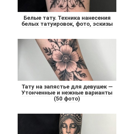
Белые тату. Техника нанесения
белых татуировок, фото, эскизы
Тату на запястье для девушек —
Утонченные и нежные варианты
(50 фото)