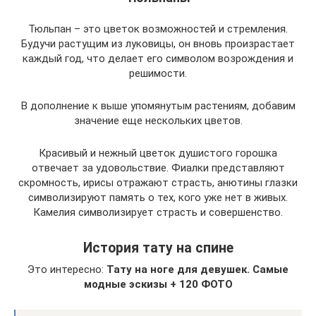
Тюльпан – это цветок возможностей и стремления.
Будучи растущим из луковицы, он вновь произрастает
каждый год, что делает его символом возрождения и
решимости.
В дополнение к выше упомянутым растениям, добавим
значение еще нескольких цветов.
Красивый и нежный цветок душистого горошка
отвечает за удовольствие. Фиалки представляют
скромность, ирисы отражают страсть, анютины глазки
символизируют память о тех, кого уже нет в живых.
Камелия символизирует страсть и совершенство.
История тату на спине
Это интересно:
Тату на ноге для девушек. Самые
модные эскизы + 120 ФОТО