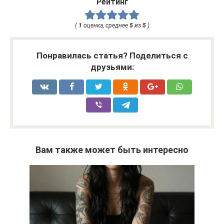
Рейтинг
(
1
оценка, среднее
5
из
5
)
Понравилась статья? Поделиться с
друзьями:
Вам также может быть интересно