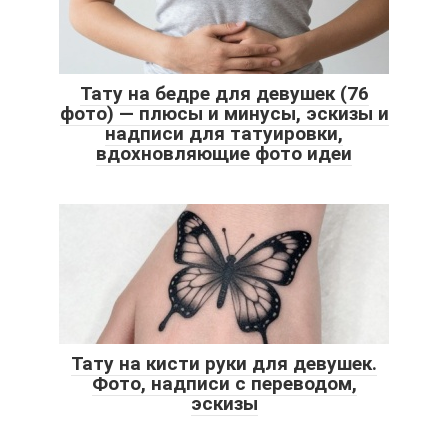
Тату на бедре для девушек (76
фото) — плюсы и минусы, эскизы и
надписи для татуировки,
вдохновляющие фото идеи
Тату на кисти руки для девушек.
Фото, надписи с переводом,
эскизы