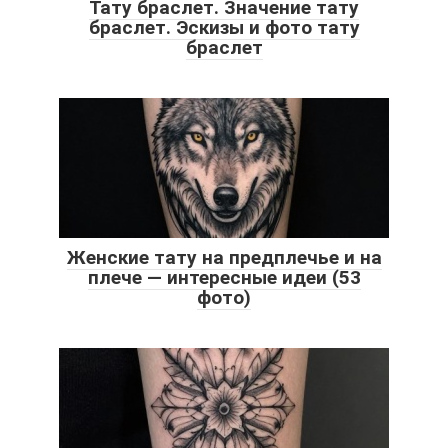
Тату браслет. Значение тату
браслет. Эскизы и фото тату
браслет
Женские тату на предплечье и на
плече — интересные идеи (53
фото)