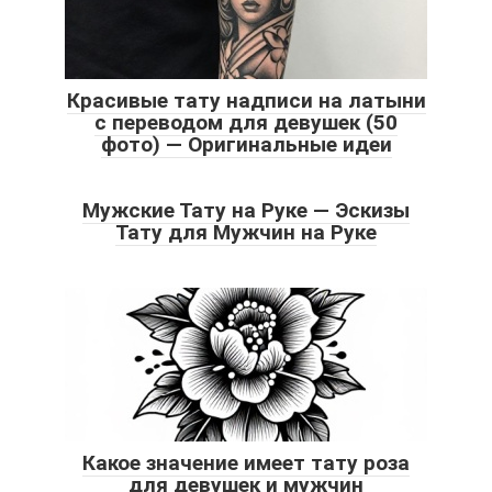
Красивые тату надписи на латыни
с переводом для девушек (50
фото) — Оригинальные идеи
Мужские Тату на Руке — Эскизы
Тату для Мужчин на Руке
Какое значение имеет тату роза
для девушек и мужчин