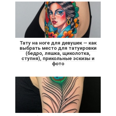
Тату на ноге для девушек — как
выбрать место для татуировки
(бедро, ляшка, щиколотка,
ступня), прикольные эскизы и
фото