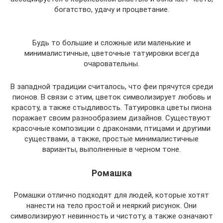
богатство, удачу и процветание.
Будь то большие и сложные или маленькие и
минималистичные, цветочные татуировки всегда
очаровательны.
В западной традиции считалось, что феи прячутся среди
пионов. В связи с этим, цветок символизирует любовь и
красоту, а также стыдливость. Татуировка цветы пиона
поражает своим разнообразием дизайнов. Существуют
красочные композиции с драконами, птицами и другими
существами, а также, простые минималистичные
варианты, выполненные в черном тоне.
Ромашка
Ромашки отлично подходят для людей, которые хотят
нанести на тело простой и неяркий рисунок. Они
символизируют невинность и чистоту, а также означают