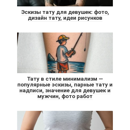
Эскизы тату для девушек: фото,
дизайн тату, идеи рисунков
Тату в стиле минимализм —
популярные эскизы, парные тату и
надписи, значение для девушек и
мужчин, фото работ