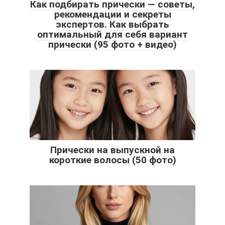
Как подбирать прически — советы,
рекомендации и секреты
экспертов. Как выбрать
оптимальный для себя вариант
прически (95 фото + видео)
Прически на выпускной на
короткие волосы (50 фото)