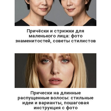
Причёски и стрижки для
маленького лица: фото
знаменитостей, советы стилистов
Прически на длинные
распущенные волосы: стильные
идеи и варианты, пошаговая
инструкция с фото