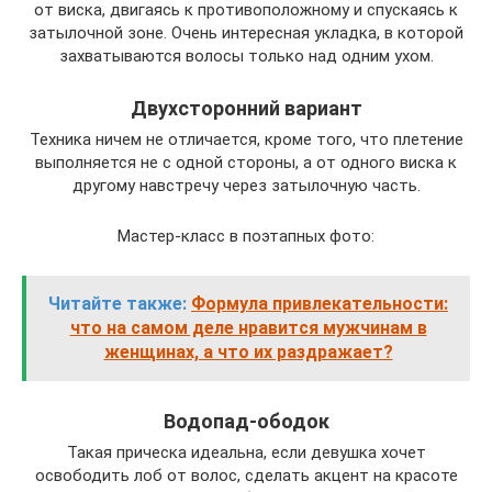
от виска, двигаясь к противоположному и спускаясь к
затылочной зоне. Очень интересная укладка, в которой
захватываются волосы только над одним ухом.
Двухсторонний вариант
Техника ничем не отличается, кроме того, что плетение
выполняется не с одной стороны, а от одного виска к
другому навстречу через затылочную часть.
Мастер-класс в поэтапных фото:
Читайте также:
Формула привлекательности:
что на самом деле нравится мужчинам в
женщинах, а что их раздражает?
Водопад-ободок
Такая прическа идеальна, если девушка хочет
освободить лоб от волос, сделать акцент на красоте