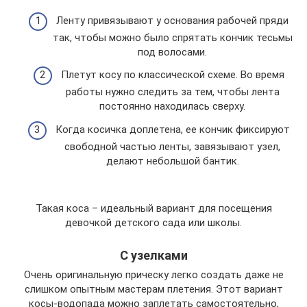
Ленту привязывают у основания рабочей пряди
так, чтобы можно было спрятать кончик тесьмы
под волосами.
Плетут косу по классической схеме. Во время
работы нужно следить за тем, чтобы лента
постоянно находилась сверху.
Когда косичка доплетена, ее кончик фиксируют
свободной частью ленты, завязывают узел,
делают небольшой бантик.
Такая коса – идеальный вариант для посещения
девочкой детского сада или школы.
С узелками
Очень оригинальную прическу легко создать даже не
слишком опытным мастерам плетения. Этот вариант
косы-водопада можно заплетать самостоятельно,