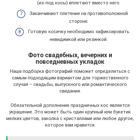
(из-под косы) вплетают вместо него.
Заканчивают плетение на противоположной
стороне.
Готовую косичку необходимо зафиксировать
невидимкой или резинкой.
Фото свадебных, вечерних и
повседневных укладок
Наша подборка фотографий поможет определиться с
самым подходящим вариантом для торжественного
случая – свадьбы, выпускного или романтического
свидания.
Обязательной дополнение праздничных кос является
украшение. Это может быть один крупный или букетик
мелких цветов, заколка с кристаллами или любое другое,
которое вам нравится.