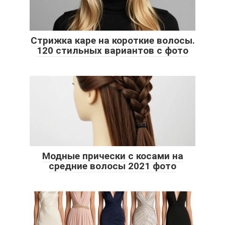
Стрижка каре на короткие волосы.
120 стильных вариантов с фото
Модные прически с косами на
средние волосы 2021 фото