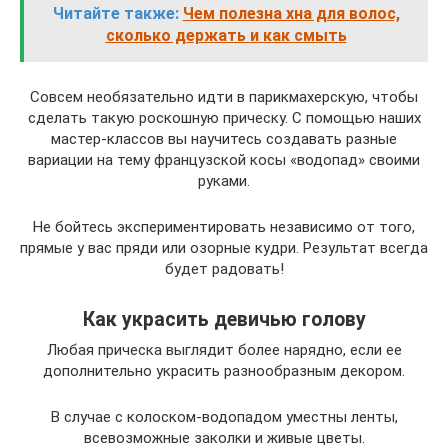
Читайте также:
Чем полезна хна для волос,
сколько держать и как смыть
Совсем необязательно идти в парикмахерскую, чтобы
сделать такую роскошную прическу. С помощью наших
мастер-классов вы научитесь создавать разные
вариации на тему французской косы «водопад» своими
руками.
Не бойтесь экспериментировать независимо от того,
прямые у вас пряди или озорные кудри. Результат всегда
будет радовать!
Как украсить девичью голову
Любая прическа выглядит более нарядно, если ее
дополнительно украсить разнообразным декором.
В случае с колоском-водопадом уместны ленты,
всевозможные заколки и живые цветы.