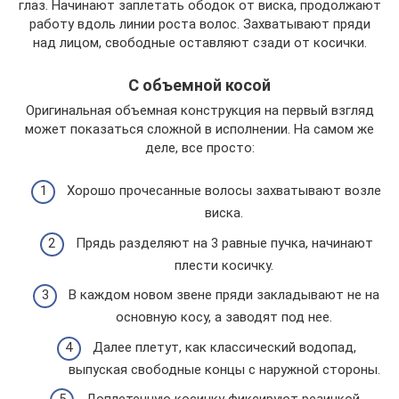
глаз. Начинают заплетать ободок от виска, продолжают
работу вдоль линии роста волос. Захватывают пряди
над лицом, свободные оставляют сзади от косички.
С объемной косой
Оригинальная объемная конструкция на первый взгляд
может показаться сложной в исполнении. На самом же
деле, все просто:
Хорошо прочесанные волосы захватывают возле
виска.
Прядь разделяют на 3 равные пучка, начинают
плести косичку.
В каждом новом звене пряди закладывают не на
основную косу, а заводят под нее.
Далее плетут, как классический водопад,
выпуская свободные концы с наружной стороны.