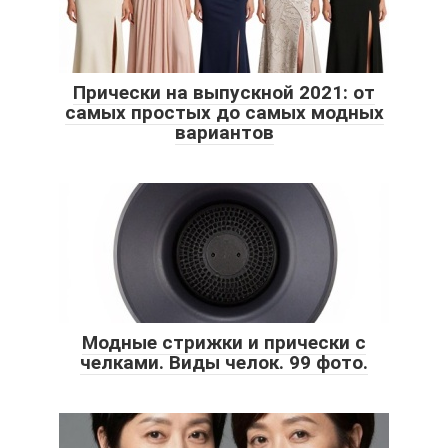
Прически на выпускной 2021: от
самых простых до самых модных
вариантов
Модные стрижки и прически с
челками. Виды челок. 99 фото.