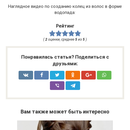
Наглядное видео по созданию колец из волос в форме
водопада:
Рейтинг
(
2
оценки, среднее
5
из
5
)
Понравилась статья? Поделиться с
друзьями:
Вам также может быть интересно