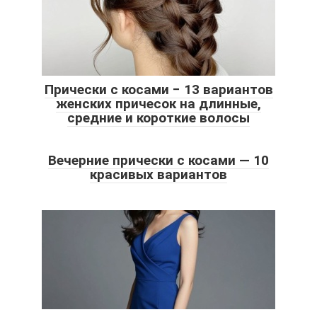
Прически с косами − 13 вариантов
женских причесок на длинные,
средние и короткие волосы
Вечерние прически с косами — 10
красивых вариантов