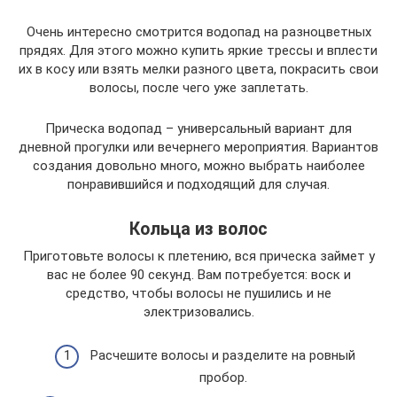
Очень интересно смотрится водопад на разноцветных
прядях. Для этого можно купить яркие трессы и вплести
их в косу или взять мелки разного цвета, покрасить свои
волосы, после чего уже заплетать.
Прическа водопад – универсальный вариант для
дневной прогулки или вечернего мероприятия. Вариантов
создания довольно много, можно выбрать наиболее
понравившийся и подходящий для случая.
Кольца из волос
Приготовьте волосы к плетению, вся прическа займет у
вас не более 90 секунд. Вам потребуется: воск и
средство, чтобы волосы не пушились и не
электризовались.
Расчешите волосы и разделите на ровный
пробор.