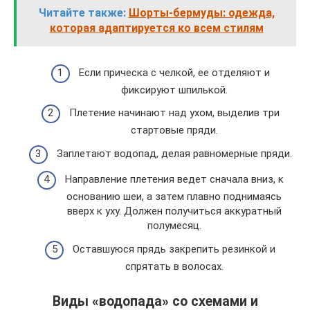
Читайте также:
Шорты-бермуды: одежда,
которая адаптируется ко всем стилям
Если прическа с челкой, ее отделяют и
фиксируют шпилькой.
Плетение начинают над ухом, выделив три
стартовые пряди.
Заплетают водопад, делая равномерные пряди.
Направление плетения ведет сначала вниз, к
основанию шеи, а затем плавно поднимаясь
вверх к уху. Должен получиться аккуратный
полумесяц.
Оставшуюся прядь закрепить резинкой и
спрятать в волосах.
Виды «водопада» со схемами и