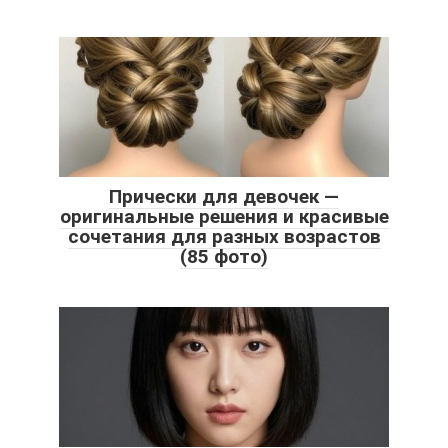
Прически для девочек —
оригинальные решения и красивые
сочетания для разных возрастов
(85 фото)