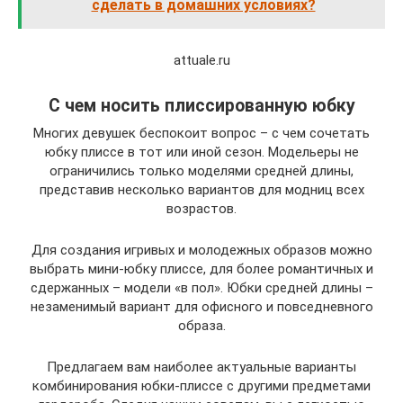
сделать в домашних условиях?
attuale.ru
С чем носить плиссированную юбку
Многих девушек беспокоит вопрос – с чем сочетать
юбку плиссе в тот или иной сезон. Модельеры не
ограничились только моделями средней длины,
представив несколько вариантов для модниц всех
возрастов.
Для создания игривых и молодежных образов можно
выбрать мини-юбку плиссе, для более романтичных и
сдержанных – модели «в пол». Юбки средней длины –
незаменимый вариант для офисного и повседневного
образа.
Предлагаем вам наиболее актуальные варианты
комбинирования юбки-плиссе с другими предметами