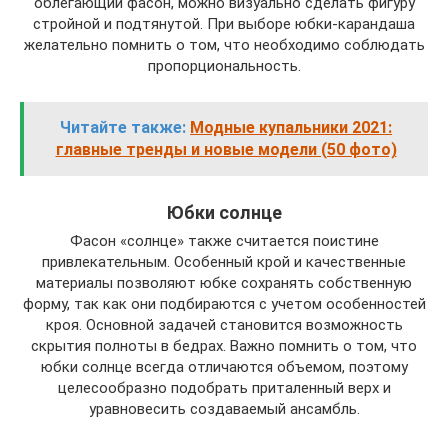
облегающий фасон, можно визуально сделать фигуру
стройной и подтянутой. При выборе юбки-карандаша
желательно помнить о том, что необходимо соблюдать
пропорциональность.
Читайте также:
Модные купальники 2021:
главные тренды и новые модели (50 фото)
Юбки солнце
Фасон «солнце» также считается поистине
привлекательным. Особенный крой и качественные
материалы позволяют юбке сохранять собственную
форму, так как они подбираются с учетом особенностей
кроя. Основной задачей становится возможность
скрытия полноты в бедрах. Важно помнить о том, что
юбки солнце всегда отличаются объемом, поэтому
целесообразно подобрать приталенный верх и
уравновесить создаваемый ансамбль.