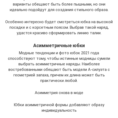
варианты обещают быть более пышными, но они
идеально подойдут для создания стильного образа.
Особенно интересно будет смотреться юбка на высокой
посадке и с корсетным поясом. Выбрав такой наряд,
удастся красиво сформировать линию талии.
Асимметричные юбки
Модные тенденции и фото юбок 2021 года
способствуют тому, чтобы истинные модницы сумели
выбрать асимметричные наряды. Наиболее
востребованными обещают быть модели А-силуэта с
геометрией запаха, причем их длина может быть
практически любой.
Асимметрия снова в моде
Юбки асимметричной формы добавляют образу
индивидуальность