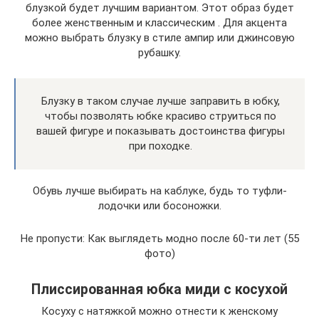
блузкой будет лучшим вариантом. Этот образ будет
более женственным и классическим . Для акцента
можно выбрать блузку в стиле ампир или джинсовую
рубашку.
Блузку в таком случае лучше заправить в юбку,
чтобы позволять юбке красиво струиться по
вашей фигуре и показывать достоинства фигуры
при походке.
Обувь лучше выбирать на каблуке, будь то туфли-
лодочки или босоножки.
Не пропусти: Как выглядеть модно после 60-ти лет (55
фото)
Плиссированная юбка миди с косухой
Косуху с натяжкой можно отнести к женскому