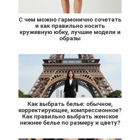
С чем можно гармонично сочетать
и как правильно носить
кружевную юбку, лучшие модели и
образы
Как выбрать белье: обычное,
корректирующее, компрессионное?
Как правильно выбрать женское
нижнее белье по размеру и цвету?