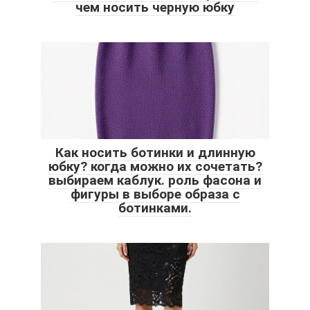
чем носить черную юбку
Как носить ботинки и длинную
юбку? когда можно их сочетать?
выбираем каблук. роль фасона и
фигуры в выборе образа с
ботинками.