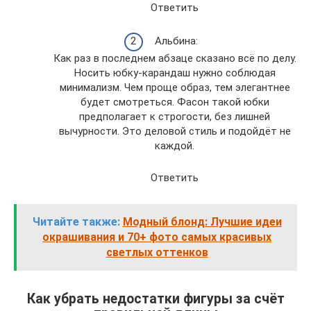
Ответить
Альбина:
Как раз в последнем абзаце сказано всё по делу.
Носить юбку-карандаш нужно соблюдая
минимализм. Чем проще образ, тем элегантнее
будет смотреться. Фасон такой юбки
предполагает к строгости, без лишней
вычурности. Это деловой стиль и подойдёт не
каждой.
Ответить
Читайте также:
Модный блонд: Лучшие идеи
окрашивания и 70+ фото самых красивых
светлых оттенков
Как убрать недостатки фигуры за счёт