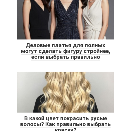
Деловые платья для полных
могут сделать фигуру стройнее,
если выбрать правильно
В какой цвет покрасить русые
волосы? Как правильно выбрать
краску?