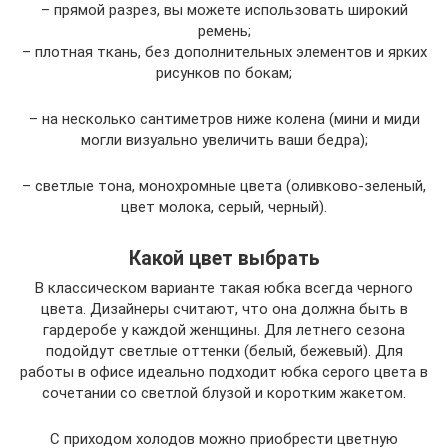
– прямой разрез, вы можете использовать широкий
ремень;
– плотная ткань, без дополнительных элементов и ярких
рисунков по бокам;
– на несколько сантиметров ниже колена (мини и миди
могли визуально увеличить ваши бедра);
– светлые тона, монохромные цвета (оливково-зеленый,
цвет молока, серый, черный).
Какой цвет выбрать
В классическом варианте такая юбка всегда черного
цвета. Дизайнеры считают, что она должна быть в
гардеробе у каждой женщины. Для летнего сезона
подойдут светлые оттенки (белый, бежевый). Для
работы в офисе идеально подходит юбка серого цвета в
сочетании со светлой блузой и коротким жакетом.
С приходом холодов можно приобрести цветную