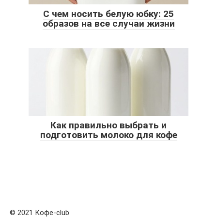
С чем носить белую юбку: 25
образов на все случаи жизни
Как правильно выбрать и
подготовить молоко для кофе
© 2021 Кофе-club