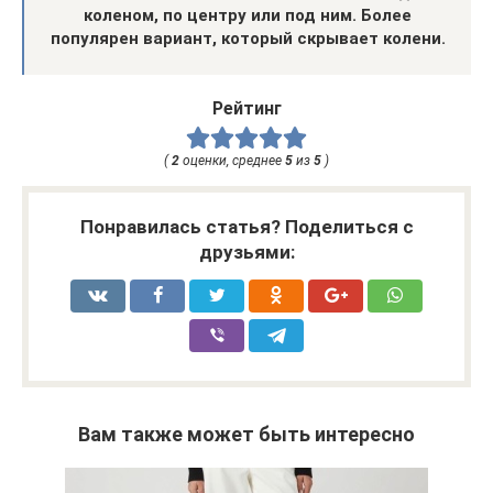
коленом, по центру или под ним. Более
популярен вариант, который скрывает колени.
Рейтинг
(
2
оценки, среднее
5
из
5
)
Понравилась статья? Поделиться с
друзьями:
Вам также может быть интересно