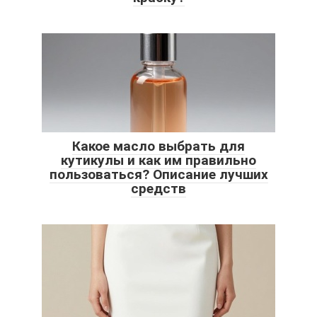
Какое масло выбрать для
кутикулы и как им правильно
пользоваться? Описание лучших
средств