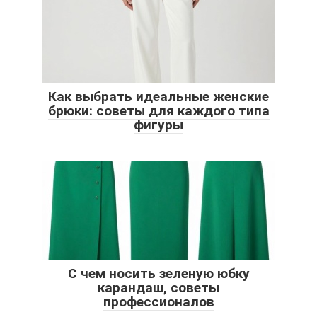
Как выбрать идеальные женские
брюки: советы для каждого типа
фигуры
С чем носить зеленую юбку
карандаш, советы
профессионалов