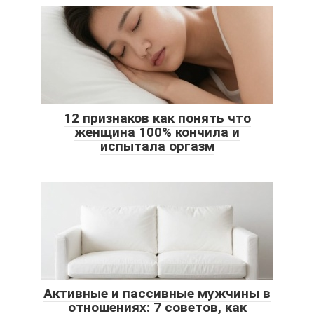
12 признаков как понять что
женщина 100% кончила и
испытала оргазм
Активные и пассивные мужчины в
отношениях: 7 советов, как