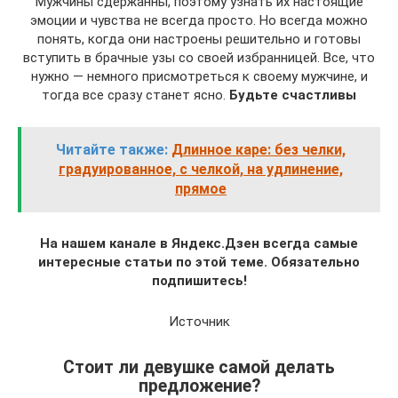
Мужчины сдержанны, поэтому узнать их настоящие
эмоции и чувства не всегда просто. Но всегда можно
понять, когда они настроены решительно и готовы
вступить в брачные узы со своей избранницей. Все, что
нужно — немного присмотреться к своему мужчине, и
тогда все сразу станет ясно.
Будьте счастливы
Читайте также:
Длинное каре: без челки,
градуированное, с челкой, на удлинение,
прямое
На нашем канале в Яндекс.Дзен всегда самые
интересные статьи по этой теме. Обязательно
подпишитесь!
Источник
Стоит ли девушке самой делать
предложение?