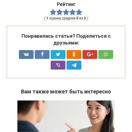
Рейтинг
(
1
оценка, среднее
5
из
5
)
Понравилась статья? Поделиться с
друзьями:
Вам также может быть интересно