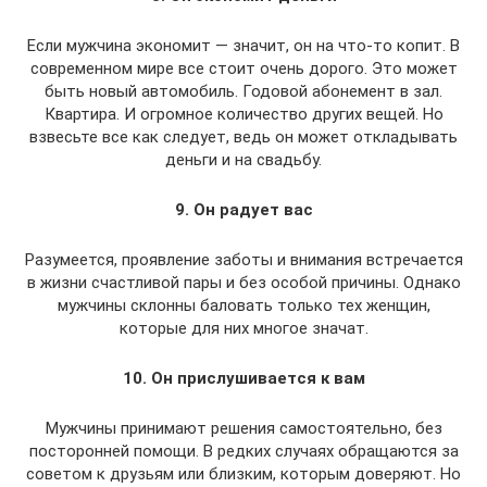
Если мужчина экономит — значит, он на что-то копит. В
современном мире все стоит очень дорого. Это может
быть новый автомобиль. Годовой абонемент в зал.
Квартира. И огромное количество других вещей. Но
взвесьте все как следует, ведь он может откладывать
деньги и на свадьбу.
9. Он радует вас
Разумеется, проявление заботы и внимания встречается
в жизни счастливой пары и без особой причины. Однако
мужчины склонны баловать только тех женщин,
которые для них многое значат.
10. Он прислушивается к вам
Мужчины принимают решения самостоятельно, без
посторонней помощи. В редких случаях обращаются за
советом к друзьям или близким, которым доверяют. Но