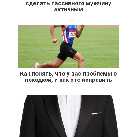
сделать пассивного мужчину
активным
Как понять, что у вас проблемы с
походкой, и как это исправить