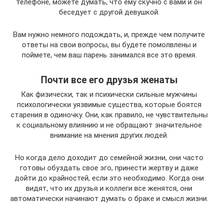
телефоне, можете думать, что ему скучно с вами и он
беседует с другой девушкой.
Вам нужно немного подождать, и, прежде чем получите
ответы на свои вопросы, вы будете помолвлены и
поймете, чем ваш парень занимался все это время.
Почти все его друзья женаты
Как физически, так и психически сильные мужчины
психологически уязвимые существа, которые боятся
старения в одиночку. Они, как правило, не чувствительны
к социальному влиянию и не обращают значительное
внимание на мнения других людей.
Но когда дело доходит до семейной жизни, они часто
готовы обуздать свое эго, принести жертву и даже
дойти до крайностей, если это необходимо. Когда они
видят, что их друзья и коллеги все женятся, они
автоматически начинают думать о браке и смысл жизни.