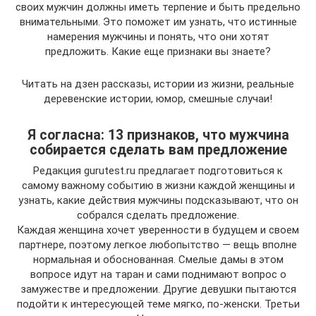
своих мужчин должны иметь терпение и быть предельно
внимательными. Это поможет им узнать, что истинные
намерения мужчины и понять, что они хотят
предложить. Какие еще признаки вы знаете?
Читать на дзен рассказы, истории из жизни, реальные
деревенские истории, юмор, смешные случаи!
Я согласна: 13 признаков, что мужчина
собирается сделать вам предложение
Редакция gurutest.ru предлагает подготовиться к
самому важному событию в жизни каждой женщины и
узнать, какие действия мужчины подсказывают, что он
собрался сделать предложение.
Каждая женщина хочет уверенности в будущем и своем
партнере, поэтому легкое любопытство — вещь вполне
нормальная и обоснованная. Смелые дамы в этом
вопросе идут на таран и сами поднимают вопрос о
замужестве и предложении. Другие девушки пытаются
подойти к интересующей теме мягко, по-женски. Третьи