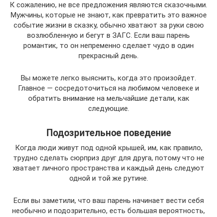
К сожалению, не все предложения являются сказочными.
Мужчины, которые не знают, как превратить это важное
событие жизни в сказку, обычно хватают за руки свою
возлюбленную и бегут в ЗАГС. Если ваш парень
романтик, то он непременно сделает чудо в один
прекрасный день.
Вы можете легко выяснить, когда это произойдет.
Главное — сосредоточиться на любимом человеке и
обратить внимание на мельчайшие детали, как
следующие.
Подозрительное поведение
Когда люди живут под одной крышей, им, как правило,
трудно сделать сюрприз друг для друга, потому что не
хватает личного пространства и каждый день следуют
одной и той же рутине.
Если вы заметили, что ваш парень начинает вести себя
необычно и подозрительно, есть большая вероятность,