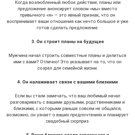
Когда возлюбленный любое действие, планы или
предложение анонсирует словом «мы» вместо
привычного «я» — это явный признак, что он
воспринимает ваши отношения как нечто большое и уже
готов сделать предложение.
3. Он строит планы на будущее
Мужчина начал строить совместные планы и делиться
ими с вами? Отлично! Это указывает на то, что он
созрел для семейной жизни.
4. Он налаживает связи с вашими близкими
Если вы стали замечать, что ваш любимый начал
разговаривать с вашими друзьями, родственниками и
близкими, с которыми раньше совсем не общался,
возможно, он узнает о ваших предпочтениях и планирует
свадебный сюрприз.