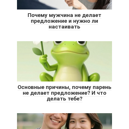
Почему мужчина не делает
предложение и нужно ли
настаивать
Основные причины, почему парень
не делает предложение? И что
делать тебе?