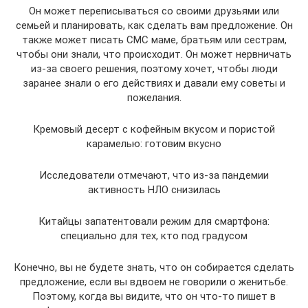
Он может переписываться со своими друзьями или
семьей и планировать, как сделать вам предложение. Он
также может писать СМС маме, братьям или сестрам,
чтобы они знали, что происходит. Он может нервничать
из-за своего решения, поэтому хочет, чтобы люди
заранее знали о его действиях и давали ему советы и
пожелания.
Кремовый десерт с кофейным вкусом и пористой
карамелью: готовим вкусно
Исследователи отмечают, что из-за пандемии
активность НЛО снизилась
Китайцы запатентовали режим для смартфона:
специально для тех, кто под градусом
Конечно, вы не будете знать, что он собирается сделать
предложение, если вы вдвоем не говорили о женитьбе.
Поэтому, когда вы видите, что он что-то пишет в