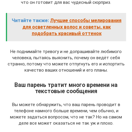
что он готовит для вас чудесный сюрприз.
Читайте также:
Лучшие способы мелирования
для осветленных волос и советы, как
подобрать красивый оттенок
Не поднимайте тревогу и не допрашивайте любимого
человека, пытаясь выяснить, почему он ведёт себя
странно, потому что можете отпугнуть его и испортить
качество ваших отношений и его планы.
Ваш парень тратит много времени на
текстовые сообщения
Вы можете обнаружить, что ваш парень проводит в
телефоне намного больше времени, чем обычно, и
можете задаться вопросом, что не так? Но на самом
деле все может оказаться не так уж и плохо.