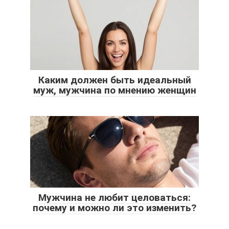
Каким должен быть идеальный
муж, мужчина по мнению женщин
Мужчина не любит целоваться:
почему и можно ли это изменить?