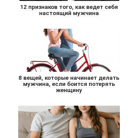
12 признаков того, как ведет себя
настоящий мужчина
8 вещей, которые начинает делать
мужчина, если боится потерять
женщину