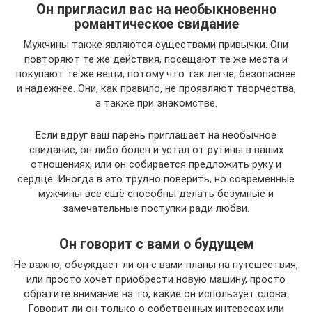
Он пригласил вас на необыкновенно
романтическое свидание
Мужчины также являются существами привычки. Они
повторяют те же действия, посещают те же места и
покупают те же вещи, потому что так легче, безопаснее
и надежнее. Они, как правило, не проявляют творчества,
а также при знакомстве.
Если вдруг ваш парень приглашает на необычное
свидание, он либо болен и устал от рутины в ваших
отношениях, или он собирается предложить руку и
сердце. Иногда в это трудно поверить, но современные
мужчины все ещё способны делать безумные и
замечательные поступки ради любви.
Он говорит с вами о будущем
Не важно, обсуждает ли он с вами планы на путешествия,
или просто хочет приобрести новую машину, просто
обратите внимание на то, какие он использует слова.
Говорит ли он только о собственных интересах или