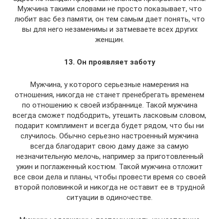
Мужчина такими словами не просто показывает, что
любит вас без памяти, он тем самым дает понять, что
вы для него незаменимы и затмеваете всех других
женщин.
13. Он проявляет заботу
Мужчина, у которого серьезные намерения на
отношения, никогда не станет пренебрегать временем
по отношению к своей избраннице. Такой мужчина
всегда сможет подбодрить, утешить ласковым словом,
подарит комплимент и всегда будет рядом, что бы ни
случилось. Обычно серьезно настроенный мужчина
всегда благодарит свою даму даже за самую
незначительную мелочь, например за приготовленный
ужин и поглаженный костюм. Такой мужчина отложит
все свои дела и планы, чтобы провести время со своей
второй половинкой и никогда не оставит ее в трудной
ситуации в одиночестве.