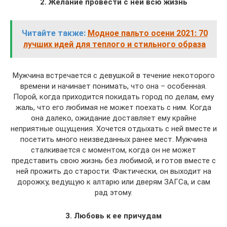
2. Желание провести с ней всю жизнь
Читайте также:
Модное пальто осени 2021: 70
лучших идей для теплого и стильного образа
Мужчина встречается с девушкой в течение некоторого
времени и начинает понимать, что она – особенная.
Порой, когда приходится покидать город по делам, ему
жаль, что его любимая не может поехать с ним. Когда
она далеко, ожидание доставляет ему крайне
неприятные ощущения. Хочется отдыхать с ней вместе и
посетить много неизведанных ранее мест. Мужчина
сталкивается с моментом, когда он не может
представить свою жизнь без любимой, и готов вместе с
ней прожить до старости. Фактически, он выходит на
дорожку, ведущую к алтарю или дверям ЗАГСа, и сам
рад этому.
3. Любовь к ее причудам