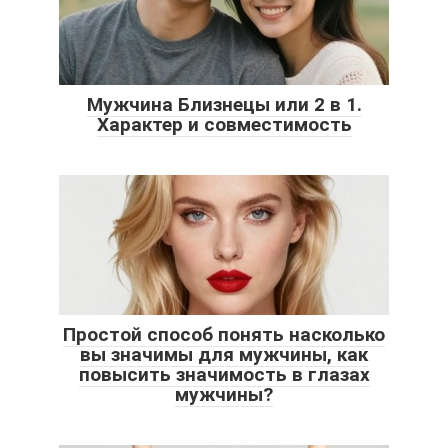
Мужчина Близнецы или 2 в 1.
Характер и совместимость
Простой способ понять насколько
вы значимы для мужчины, как
повысить значимость в глазах
мужчины?