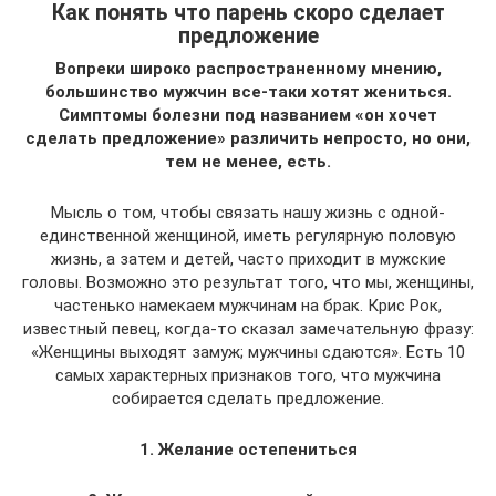
Как понять что парень скоро сделает
предложение
Вопреки широко распространенному мнению,
большинство мужчин все-таки хотят жениться.
Симптомы болезни под названием «он хочет
сделать предложение» различить непросто, но они,
тем не менее, есть.
Мысль о том, чтобы связать нашу жизнь с одной-
единственной женщиной, иметь регулярную половую
жизнь, а затем и детей, часто приходит в мужские
головы. Возможно это результат того, что мы, женщины,
частенько намекаем мужчинам на брак. Крис Рок,
известный певец, когда-то сказал замечательную фразу:
«Женщины выходят замуж; мужчины сдаются». Есть 10
самых характерных признаков того, что мужчина
собирается сделать предложение.
1. Желание остепениться