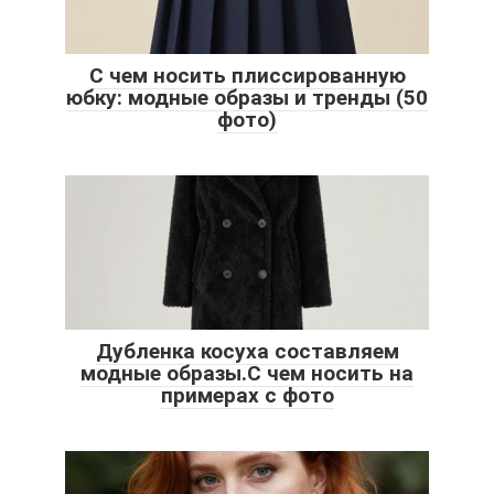
С чем носить плиссированную
юбку: модные образы и тренды (50
фото)
Дубленка косуха составляем
модные образы.С чем носить на
примерах с фото