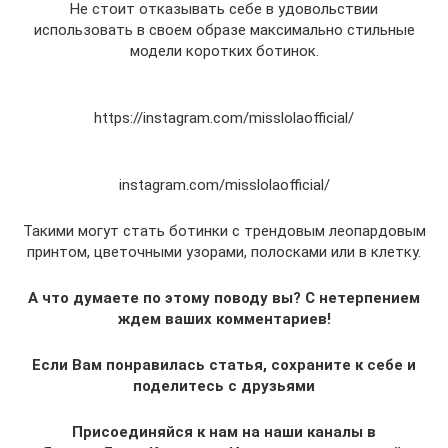
Не стоит отказывать себе в удовольствии
использовать в своем образе максимально стильные
модели коротких ботинок.
https://instagram.com/misslolaofficial/
instagram.com/misslolaofficial/
Такими могут стать ботинки с трендовым леопардовым
принтом, цветочными узорами, полосками или в клетку.
А что думаете по этому поводу вы? С нетерпением
ждем ваших комментариев!
Если Вам понравилась статья, сохраните к себе и
поделитесь с друзьями
Присоединяйся к нам на наши каналы в