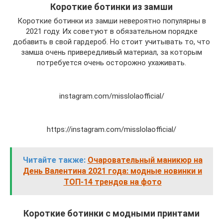
Короткие ботинки из замши
Короткие ботинки из замши невероятно популярны в
2021 году. Их советуют в обязательном порядке
добавить в свой гардероб. Но стоит учитывать то, что
замша очень привередливый материал, за которым
потребуется очень осторожно ухаживать.
instagram.com/misslolaofficial/
https://instagram.com/misslolaofficial/
Читайте также:
Очаровательный маникюр на
День Валентина 2021 года: модные новинки и
ТОП-14 трендов на фото
Короткие ботинки с модными принтами