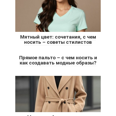
Мятный цвет: сочетания, с чем
носить – советы стилистов
Прямое пальто – с чем носить и
как создавать модные образы?