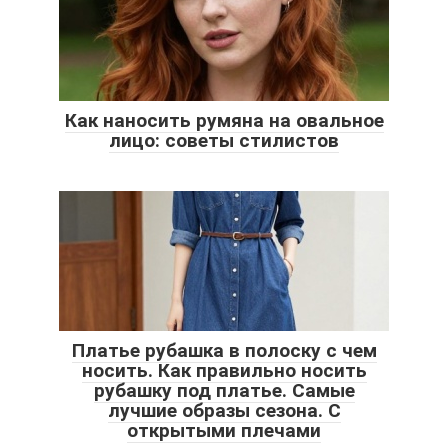
Как наносить румяна на овальное
лицо: советы стилистов
Платье рубашка в полоску с чем
носить. Как правильно носить
рубашку под платье. Самые
лучшие образы сезона. С
открытыми плечами