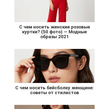
С чем носить женские розовые
куртки? (50 фото) — Модные
образы 2021
С чем носить бейсболку женщине:
советы от стилистов