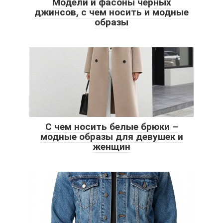
Модели и фасоны черных
джинсов, с чем носить и модные
образы
С чем носить белые брюки –
модные образы для девушек и
женщин