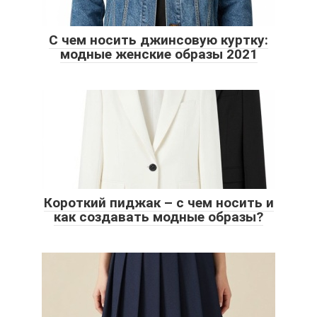
С чем носить джинсовую куртку:
модные женские образы 2021
Короткий пиджак – с чем носить и
как создавать модные образы?