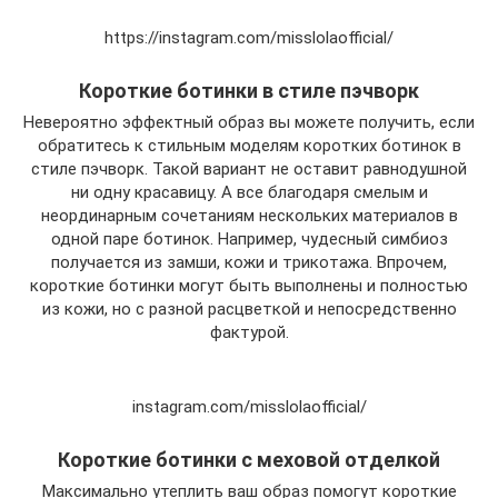
https://instagram.com/misslolaofficial/
Короткие ботинки в стиле пэчворк
Невероятно эффектный образ вы можете получить, если
обратитесь к стильным моделям коротких ботинок в
стиле пэчворк. Такой вариант не оставит равнодушной
ни одну красавицу. А все благодаря смелым и
неординарным сочетаниям нескольких материалов в
одной паре ботинок. Например, чудесный симбиоз
получается из замши, кожи и трикотажа. Впрочем,
короткие ботинки могут быть выполнены и полностью
из кожи, но с разной расцветкой и непосредственно
фактурой.
instagram.com/misslolaofficial/
Короткие ботинки с меховой отделкой
Максимально утеплить ваш образ помогут короткие