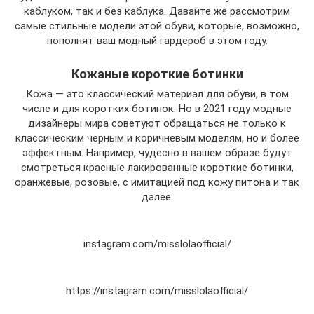
каблуком, так и без каблука. Давайте же рассмотрим
самые стильные модели этой обуви, которые, возможно,
пополнят ваш модный гардероб в этом году.
Кожаные короткие ботинки
Кожа — это классический материал для обуви, в том
числе и для коротких ботинок. Но в 2021 году модные
дизайнеры мира советуют обращаться не только к
классическим черным и коричневым моделям, но и более
эффектным. Например, чудесно в вашем образе будут
смотреться красные лакированные короткие ботинки,
оранжевые, розовые, с имитацией под кожу питона и так
далее.
instagram.com/misslolaofficial/
https://instagram.com/misslolaofficial/