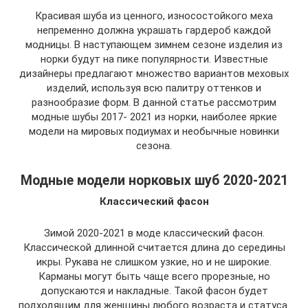
Красивая шуба из ценного, износостойкого меха
непременно должна украшать гардероб каждой
модницы. В наступающем зимнем сезоне изделия из
норки будут на пике популярности. Известные
дизайнеры предлагают множество вариантов меховых
изделий, используя всю палитру оттенков и
разнообразие форм. В данной статье рассмотрим
модные шубы 2017- 2021 из норки, наиболее яркие
модели на мировых подиумах и необычные новинки
сезона.
Модные модели норковых шуб 2020-2021
Классический фасон
Зимой 2020-2021 в моде классический фасон.
Классической длинной считается длина до середины
икры. Рукава не слишком узкие, но и не широкие.
Карманы могут быть чаще всего прорезные, но
допускаются и накладные. Такой фасон будет
подходящим для женщины любого возраста и статуса.