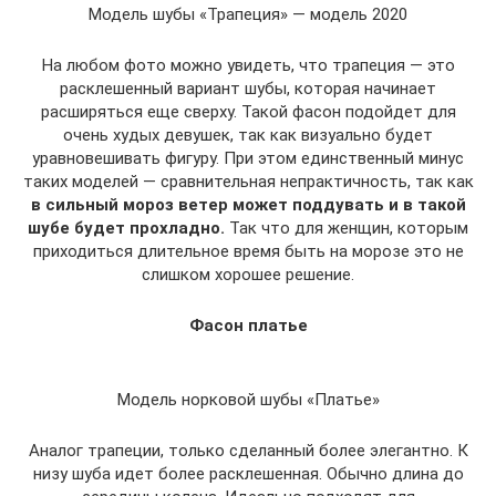
Модель шубы «Трапеция» — модель 2020
На любом фото можно увидеть, что трапеция — это
расклешенный вариант шубы, которая начинает
расширяться еще сверху. Такой фасон подойдет для
очень худых девушек, так как визуально будет
уравновешивать фигуру. При этом единственный минус
таких моделей — сравнительная непрактичность, так как
в сильный мороз ветер может поддувать и в такой
шубе будет прохладно.
Так что для женщин, которым
приходиться длительное время быть на морозе это не
слишком хорошее решение.
Фасон платье
Модель норковой шубы «Платье»
Аналог трапеции, только сделанный более элегантно. К
низу шуба идет более расклешенная. Обычно длина до