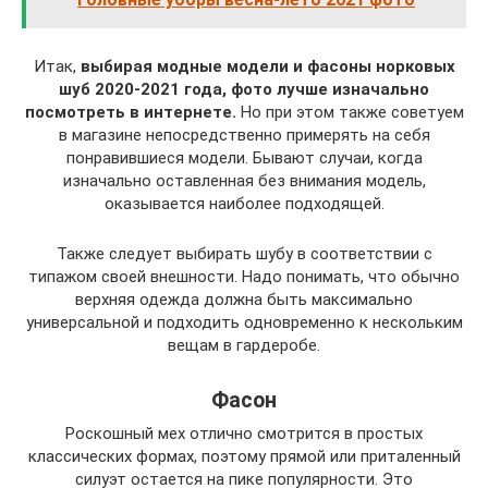
Итак,
выбирая модные модели и фасоны норковых
шуб 2020-2021 года, фото лучше изначально
посмотреть в интернете.
Но при этом также советуем
в магазине непосредственно примерять на себя
понравившиеся модели. Бывают случаи, когда
изначально оставленная без внимания модель,
оказывается наиболее подходящей.
Также следует выбирать шубу в соответствии с
типажом своей внешности. Надо понимать, что обычно
верхняя одежда должна быть максимально
универсальной и подходить одновременно к нескольким
вещам в гардеробе.
Фасон
Роскошный мех отлично смотрится в простых
классических формах, поэтому прямой или приталенный
силуэт остается на пике популярности. Это