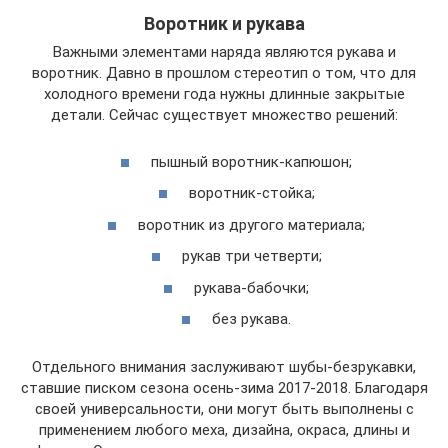
Воротник и рукава
Важными элементами наряда являются рукава и
воротник. Давно в прошлом стереотип о том, что для
холодного времени года нужны длинные закрытые
детали. Сейчас существует множество решений:
пышный воротник-капюшон;
воротник-стойка;
воротник из другого материала;
рукав три четверти;
рукава-бабочки;
без рукава.
Отдельного внимания заслуживают шубы-безрукавки,
ставшие писком сезона осень-зима 2017-2018. Благодаря
своей универсальности, они могут быть выполнены с
применением любого меха, дизайна, окраса, длины и