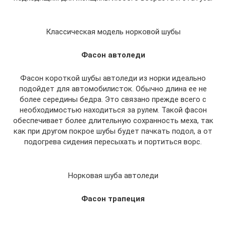
Классическая модель норковой шубы
Фасон автоледи
Фасон короткой шубы автоледи из норки идеально
подойдет для автомобилисток. Обычно длина ее не
более середины бедра. Это связано прежде всего с
необходимостью находиться за рулем. Такой фасон
обеспечивает более длительную сохранность меха, так
как при другом покрое шубы будет пачкать подол, а от
подогрева сидения пересыхать и портиться ворс.
Норковая шуба автоледи
Фасон трапеция