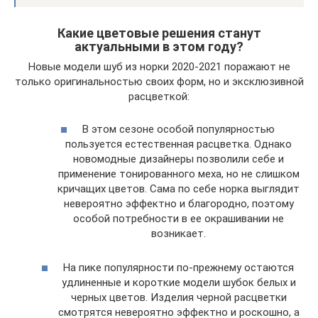
Какие цветовые решения станут
актуальными в этом году?
Новые модели шуб из норки 2020-2021 поражают не
только оригинальностью своих форм, но и эксклюзивной
расцветкой:
В этом сезоне особой популярностью
пользуется естественная расцветка. Однако
новомодные дизайнеры позволили себе и
применение тонированного меха, но не слишком
кричащих цветов. Сама по себе норка выглядит
невероятно эффектно и благородно, поэтому
особой потребности в ее окрашивании не
возникает.
На пике популярности по-прежнему остаются
удлиненные и короткие модели шубок белых и
черных цветов. Изделия черной расцветки
смотрятся невероятно эффектно и роскошно, а