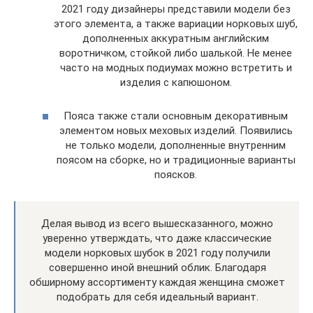
2021 году дизайнеры представили модели без
этого элемента, а также вариации норковых шуб,
дополненных аккуратным английским
воротничком, стойкой либо шалькой. Не менее
часто на модных подиумах можно встретить и
изделия с капюшоном.
Пояса также стали основным декоративным
элементом новых меховых изделий. Появились
не только модели, дополненные внутренним
поясом на сборке, но и традиционные варианты
поясков.
Делая вывод из всего вышесказанного, можно
уверенно утверждать, что даже классические
модели норковых шубок в 2021 году получили
совершенно иной внешний облик. Благодаря
обширному ассортименту каждая женщина сможет
подобрать для себя идеальный вариант.