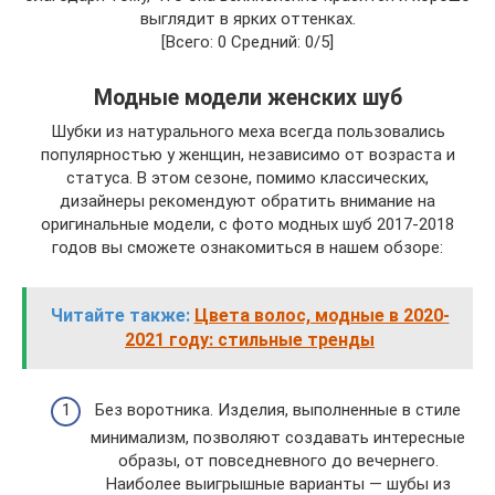
выглядит в ярких оттенках.
[Всего: 0 Средний: 0/5]
Модные модели женских шуб
Шубки из натурального меха всегда пользовались
популярностью у женщин, независимо от возраста и
статуса. В этом сезоне, помимо классических,
дизайнеры рекомендуют обратить внимание на
оригинальные модели, с фото модных шуб 2017-2018
годов вы сможете ознакомиться в нашем обзоре:
Читайте также:
Цвета волос, модные в 2020-
2021 году: стильные тренды
Без воротника. Изделия, выполненные в стиле
минимализм, позволяют создавать интересные
образы, от повседневного до вечернего.
Наиболее выигрышные варианты — шубы из