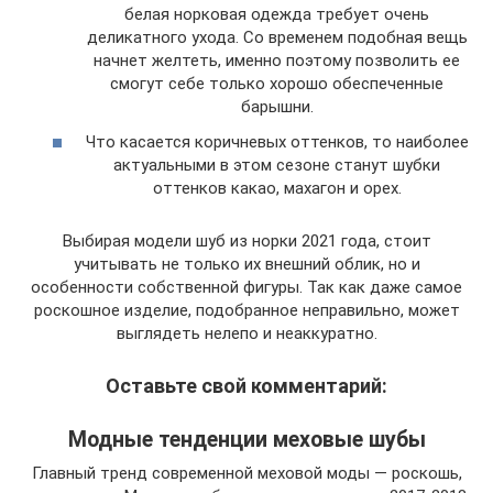
белая норковая одежда требует очень
деликатного ухода. Со временем подобная вещь
начнет желтеть, именно поэтому позволить ее
смогут себе только хорошо обеспеченные
барышни.
Что касается коричневых оттенков, то наиболее
актуальными в этом сезоне станут шубки
оттенков какао, махагон и орех.
Выбирая модели шуб из норки 2021 года, стоит
учитывать не только их внешний облик, но и
особенности собственной фигуры. Так как даже самое
роскошное изделие, подобранное неправильно, может
выглядеть нелепо и неаккуратно.
Оставьте свой комментарий:
Модные тенденции меховые шубы
Главный тренд современной меховой моды — роскошь,