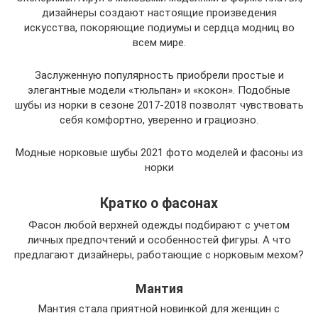
дизайнеры создают настоящие произведения
искусства, покоряющие подиумы и сердца модниц во
всем мире.
Заслуженную популярность приобрели простые и
элегантные модели «тюльпан» и «кокон». Подобные
шубы из норки в сезоне 2017-2018 позволят чувствовать
себя комфортно, уверенно и грациозно.
Модные норковые шубы 2021 фото моделей и фасоны из
норки
Кратко о фасонах
Фасон любой верхней одежды подбирают с учетом
личных предпочтений и особенностей фигуры. А что
предлагают дизайнеры, работающие с норковым мехом?
Мантия
Мантия стала приятной новинкой для женщин с