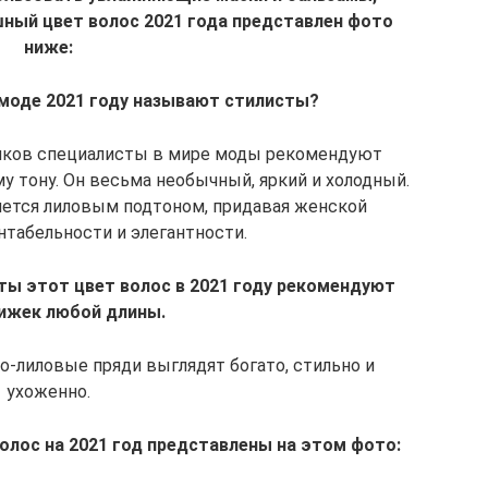
ный цвет волос 2021 года представлен фото
ниже:
 моде 2021 году называют стилисты?
ков специалисты в мире моды рекомендуют
 тону. Он весьма необычный, яркий и холодный.
ется лиловым подтоном, придавая женской
табельности и элегантности.
ы этот цвет волос в 2021 году рекомендуют
ижек любой длины.
-лиловые пряди выглядят богато, стильно и
ухоженно.
олос на 2021 год представлены на этом фото: