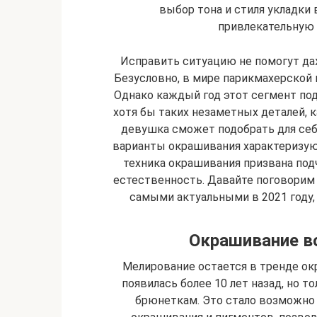
выбор тона и стиля укладки
привлекательную
Исправить ситуацию не помогут д
Безусловно, в мире парикмахерской
Однако каждый год этот сегмент по
хотя бы таких незаметных деталей, к
девушка сможет подобрать для себ
варианты окрашивания характеризую
техника окрашивания призвана под
естественность. Давайте поговорим 
самыми актуальными в 2021 году,
Окрашивание в
Мелирование остается в тренде ок
появилась более 10 лет назад, но т
брюнеткам. Это стало возможно