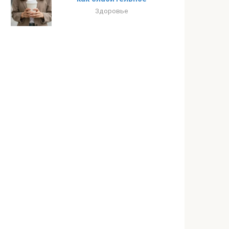
Здоровье