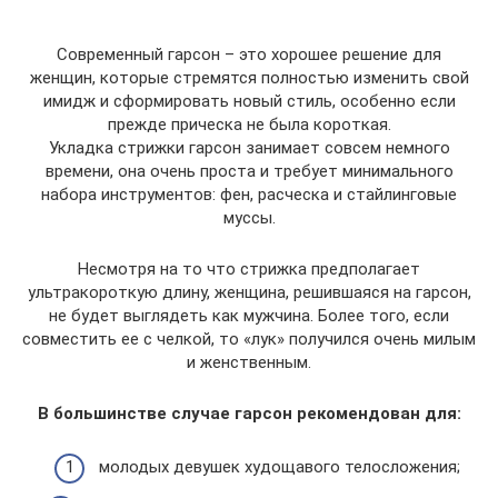
Современный гарсон – это хорошее решение для
женщин, которые стремятся полностью изменить свой
имидж и сформировать новый стиль, особенно если
прежде прическа не была короткая.
Укладка стрижки гарсон занимает совсем немного
времени, она очень проста и требует минимального
набора инструментов: фен, расческа и стайлинговые
муссы.
Несмотря на то что стрижка предполагает
ультракороткую длину, женщина, решившаяся на гарсон,
не будет выглядеть как мужчина. Более того, если
совместить ее с челкой, то «лук» получился очень милым
и женственным.
В большинстве случае гарсон рекомендован для:
молодых девушек худощавого телосложения;