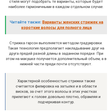
стиля могут подобрать те варианты, которые будет
наиболее гармоничными в каждом отдельном случае.
Читайте также:
Варианты женских стрижек на
короткие волосы для полного лица
Стрижка гарсон выполняется методом градуировки.
Такая технология предполагает накладывание друг на
друга прядей разной длины в заданном порядке. При
этом на макушке получается дополнительный объем, а в
нижней части пряди почти отсутствуют.
Характерной особенностью стрижки также
считается филировка на затылке и в области
висков, за счет этого волосы в этих участках
прилегают к голове довольно плотно, обрамляя и
подчеркивая контур.