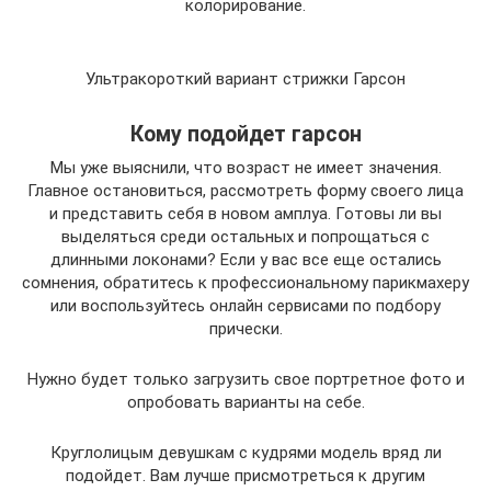
колорирование.
Ультракороткий вариант стрижки Гарсон
Кому подойдет гарсон
Мы уже выяснили, что возраст не имеет значения.
Главное остановиться, рассмотреть форму своего лица
и представить себя в новом амплуа. Готовы ли вы
выделяться среди остальных и попрощаться с
длинными локонами? Если у вас все еще остались
сомнения, обратитесь к профессиональному парикмахеру
или воспользуйтесь онлайн сервисами по подбору
прически.
Нужно будет только загрузить свое портретное фото и
опробовать варианты на себе.
Круглолицым девушкам с кудрями модель вряд ли
подойдет. Вам лучше присмотреться к другим