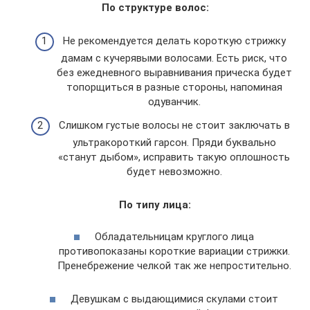
По структуре волос:
Не рекомендуется делать короткую стрижку
дамам с кучерявыми волосами. Есть риск, что
без ежедневного выравнивания прическа будет
топорщиться в разные стороны, напоминая
одуванчик.
Слишком густые волосы не стоит заключать в
ультракороткий гарсон. Пряди буквально
«станут дыбом», исправить такую оплошность
будет невозможно.
По типу лица:
Обладательницам круглого лица
противопоказаны короткие вариации стрижки.
Пренебрежение челкой так же непростительно.
Девушкам с выдающимися скулами стоит