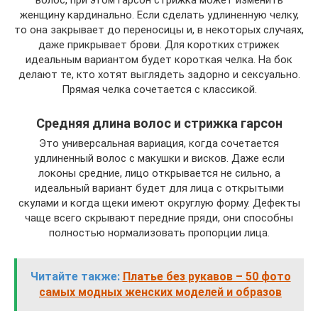
женщину кардинально. Если сделать удлиненную челку,
то она закрывает до переносицы и, в некоторых случаях,
даже прикрывает брови. Для коротких стрижек
идеальным вариантом будет короткая челка. На бок
делают те, кто хотят выглядеть задорно и сексуально.
Прямая челка сочетается с классикой.
Средняя длина волос и стрижка гарсон
Это универсальная вариация, когда сочетается
удлиненный волос с макушки и висков. Даже если
локоны средние, лицо открывается не сильно, а
идеальный вариант будет для лица с открытыми
скулами и когда щеки имеют округлую форму. Дефекты
чаще всего скрывают передние пряди, они способны
полностью нормализовать пропорции лица.
Читайте также:
Платье без рукавов – 50 фото
самых модных женских моделей и образов