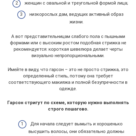
женщин с овальной и треугольной формой лица;
низкорослых дам, ведущих активный образ
жизни.
А вот представительницам слабого пола с пышными
формами или с высоким ростом подобная стрижка не
рекомендуется: короткая шевелюра делает черты
визуально непропорциональными.
Имейте в виду, что гарсон – это не просто стрижка, это
определенный стиль, потому она требует
соответствующего макияжа и полной безупречности в
одежде.
Гарсон стригут по схеме, которую нужно выполнять
строго пошагово.
Для начала следует вымыть и хорошенько
высушить волосы, они обязательно должны