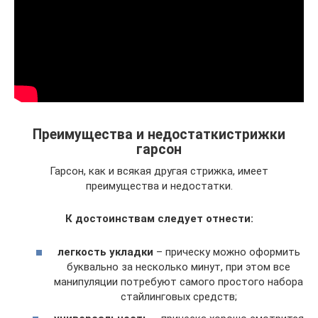
Преимущества и недостаткистрижки
гарсон
Гарсон, как и всякая другая стрижка, имеет
преимущества и недостатки.
К достоинствам следует отнести:
легкость укладки
– прическу можно оформить
буквально за несколько минут, при этом все
манипуляции потребуют самого простого набора
стайлинговых средств;