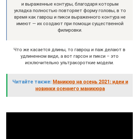
и выраженные контуры, благодаря которым
укладка полностью повторяет форму головы, в то
время как гаврош и пикси выраженного контура не
имеют — их создают при помощи существенной
филировки.
Что же касается длины, то гаврош и паж делают в
удлиненном виде, а вот гарсон и пикси – это
исключительно ультракороткие модели.
Читайте также:
Маникюр на осень 2021: идеи и
новинки осеннего маникюра