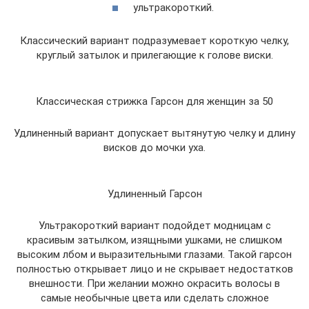
ультракороткий.
Классический вариант подразумевает короткую челку,
круглый затылок и прилегающие к голове виски.
Классическая стрижка Гарсон для женщин за 50
Удлиненный вариант допускает вытянутую челку и длину
висков до мочки уха.
Удлиненный Гарсон
Ультракороткий вариант подойдет модницам с
красивым затылком, изящными ушками, не слишком
высоким лбом и выразительными глазами. Такой гарсон
полностью открывает лицо и не скрывает недостатков
внешности. При желании можно окрасить волосы в
самые необычные цвета или сделать сложное