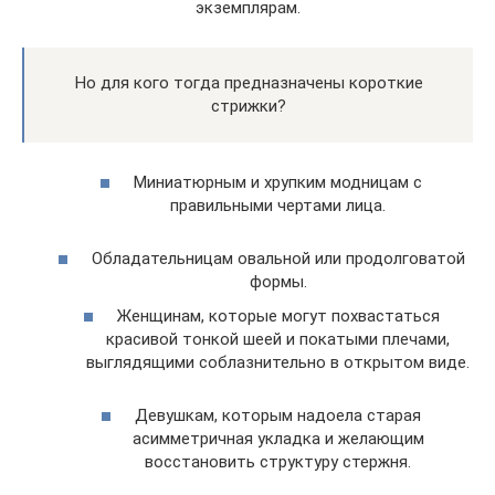
экземплярам.
Но для кого тогда предназначены короткие
стрижки?
Миниатюрным и хрупким модницам с
правильными чертами лица.
Обладательницам овальной или продолговатой
формы.
Женщинам, которые могут похвастаться
красивой тонкой шеей и покатыми плечами,
выглядящими соблазнительно в открытом виде.
Девушкам, которым надоела старая
асимметричная укладка и желающим
восстановить структуру стержня.