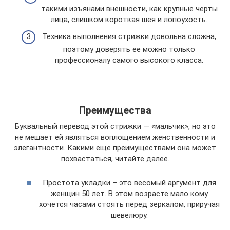
такими изъянами внешности, как крупные черты
лица, слишком короткая шея и лопоухость.
Техника выполнения стрижки довольна сложна,
поэтому доверять ее можно только
профессионалу самого высокого класса.
Преимущества
Буквальный перевод этой стрижки — «мальчик», но это
не мешает ей являться воплощением женственности и
элегантности. Какими еще преимуществами она может
похвастаться, читайте далее.
Простота укладки – это весомый аргумент для
женщин 50 лет. В этом возрасте мало кому
хочется часами стоять перед зеркалом, приручая
шевелюру.