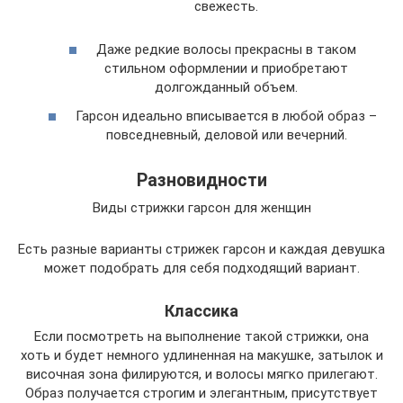
свежесть.
Даже редкие волосы прекрасны в таком
стильном оформлении и приобретают
долгожданный объем.
Гарсон идеально вписывается в любой образ –
повседневный, деловой или вечерний.
Разновидности
Виды стрижки гарсон для женщин
Есть разные варианты стрижек гарсон и каждая девушка
может подобрать для себя подходящий вариант.
Классика
Если посмотреть на выполнение такой стрижки, она
хоть и будет немного удлиненная на макушке, затылок и
височная зона филируются, и волосы мягко прилегают.
Образ получается строгим и элегантным, присутствует