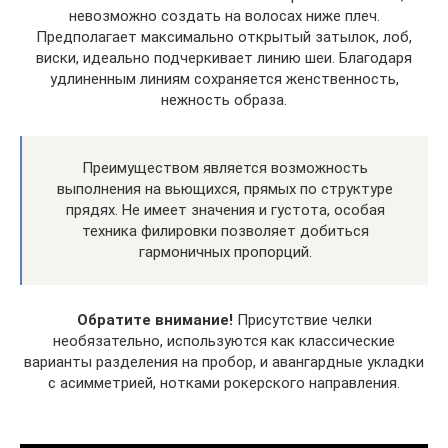
невозможно создать на волосах ниже плеч.
Предполагает максимально открытый затылок, лоб,
виски, идеально подчеркивает линию шеи. Благодаря
удлиненным линиям сохраняется женственность,
нежность образа.
Преимуществом является возможность
выполнения на вьющихся, прямых по структуре
прядях. Не имеет значения и густота, особая
техника филировки позволяет добиться
гармоничных пропорций.
Обратите внимание!
Присутствие челки
необязательно, используются как классические
варианты разделения на пробор, и авангардные укладки
с асимметрией, нотками рокерского направления.