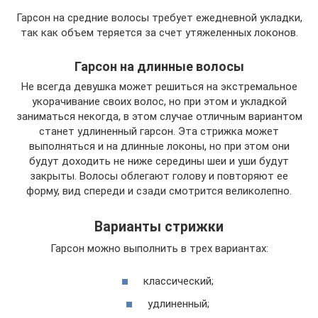
Гарсон на средние волосы требует ежедневной укладки,
так как объем теряется за счет утяжеленных локонов.
Гарсон на длинные волосы
Не всегда девушка может решиться на экстремальное
укорачивание своих волос, но при этом и укладкой
заниматься некогда, в этом случае отличным вариантом
станет удлиненный гарсон. Эта стрижка может
выполняться и на длинные локоны, но при этом они
будут доходить не ниже середины шеи и уши будут
закрыты. Волосы облегают голову и повторяют ее
форму, вид спереди и сзади смотрится великолепно.
Варианты стрижки
Гарсон можно выполнить в трех вариантах:
классический;
удлиненный;