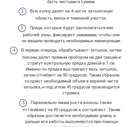
быть чистыми и сухими.
Всю копну делят на 4 части: затылочную
область, виски и теменной участок.
Пряди, которые будут располагаться вне
рабочей зоны, фиксируют зажимами, чтобы они
не мешали проводить необходимые манипуляции.
В первую очередь обрабатывают затылок, затем
локоны делят прямым пробором на две секции и
стригут контрольную прядку длиной в 1 см.
Именно по прядке выстригают весь затылок,
затем отгибают на 90 градусов. Таким образом
создают необходимый объем в верхней части
затылка, и под углом 45 градусов производится
стрижка.
Параллельно линии роста волосы также
оттягивают на 90 градусов и состригают. Таким
образом достигается необходимая длина, а
дальше все работы выполняются при помощи