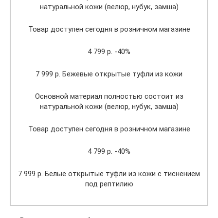
натуральной кожи (велюр, нубук, замша)
Товар доступен сегодня в розничном магазине
4 799 р. -40%
7 999 р. Бежевые открытые туфли из кожи
Основной материал полностью состоит из
натуральной кожи (велюр, нубук, замша)
Товар доступен сегодня в розничном магазине
4 799 р. -40%
7 999 р. Белые открытые туфли из кожи с тиснением
под рептилию