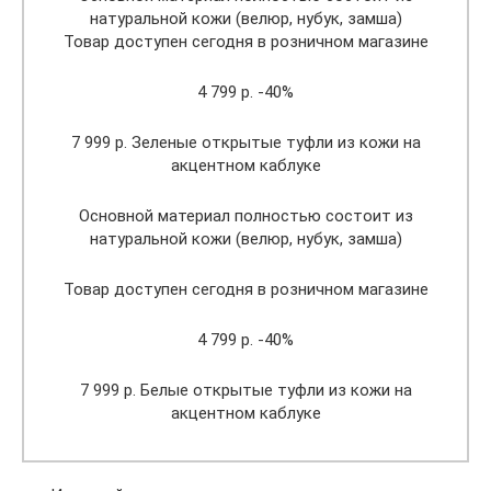
натуральной кожи (велюр, нубук, замша)
Товар доступен сегодня в розничном магазине
4 799 р. -40%
7 999 р. Зеленые открытые туфли из кожи на
акцентном каблуке
Основной материал полностью состоит из
натуральной кожи (велюр, нубук, замша)
Товар доступен сегодня в розничном магазине
4 799 р. -40%
7 999 р. Белые открытые туфли из кожи на
акцентном каблуке