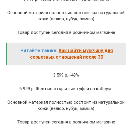
Основной материал полностью состоит из натуральной
кожи (велюр, нубук, замша)
Товар доступен сегодня в розничном магазине
Читайте также:
Как найти мужчину для
серьезных отношений после 30
3 599 р. -49%
6 999 р. Желтые открытые туфли на каблуке
Основной материал полностью состоит из натуральной
кожи (велюр, нубук, замша)
Товар доступен сегодня в розничном магазине