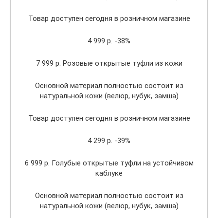
Товар доступен сегодня в розничном магазине
4 999 р. -38%
7 999 р. Розовые открытые туфли из кожи
Основной материал полностью состоит из
натуральной кожи (велюр, нубук, замша)
Товар доступен сегодня в розничном магазине
4 299 р. -39%
6 999 р. Голубые открытые туфли на устойчивом
каблуке
Основной материал полностью состоит из
натуральной кожи (велюр, нубук, замша)