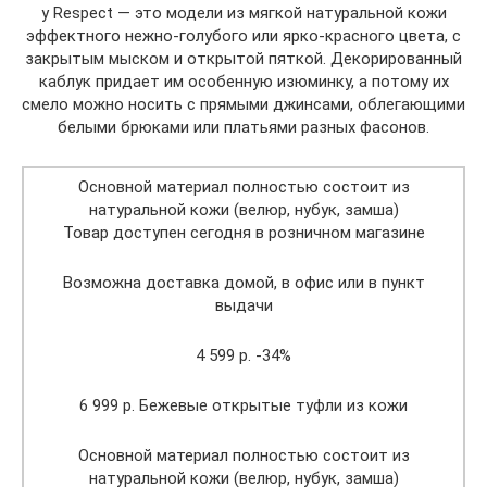
у Respect — это модели из мягкой натуральной кожи
эффектного нежно-голубого или ярко-красного цвета, с
закрытым мыском и открытой пяткой. Декорированный
каблук придает им особенную изюминку, а потому их
смело можно носить с прямыми джинсами, облегающими
белыми брюками или платьями разных фасонов.
Основной материал полностью состоит из
натуральной кожи (велюр, нубук, замша)
Товар доступен сегодня в розничном магазине
Возможна доставка домой, в офис или в пункт
выдачи
4 599 р. -34%
6 999 р. Бежевые открытые туфли из кожи
Основной материал полностью состоит из
натуральной кожи (велюр, нубук, замша)