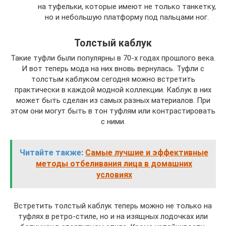
на туфельки, которые имеют не только танкетку,
но и небольшую платформу под пальцами ног.
Толстый каблук
Такие туфли были популярны в 70-х годах прошлого века.
И вот теперь мода на них вновь вернулась. Туфли с
толстым каблуком сегодня можно встретить
практически в каждой модной коллекции. Каблук в них
может быть сделан из самых разных материалов. При
этом они могут быть в тон туфлям или контрастировать
с ними.
Читайте также:
Самые лучшие и эффективные
методы отбеливания лица в домашних
условиях
Встретить толстый каблук теперь можно не только на
туфлях в ретро-стиле, но и на изящных лодочках или