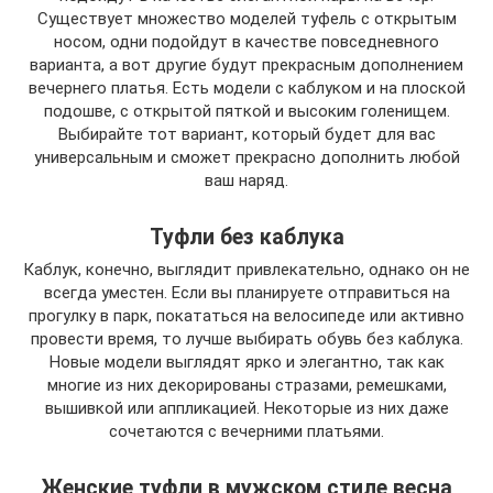
Существует множество моделей туфель с открытым
носом, одни подойдут в качестве повседневного
варианта, а вот другие будут прекрасным дополнением
вечернего платья. Есть модели с каблуком и на плоской
подошве, с открытой пяткой и высоким голенищем.
Выбирайте тот вариант, который будет для вас
универсальным и сможет прекрасно дополнить любой
ваш наряд.
Туфли без каблука
Каблук, конечно, выглядит привлекательно, однако он не
всегда уместен. Если вы планируете отправиться на
прогулку в парк, покататься на велосипеде или активно
провести время, то лучше выбирать обувь без каблука.
Новые модели выглядят ярко и элегантно, так как
многие из них декорированы стразами, ремешками,
вышивкой или аппликацией. Некоторые из них даже
сочетаются с вечерними платьями.
Женские туфли в мужском стиле весна