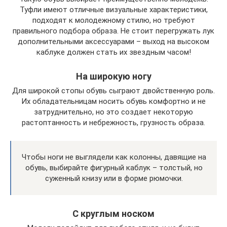
Туфли имеют отличные визуальные характеристики,
подходят к молодежному стилю, но требуют
правильного подбора образа. Не стоит перегружать лук
дополнительными аксессуарами – выход на высоком
каблуке должен стать их звездным часом!
На широкую ногу
Для широкой стопы обувь сыграют двойственную роль.
Их обладательницам носить обувь комфортно и не
затруднительно, но это создает некоторую
растоптанность и небрежность, грузность образа.
Чтобы ноги не выглядели как колонны, давящие на
обувь, выбирайте фигурный каблук – толстый, но
суженный книзу или в форме рюмочки.
С круглым носком