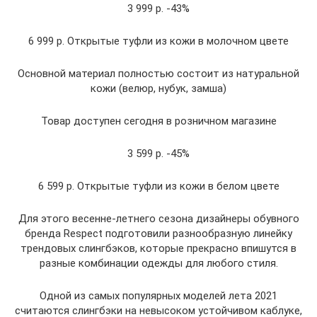
3 999 р. -43%
6 999 р. Открытые туфли из кожи в молочном цвете
Основной материал полностью состоит из натуральной
кожи (велюр, нубук, замша)
Товар доступен сегодня в розничном магазине
3 599 р. -45%
6 599 р. Открытые туфли из кожи в белом цвете
Для этого весенне-летнего сезона дизайнеры обувного
бренда Respect подготовили разнообразную линейку
трендовых слингбэков, которые прекрасно впишутся в
разные комбинации одежды для любого стиля.
Одной из самых популярных моделей лета 2021
считаются слингбэки на невысоком устойчивом каблуке,