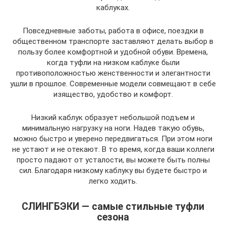
каблуках.
Повседневные заботы, работа в офисе, поездки в
общественном транспорте заставляют делать выбор в
пользу более комфортной и удобной обуви. Времена,
когда туфли на низком каблуке были
противоположностью женственности и элегантности
ушли в прошлое. Современные модели совмещают в себе
изящество, удобство и комфорт.
Низкий каблук образует небольшой подъем и
минимальную нагрузку на ноги. Надев такую обувь,
можно быстро и уверено передвигаться. При этом ноги
не устают и не отекают. В то время, когда ваши коллеги
просто падают от усталости, вы можете быть полны
сил. Благодаря низкому каблуку вы будете быстро и
легко ходить.
СЛИНГБЭКИ — самые стильные туфли
сезона