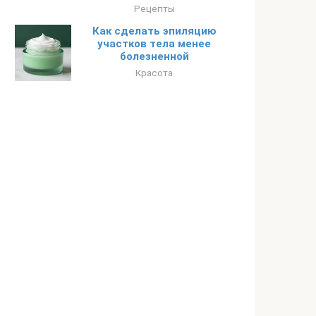
Рецепты
Как сделать эпиляцию
участков тела менее
болезненной
Красота