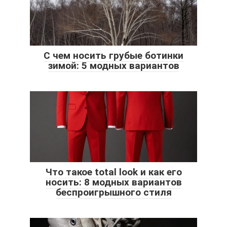
С чем носить грубые ботинки
зимой: 5 модных вариантов
Что такое total look и как его
носить: 8 модных вариантов
беспроигрышного стиля