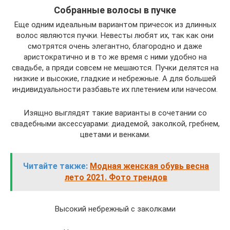
Собранные волосы в пучке
Еще одним идеальным вариантом причесок из длинных
волос являются пучки. Невесты любят их, так как они
смотрятся очень элегантно, благородно и даже
аристократично и в то же время с ними удобно на
свадьбе, а пряди совсем не мешаются. Пучки делятся на
низкие и высокие, гладкие и небрежные. А для большей
индивидуальности разбавьте их плетением или начесом.
Изящно выглядят такие варианты в сочетании со
свадебными аксессуарами: диадемой, заколкой, гребнем,
цветами и венками.
Читайте также:
Модная женская обувь весна
лето 2021. Фото трендов
Высокий небрежный с заколками