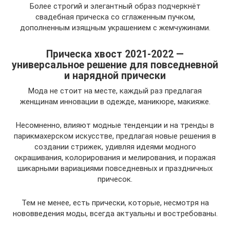
Более строгий и элегантный образ подчеркнёт
свадебная прическа со сглаженным пучком,
дополненным изящным украшением с жемчужинами.
Прическа хвост 2021-2022 —
универсальное решение для повседневной
и нарядной прически
Мода не стоит на месте, каждый раз предлагая
женщинам инновации в одежде, маникюре, макияже.
Несомненно, влияют модные тенденции и на тренды в
парикмахерском искусстве, предлагая новые решения в
создании стрижек, удивляя идеями модного
окрашивания, колорирования и мелирования, и поражая
шикарными вариациями повседневных и праздничных
причесок.
Тем не менее, есть прически, которые, несмотря на
нововведения моды, всегда актуальны и востребованы.