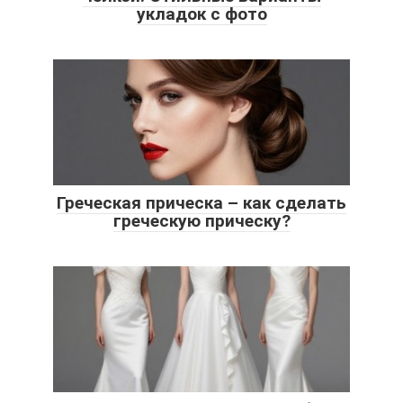
укладок с фото
Греческая прическа – как сделать
греческую прическу?