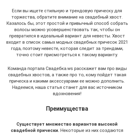
Если вы ищете стильную и трендовую прическу для
торжества, обратите внимание на свадебный хвост.
Казалось бы, этот простой и привычный способ собрать
волосы можно усовершенствовать так, чтобы он
превратился в идеальный вариант для невесты. Хвост
входит в список самых модных свадебных причесок 2021
года, поэтому невесте, которая следит за трендами,
точно стоит присмотреться к такому варианту.
Команда портала Свадебка.ws расскажет вам про виды
свадебных хвостов, а также про то, кому пойдет такая
прическа и какими аксессуарами ее можно дополнить.
Надеемся, наша статья станет для вас источником
вдохновения!
Преимущества
Существует множество вариантов высокой
свадебной прически.
Некоторые из них создаются