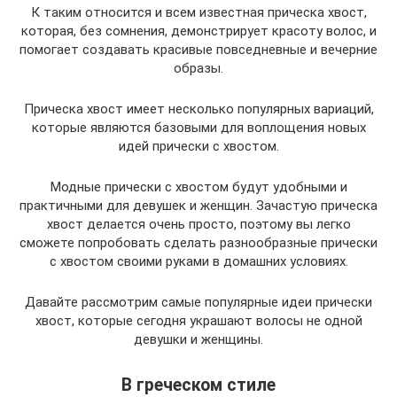
К таким относится и всем известная прическа хвост,
которая, без сомнения, демонстрирует красоту волос, и
помогает создавать красивые повседневные и вечерние
образы.
Прическа хвост имеет несколько популярных вариаций,
которые являются базовыми для воплощения новых
идей прически с хвостом.
Модные прически с хвостом будут удобными и
практичными для девушек и женщин. Зачастую прическа
хвост делается очень просто, поэтому вы легко
сможете попробовать сделать разнообразные прически
с хвостом своими руками в домашних условиях.
Давайте рассмотрим самые популярные идеи прически
хвост, которые сегодня украшают волосы не одной
девушки и женщины.
В греческом стиле