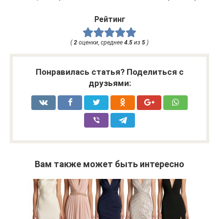
Рейтинг
(
2
оценки, среднее
4.5
из
5
)
Понравилась статья? Поделиться с
друзьями:
Вам также может быть интересно