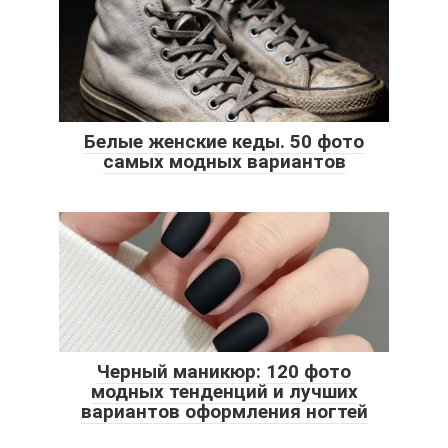
Белые женские кеды. 50 фото
самых модных вариантов
Черный маникюр: 120 фото
модных тенденций и лучших
вариантов оформления ногтей