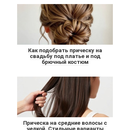
Как подобрать прическу на
свадьбу под платье и под
брючный костюм
Прическа на средние волосы с
челкой. Стильные варианты