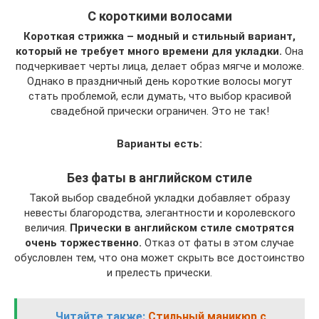
С короткими волосами
Короткая стрижка – модный и стильный вариант,
который не требует много времени для укладки.
Она
подчеркивает черты лица, делает образ мягче и моложе.
Однако в праздничный день короткие волосы могут
стать проблемой, если думать, что выбор красивой
свадебной прически ограничен. Это не так!
Варианты есть:
Без фаты в английском стиле
Такой выбор свадебной укладки добавляет образу
невесты благородства, элегантности и королевского
величия.
Прически в английском стиле смотрятся
очень торжественно.
Отказ от фаты в этом случае
обусловлен тем, что она может скрыть все достоинство
и прелесть прически.
Читайте также:
Стильный маникюр с