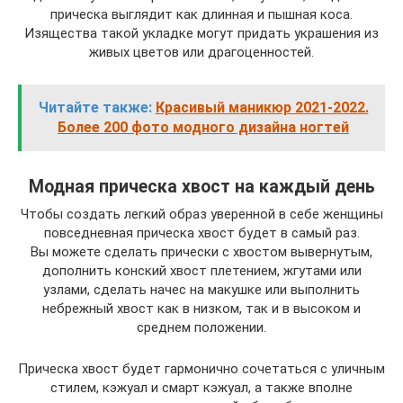
прическа выглядит как длинная и пышная коса.
Изящества такой укладке могут придать украшения из
живых цветов или драгоценностей.
Читайте также:
Красивый маникюр 2021-2022.
Более 200 фото модного дизайна ногтей
Модная прическа хвост на каждый день
Чтобы создать легкий образ уверенной в себе женщины
повседневная прическа хвост будет в самый раз.
Вы можете сделать прически с хвостом вывернутым,
дополнить конский хвост плетением, жгутами или
узлами, сделать начес на макушке или выполнить
небрежный хвост как в низком, так и в высоком и
среднем положении.
Прическа хвост будет гармонично сочетаться с уличным
стилем, кэжуал и смарт кэжуал, а также вполне