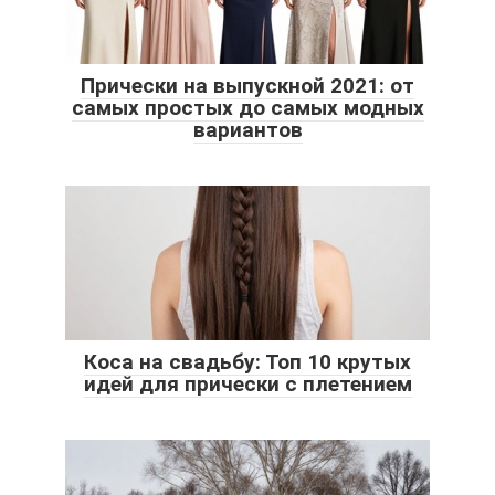
Прически на выпускной 2021: от
самых простых до самых модных
вариантов
Коса на свадьбу: Топ 10 крутых
идей для прически с плетением