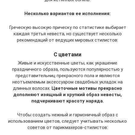
Несколько вариантов ее исполнения:
Греческую высокую прическу по статистике выбирает
каждая третья невеста, но существует несколько
рекомендаций от ведущих мировых стилистов:
С цветами
Живые и искусственные цветы, как украшение
праздничного образа, пользуются популярностью у
представительниц прекрасного пола и являются
неотъемлемым аксессуаром свадебных укладок на
длинных волосах.
Цветочные мотивы прекрасно
дополняют изящный и хрупкий образ невесты,
подчеркивают красоту наряда.
Чтобы создать нежный и гармоничный образ с
использованием цветов, следует учитывать несколько
советов от парикмахеров-стилистов: