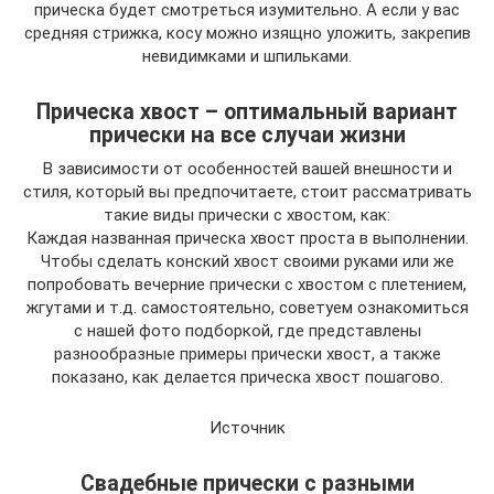
прическа будет смотреться изумительно. А если у вас
средняя стрижка, косу можно изящно уложить, закрепив
невидимками и шпильками.
Прическа хвост – оптимальный вариант
прически на все случаи жизни
В зависимости от особенностей вашей внешности и
стиля, который вы предпочитаете, стоит рассматривать
такие виды прически с хвостом, как:
Каждая названная прическа хвост проста в выполнении.
Чтобы сделать конский хвост своими руками или же
попробовать вечерние прически с хвостом с плетением,
жгутами и т.д. самостоятельно, советуем ознакомиться
с нашей фото подборкой, где представлены
разнообразные примеры прически хвост, а также
показано, как делается прическа хвост пошагово.
Источник
Свадебные прически с разными