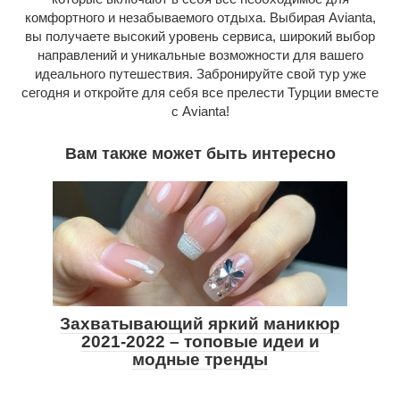
комфортного и незабываемого отдыха. Выбирая Avianta,
вы получаете высокий уровень сервиса, широкий выбор
направлений и уникальные возможности для вашего
идеального путешествия. Забронируйте свой тур уже
сегодня и откройте для себя все прелести Турции вместе
с Avianta!
Вам также может быть интересно
Захватывающий яркий маникюр
2021-2022 – топовые идеи и
модные тренды