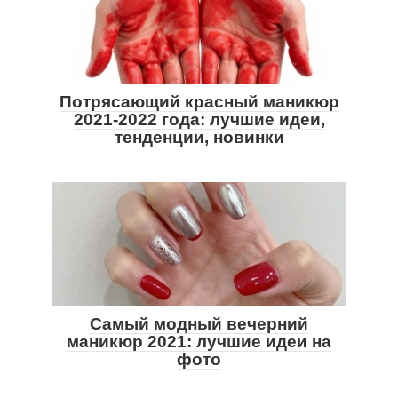
Потрясающий красный маникюр
2021-2022 года: лучшие идеи,
тенденции, новинки
Самый модный вечерний
маникюр 2021: лучшие идеи на
фото