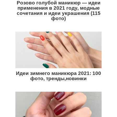
Розово голубой маникюр — идеи
применения в 2021 году, модные
сочетания и идеи украшения (115
фото)
Идеи зимнего маникюра 2021: 100
фото, тренды,новинки