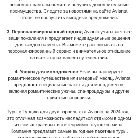
позволяет вам сэкономить и получить дополнительные
преимущества. Следите за новостями на сайте Avianta,
чтобы не пропустить выгодные предложения.
3. Персонализированный подход
Avianta учитывает все
ваши пожелания и предлагает индивидуальные решения
для каждого клиента. Вы можете рассчитывать на
персонализированный сервис и внимательное отношение
на всех этапах вашего путешествия.
4. Услуги для молодоженов
Если вы планируете
романтическое путешествие или медовый месяц, Avianta
предлагает специальные пакеты для молодоженов,
включая романтические ужины, спа-процедуры и другие
приятные сюрпризы.
Туры в Турцию для двух взрослых от Avianta на 2024 год -
это отличная возможность насладиться отдыхом в одном
из самых красивых и гостеприимных уголков мира.
Компания предлагает самые выгодные пакетные туры,
которые включают в себя все необходимое для