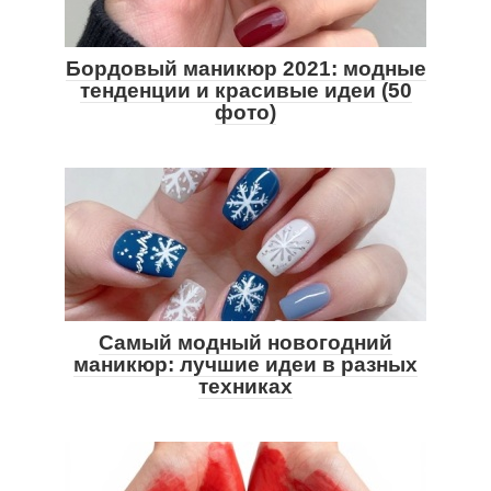
Бордовый маникюр 2021: модные
тенденции и красивые идеи (50
фото)
Самый модный новогодний
маникюр: лучшие идеи в разных
техниках