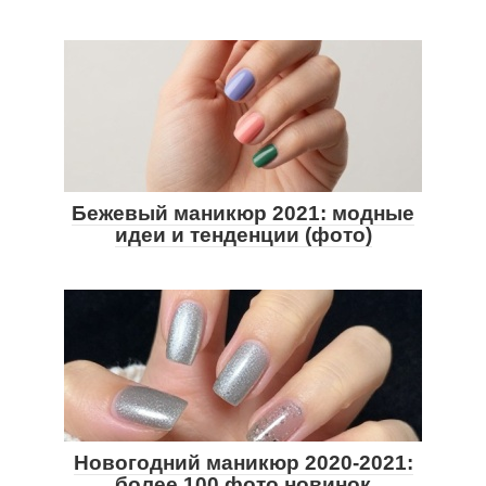
Бежевый маникюр 2021: модные
идеи и тенденции (фото)
Новогодний маникюр 2020-2021:
более 100 фото новинок