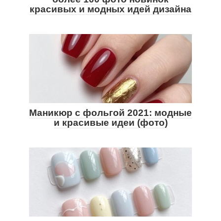
красивых и модных идей дизайна
Маникюр с фольгой 2021: модные
и красивые идеи (фото)