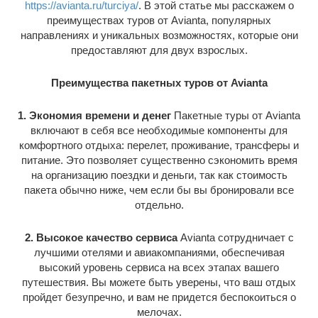
https://avianta.ru/turciya/
. В этой статье мы расскажем о
преимуществах туров от Avianta, популярных
направлениях и уникальных возможностях, которые они
предоставляют для двух взрослых.
Преимущества пакетных туров от Avianta
1. Экономия времени и денег
Пакетные туры от Avianta
включают в себя все необходимые компоненты для
комфортного отдыха: перелет, проживание, трансферы и
питание. Это позволяет существенно сэкономить время
на организацию поездки и деньги, так как стоимость
пакета обычно ниже, чем если бы вы бронировали все
отдельно.
2. Высокое качество сервиса
Avianta сотрудничает с
лучшими отелями и авиакомпаниями, обеспечивая
высокий уровень сервиса на всех этапах вашего
путешествия. Вы можете быть уверены, что ваш отдых
пройдет безупречно, и вам не придется беспокоиться о
мелочах.