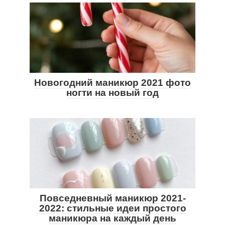
Новогодний маникюр 2021 фото
ногти на новый год
Повседневный маникюр 2021-
2022: стильные идеи простого
маникюра на каждый день