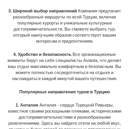
3. Широкий выбор направлений
Компания предлагает
разнообразные маршруты по всей Турции, включая
популярные курорты и уникальные культурные
достопримечательности. Вы сможете выбрать тур,
который наилучшим образом соответствует вашим
интересам и предпочтениям.
4. Удобство и безопасность
Все организационные
моменты берут на себя специалисты Avianta, что делает
ваш отдых максимально комфортным и безопасным. Вы
можете полностью сосредоточиться на отдыхе и
наслаждаться каждой минутой вашего путешествия.
Популярные направления туров в Турцию
1. Анталия
Анталия - сердце Турецкой Ривьеры,
известное своими роскошными пляжами, историческими
достопримечательностями и разнообразными
развлечениями. Здесь вы найдете отели на любой вкус,