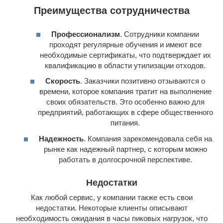
Преимущества сотрудничества
Профессионализм
. Сотрудники компании
проходят регулярные обучения и имеют все
необходимые сертификаты, что подтверждает их
квалификацию в области утилизации отходов.
Скорость
. Заказчики позитивно отзываются о
времени, которое компания тратит на выполнение
своих обязательств. Это особенно важно для
предприятий, работающих в сфере общественного
питания.
Надежность
. Компания зарекомендовала себя на
рынке как надежный партнер, с которым можно
работать в долгосрочной перспективе.
Недостатки
Как любой сервис, у компании также есть свои
недостатки. Некоторые клиенты описывают
необходимость ожидания в часы пиковых нагрузок, что