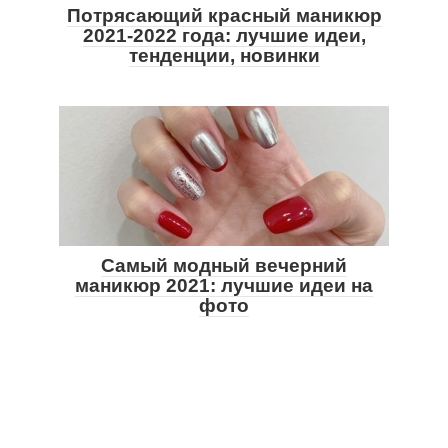
Потрясающий красный маникюр
2021-2022 года: лучшие идеи,
тенденции, новинки
Самый модный вечерний
маникюр 2021: лучшие идеи на
фото