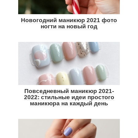
Новогодний маникюр 2021 фото
ногти на новый год
Повседневный маникюр 2021-
2022: стильные идеи простого
маникюра на каждый день