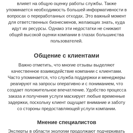
влияет на общую оценку работы службы. Также
упоминается необходимость большей информативности в
вопросах о переработанных отходах. Это важный момент
для ответственных бизнесменов, желающих знать, куда
идут их ресурсы. Однако эти недостатки не снижают
общей высокой оценки компании в глазах большинства
пользователей.
Общение с клиентами
Важно отметить, что многие отзывы выделяют
качественное взаимодействие компании с клиентами.
Часто упоминается, что служба поддержки и менеджеры
реагируют на запросы оперативно и с пониманием, что
создает положительное впечатление. Удобство процесса
заказа и получения услуги маскирует любые временные
задержки, поскольку клиент ощущает внимание и заботу
со стороны предоставляющей услуги компании.
Мнение специалистов
Эксперты в области экологии продолжают подчеркивать