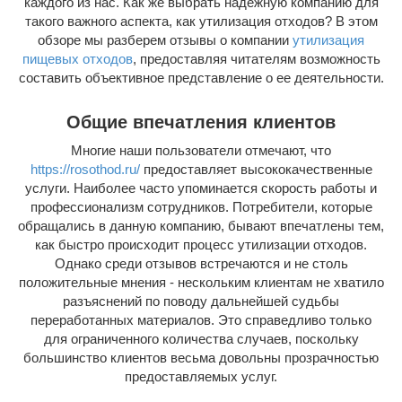
каждого из нас. Как же выбрать надежную компанию для
такого важного аспекта, как утилизация отходов? В этом
обзоре мы разберем отзывы о компании
утилизация
пищевых отходов
, предоставляя читателям возможность
составить объективное представление о ее деятельности.
Общие впечатления клиентов
Многие наши пользователи отмечают, что
https://rosothod.ru/
предоставляет высококачественные
услуги. Наиболее часто упоминается скорость работы и
профессионализм сотрудников. Потребители, которые
обращались в данную компанию, бывают впечатлены тем,
как быстро происходит процесс утилизации отходов.
Однако среди отзывов встречаются и не столь
положительные мнения - нескольким клиентам не хватило
разъяснений по поводу дальнейшей судьбы
переработанных материалов. Это справедливо только
для ограниченного количества случаев, поскольку
большинство клиентов весьма довольны прозрачностью
предоставляемых услуг.