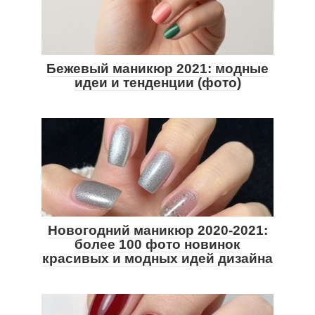
Бежевый маникюр 2021: модные
идеи и тенденции (фото)
Новогодний маникюр 2020-2021:
более 100 фото новинок
красивых и модных идей дизайна