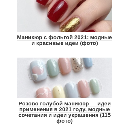
Маникюр с фольгой 2021: модные
и красивые идеи (фото)
Розово голубой маникюр — идеи
применения в 2021 году, модные
сочетания и идеи украшения (115
фото)