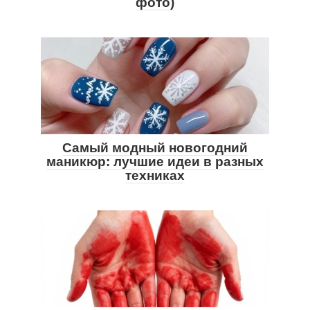
фото)
Самый модный новогодний
маникюр: лучшие идеи в разных
техниках