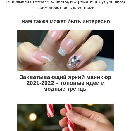
от времени отмечают клиенты, и стремиться к улучшению
взаимодействия с клиентами.
Вам также может быть интересно
Захватывающий яркий маникюр
2021-2022 – топовые идеи и
модные тренды