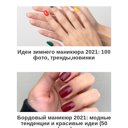
Идеи зимнего маникюра 2021: 100
фото, тренды,новинки
Бордовый маникюр 2021: модные
тенденции и красивые идеи (50