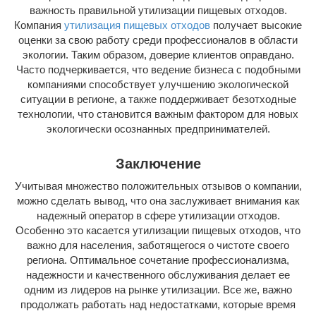
важность правильной утилизации пищевых отходов.
Компания
утилизация пищевых отходов
получает высокие
оценки за свою работу среди профессионалов в области
экологии. Таким образом, доверие клиентов оправдано.
Часто подчеркивается, что ведение бизнеса с подобными
компаниями способствует улучшению экологической
ситуации в регионе, а также поддерживает безотходные
технологии, что становится важным фактором для новых
экологически осознанных предпринимателей.
Заключение
Учитывая множество положительных отзывов о компании,
можно сделать вывод, что она заслуживает внимания как
надежный оператор в сфере утилизации отходов.
Особенно это касается утилизации пищевых отходов, что
важно для населения, заботящегося о чистоте своего
региона. Оптимальное сочетание профессионализма,
надежности и качественного обслуживания делает ее
одним из лидеров на рынке утилизации. Все же, важно
продолжать работать над недостатками, которые время