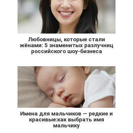
Любовницы, которые стали
жёнами: 5 знаменитых разлучниц
российского шоу-бизнеса
Имена для мальчиков — редкие и
красивые:как выбрать имя
мальчику