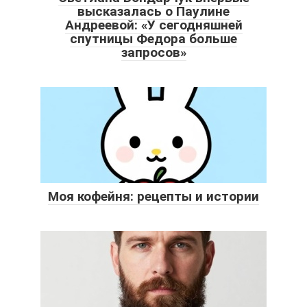
высказалась о Паулине
Андреевой: «У сегодняшней
спутницы Федора больше
запросов»
Моя кофейня: рецепты и истории