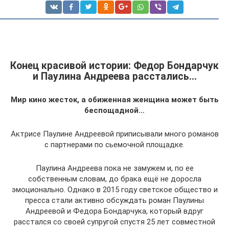
Конец красивой истории: Федор Бондарчук
и Паулина Андреева расстались…
Мир кино жесток, а обиженная женщина может быть
беспощадной…
Актрисе Паулине Андреевой приписывали много романов
с партнерами по сьемочной площадке.
Паулина Андреева пока не замужем и, по ее
собственным словам, до брака ещё не доросла
эмоционально. Однако в 2015 году светское общество и
пресса стали активно обсуждать роман Паулины
Андреевой и Федора Бондарчука, который вдруг
расстался со своей супругой спустя 25 лет совместной