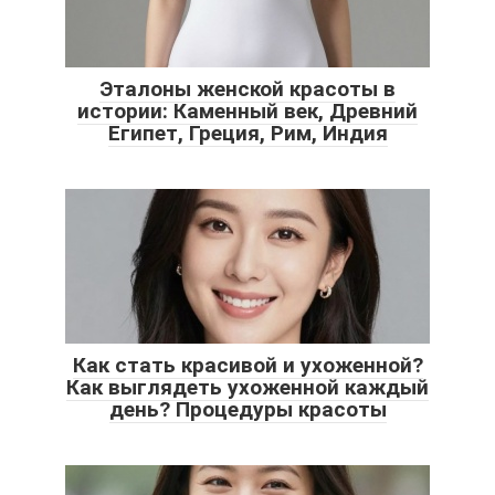
Эталоны женской красоты в
истории: Каменный век, Древний
Египет, Греция, Рим, Индия
Как стать красивой и ухоженной?
Как выглядеть ухоженной каждый
день? Процедуры красоты