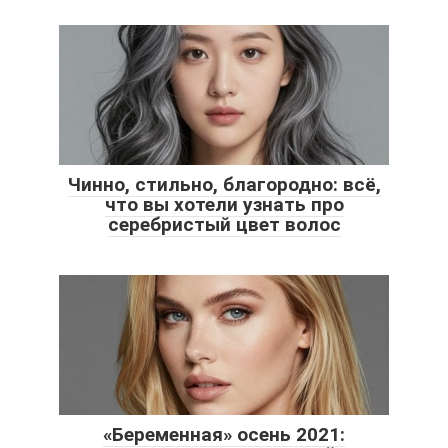
Чинно, стильно, благородно: всё,
что вы хотели узнать про
серебристый цвет волос
«Беременная» осень 2021: