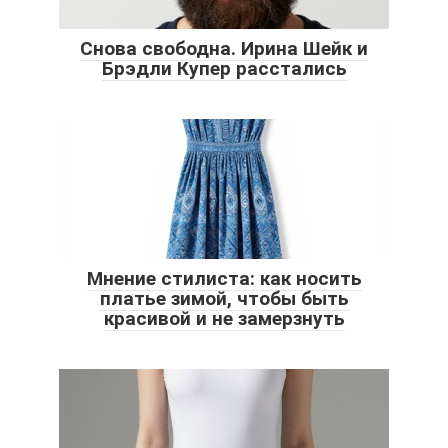
Снова свободна. Ирина Шейк и
Брэдли Купер расстались
Мнение стилиста: как носить
платье зимой, чтобы быть
красивой и не замерзнуть