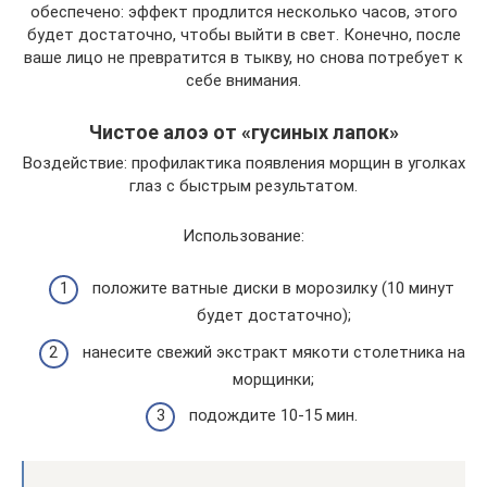
обеспечено: эффект продлится несколько часов, этого
будет достаточно, чтобы выйти в свет. Конечно, после
ваше лицо не превратится в тыкву, но снова потребует к
себе внимания.
Чистое алоэ от «гусиных лапок»
Воздействие: профилактика появления морщин в уголках
глаз с быстрым результатом.
Использование:
положите ватные диски в морозилку (10 минут
будет достаточно);
нанесите свежий экстракт мякоти столетника на
морщинки;
подождите 10-15 мин.