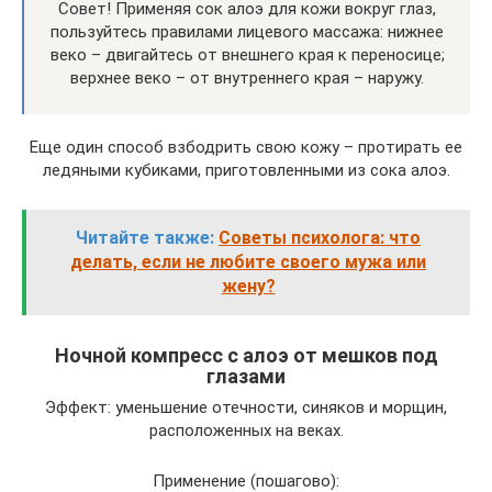
Совет! Применяя сок алоэ для кожи вокруг глаз,
пользуйтесь правилами лицевого массажа: нижнее
веко – двигайтесь от внешнего края к переносице;
верхнее веко – от внутреннего края – наружу.
Еще один способ взбодрить свою кожу – протирать ее
ледяными кубиками, приготовленными из сока алоэ.
Читайте также:
Советы психолога: что
делать, если не любите своего мужа или
жену?
Ночной компресс с алоэ от мешков под
глазами
Эффект: уменьшение отечности, синяков и морщин,
расположенных на веках.
Применение (пошагово):