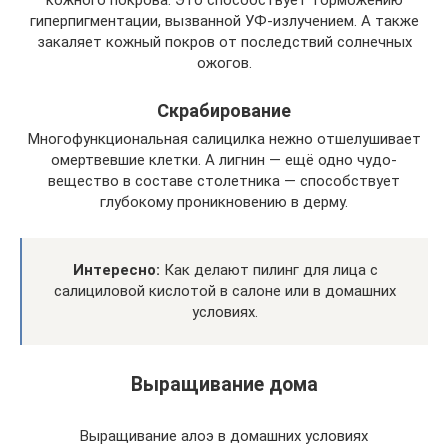
гиперпигментации, вызванной УФ-излучением. А также
закаляет кожный покров от последствий солнечных
ожогов.
Скрабирование
Многофункциональная салицилка нежно отшелушивает
омертвевшие клетки. А лигнин — ещё одно чудо-
вещество в составе столетника — способствует
глубокому проникновению в дерму.
Интересно:
Как делают пилинг для лица с
салициловой кислотой в салоне или в домашних
условиях.
Выращивание дома
Выращивание алоэ в домашних условиях