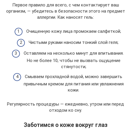
Первое правило для всего, с чем контактирует ваш
организм, — убедитесь в безопасности этого на предмет
аллергии. Как наносят гель:
Очищенную кожу лица промокаем салфеткой;
Чистыми руками наносим тонкий слой геля;
Оставляем на несколько минут для впитывания.
Но не более 10, чтобы не вызвать ощущение
стянутости;
Смываем прохладной водой, можно завершить
привычным кремом для питания или увлажнения
кожи.
Регулярность процедуры — ежедневно, утром или перед
отходом ко сну.
Заботимся о коже вокруг глаз