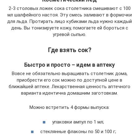
2-3 столовых ложек сока столетника смешивают с 100
мл шалфейного настоя. Эту смесь заливают в формочки
для льда. Протирать лицо кубиками льда нужно каждый
день. Вы тонизируете кожу, помогаете ей бороться с
угревой сыпью.
Где взять сок?
Быстро и просто – идем в аптеку
Вовсе не обязательно выращивать столетник дома,
приобрести его сок можно по доступной цене в
ближайшей аптеке. Лекарственная ценность аптечного
варианта идентична домашним заготовкам.
Можно встретить 4 формы выпуска:
упаковки ампул по 1 мл;
стеклянные флаконы по 50 и 100 г;