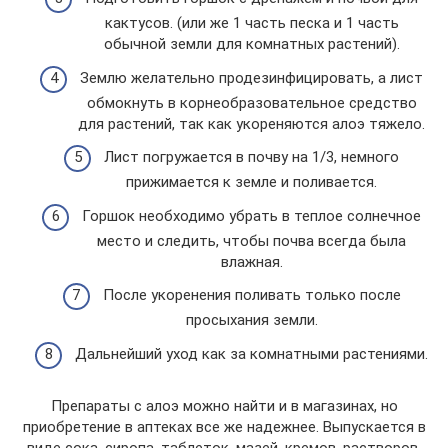
кактусов. (или же 1 часть песка и 1 часть
обычной земли для комнатных растений).
Землю желательно продезинфицировать, а лист
обмокнуть в корнеобразовательное средство
для растений, так как укореняются алоэ тяжело.
Лист погружается в почву на 1/3, немного
прижимается к земле и поливается.
Горшок необходимо убрать в теплое солнечное
место и следить, чтобы почва всегда была
влажная.
После укоренения поливать только после
просыхания земли.
Дальнейший уход как за комнатными растениями.
Препараты с алоэ можно найти и в магазинах, но
приобретение в аптеках все же надежнее. Выпускается в
виде сока, сиропа, таблеток, мазей, кремов, растворов,