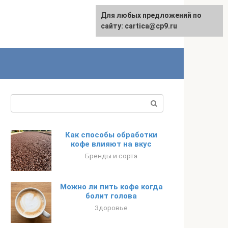
Для любых предложений по
English
сайту: cartica@cp9.ru
Поиск:
Как способы обработки
кофе влияют на вкус
Бренды и сорта
Можно ли пить кофе когда
болит голова
Здоровье