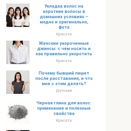
Укладка волос на
короткие волосы в
домашних условиях –
модно и оригинально,
фото
Красота
Женские укороченные
джинсы: с чем носить и
как правильно укоротить
Красота
Почему бывший пишет
после расставания, и что
мне с этим делать?
Детская
Черная глина для волос:
применение и полезные
свойства
Красота