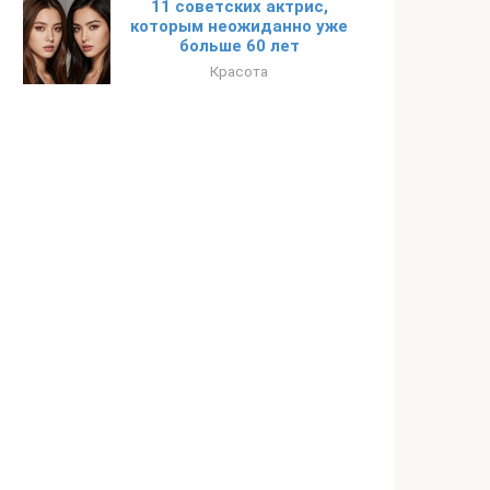
11 советских актрис,
которым неожиданно уже
больше 60 лет
Красота