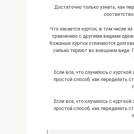
Достаточно только узнать, как пе
соответство
Что касается курток, в том числе и
сравнению с другими видами одежд
Кожаные куртки отличаются долгове
сильно теряют во внешнем виде. 
Если все, что случилось с курткой 
простой способ, как переделать с
Если все, что случилось с курткой 
простой способ, как переделать с
п