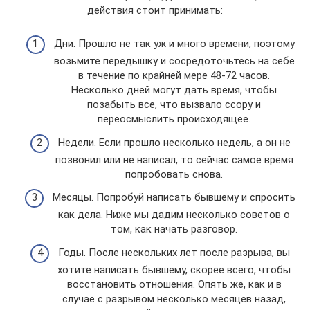
действия стоит принимать:
Дни. Прошло не так уж и много времени, поэтому
возьмите передышку и сосредоточьтесь на себе
в течение по крайней мере 48-72 часов.
Несколько дней могут дать время, чтобы
позабыть все, что вызвало ссору и
переосмыслить происходящее.
Недели. Если прошло несколько недель, а он не
позвонил или не написал, то сейчас самое время
попробовать снова.
Месяцы. Попробуй написать бывшему и спросить
как дела. Ниже мы дадим несколько советов о
том, как начать разговор.
Годы. После нескольких лет после разрыва, вы
хотите написать бывшему, скорее всего, чтобы
восстановить отношения. Опять же, как и в
случае с разрывом несколько месяцев назад,