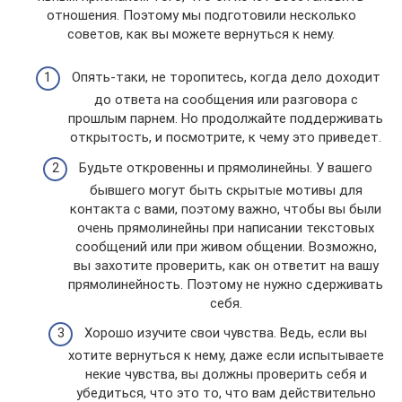
отношения. Поэтому мы подготовили несколько
советов, как вы можете вернуться к нему.
Опять-таки, не торопитесь, когда дело доходит
до ответа на сообщения или разговора с
прошлым парнем. Но продолжайте поддерживать
открытость, и посмотрите, к чему это приведет.
Будьте откровенны и прямолинейны. У вашего
бывшего могут быть скрытые мотивы для
контакта с вами, поэтому важно, чтобы вы были
очень прямолинейны при написании текстовых
сообщений или при живом общении. Возможно,
вы захотите проверить, как он ответит на вашу
прямолинейность. Поэтому не нужно сдерживать
себя.
Хорошо изучите свои чувства. Ведь, если вы
хотите вернуться к нему, даже если испытываете
некие чувства, вы должны проверить себя и
убедиться, что это то, что вам действительно