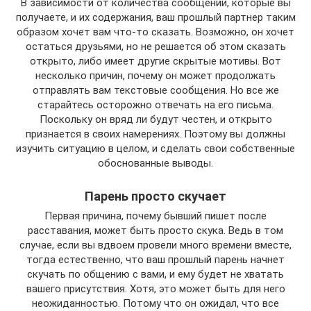
В зависимости от количества сообщений, которые вы
получаете, и их содержания, ваш прошлый партнер таким
образом хочет вам что-то сказать. Возможно, он хочет
остаться друзьями, но не решается об этом сказать
открыто, либо имеет другие скрытые мотивы. Вот
несколько причин, почему он может продолжать
отправлять вам текстовые сообщения. Но все же
старайтесь осторожно отвечать на его письма.
Поскольку он вряд ли будут честен, и открыто
признается в своих намерениях. Поэтому вы должны
изучить ситуацию в целом, и сделать свои собственные
обоснованные выводы.
Парень просто скучает
Первая причина, почему бывший пишет после
расставания, может быть просто скука. Ведь в том
случае, если вы вдвоем провели много времени вместе,
тогда естественно, что ваш прошлый парень начнет
скучать по общению с вами, и ему будет не хватать
вашего присутствия. Хотя, это может быть для него
неожиданностью. Потому что он ожидал, что все