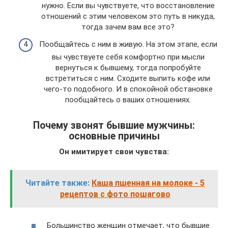
нужно. Если вы чувствуете, что восстановление
отношений с этим человеком это путь в никуда,
тогда зачем вам все это?
Пообщайтесь с ним в живую. На этом этапе, если
вы чувствуете себя комфортно при мысли
вернуться к бывшему, тогда попробуйте
встретиться с ним. Сходите выпить кофе или
чего-то подобного. И в спокойной обстановке
пообщайтесь о ваших отношениях.
Почему звонят бывшие мужчины:
основные причины
Он имитирует свои чувства:
Читайте также:
Каша пшенная на молоке - 5
рецептов с фото пошагово
Большинство женщин отмечает, что бывшие