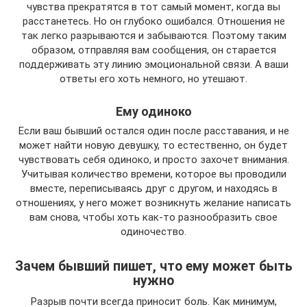
чувства прекратятся в тот самый момент, когда вы
расстанетесь. Но он глубоко ошибался. Отношения не
так легко разрываются и забываются. Поэтому таким
образом, отправляя вам сообщения, он старается
поддерживать эту линию эмоциональной связи. А ваши
ответы его хоть немного, но утешают.
Ему одиноко
Если ваш бывший остался один после расставания, и не
может найти новую девушку, то естественно, он будет
чувствовать себя одиноко, и просто захочет внимания.
Учитывая количество времени, которое вы проводили
вместе, переписываясь друг с другом, и находясь в
отношениях, у него может возникнуть желание написать
вам снова, чтобы хоть как-то разнообразить свое
одиночество.
Зачем бывший пишет, что ему может быть
нужно
Разрыв почти всегда приносит боль. Как минимум,