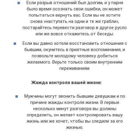
Если разрыв отношений был долгим, и у парня
было время осознать свои ошибки, он может
попытаться вернуть вас. Если вы не хотите
снова «наступать на одни и те же грабли»,
постарайтесь перевести разговор в другое русло
или же вовсе откажитесь от беседы.
Если вы давно хотели восстановить отношения с
бывшим, окунитесь в приятные воспоминания, и
позвольте молодому человеку добиться
желаемого. Верьте только своим внутренним
переживаниям.
Жажда контроля вашей жизни:
Мужчины могут звонить бывшим девушкам и по
причине жажды контроля жизни. В первые
несколько минут разговора вы должны
определить, он желает контролировать вашу
жизнь или же хочет, чтобы вы следили за его
жизнью.