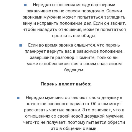
Нередко отношения между партнерами
заканчиваются не совсем порядочно. Своими
звонками мужчина может попытаться загладить
вину, и исправить положение дел. Если он звонит,
чтобы наладить отношения, можете попытаться
простить все обиды.
Если во время звонка слышится, что парень
планирует вернуть вас в зависимое положение,
завершайте разговор. Помните, только вы
можете побеспокоиться о своем счастливом
будущем.
Парень делает выбор:
Нередко мужчины оставляют свою девушку в
качестве запасного варианта. Об этом могут
рассказать частые звонки. Это означает, что в
отношениях со своей новой девушкой мужчина
чего-то не получает, поэтому пытается обрести
это в общении с вами.