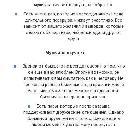
мужчина желает вернуть вас обратно.
Есть много пар, которые воссоединялись после
длительного перерыва, и живут счастливо. Все
зависит от вашего желания и выводов, которые
делают оба партнера, находясь вдали друг от
друга.
Мужчина скучает:
Звонок от бывшего не всегда говорит о том, что
он еще в вас влюблен. Вполне возможно, он
испытывает к вам симпатию, как к человеку. Не
зря же вы раньше были вместе, и прожили много
счастливых моментов. Нередко люди звонят
бывшим партнерам по привычке.
Есть пары, которые после разрыва,
поддерживают
дружеские отношения
. Однако
близкими друзьями им стать сложно, ведь в
любой момент чувства могут вернуться.