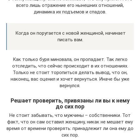
всего лишь отражение его нынешних отношений,
динамика их подъемов и спадов.
Когда он поругается с новой женщиной, начинает
писать вам.
Как только буря миновала, он пропадает. Так легко
отследить, что сейчас происходит в их отношениях.
Только не стоит торопиться делать вывод, что он,
наконец, вас оценил и хочет вернуться. Иначе бы уже
вернулся.
Решает проверить, привязаны ли вы к нему
до сих пор
Не стоит забывать, что мужчины – собственники. Тот
факт, что он сам оставил женщину, никак не мешает ему
время от времени проверять: принадлежит ли она ему до
сих пор.