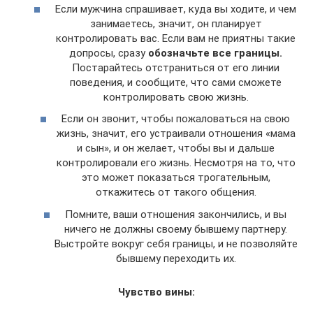
Если мужчина спрашивает, куда вы ходите, и чем
занимаетесь, значит, он планирует
контролировать вас. Если вам не приятны такие
допросы, сразу
обозначьте все границы.
Постарайтесь отстраниться от его линии
поведения, и сообщите, что сами сможете
контролировать свою жизнь.
Если он звонит, чтобы пожаловаться на свою
жизнь, значит, его устраивали отношения «мама
и сын», и он желает, чтобы вы и дальше
контролировали его жизнь. Несмотря на то, что
это может показаться трогательным,
откажитесь от такого общения.
Помните, ваши отношения закончились, и вы
ничего не должны своему бывшему партнеру.
Выстройте вокруг себя границы, и не позволяйте
бывшему переходить их.
Чувство вины: