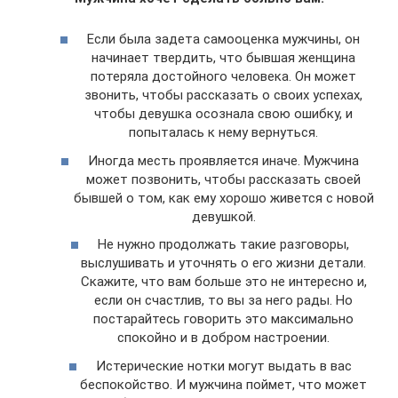
Если была задета самооценка мужчины, он
начинает твердить, что бывшая женщина
потеряла достойного человека. Он может
звонить, чтобы рассказать о своих успехах,
чтобы девушка осознала свою ошибку, и
попыталась к нему вернуться.
Иногда месть проявляется иначе. Мужчина
может позвонить, чтобы рассказать своей
бывшей о том, как ему хорошо живется с новой
девушкой.
Не нужно продолжать такие разговоры,
выслушивать и уточнять о его жизни детали.
Скажите, что вам больше это не интересно и,
если он счастлив, то вы за него рады. Но
постарайтесь говорить это максимально
спокойно и в добром настроении.
Истерические нотки могут выдать в вас
беспокойство. И мужчина поймет, что может