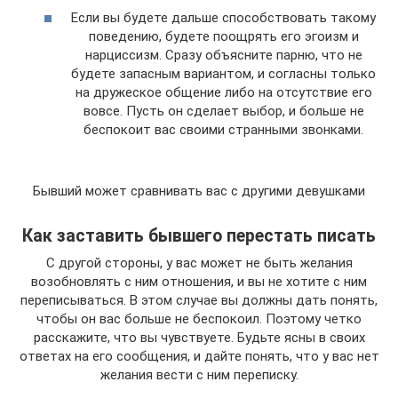
Если вы будете дальше способствовать такому
поведению, будете поощрять его эгоизм и
нарциссизм. Сразу объясните парню, что не
будете запасным вариантом, и согласны только
на дружеское общение либо на отсутствие его
вовсе. Пусть он сделает выбор, и больше не
беспокоит вас своими странными звонками.
Бывший может сравнивать вас с другими девушками
Как заставить бывшего перестать писать
С другой стороны, у вас может не быть желания
возобновлять с ним отношения, и вы не хотите с ним
переписываться. В этом случае вы должны дать понять,
чтобы он вас больше не беспокоил. Поэтому четко
расскажите, что вы чувствуете. Будьте ясны в своих
ответах на его сообщения, и дайте понять, что у вас нет
желания вести с ним переписку.