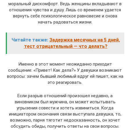
моральный дискомфорт. Ведь женщины вкладывают в
отношения чувства и душу. Лишь со временем удается
вернуть себе психологическое равновесие и снова
начать радоваться жизни.
Читайте также:
Задержка месячных на 5 дней,
тест отрицательный — что делать?
Именно в этот момент неожиданно приходит
сообщение: «Привет! Как дела?» У девушки возникают
вопросы: зачем бывший любимый вдруг ей пишет, как на
это реагировать.
Если разрыв отношений произошел недавно, а
виновником был мужчина, он может испытывать
угрызения совести и хотеть извиниться. Когда
инициатором окончания связи выступала девушка, то,
возможно, парня тяготит недосказанность, он хочет
обсудить обиды, получить ответы на свои вопросы.