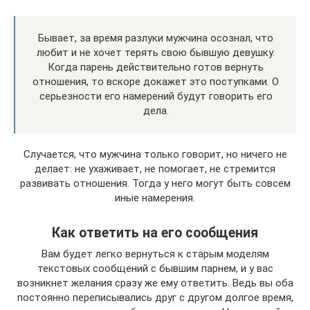
Бывает, за время разлуки мужчина осознал, что
любит и не хочет терять свою бывшую девушку.
Когда парень действительно готов вернуть
отношения, то вскоре докажет это поступками. О
серьезности его намерений будут говорить его
дела.
Случается, что мужчина только говорит, но ничего не
делает: не ухаживает, не помогает, не стремится
развивать отношения. Тогда у него могут быть совсем
иные намерения.
Как ответить на его сообщения
Вам будет легко вернуться к старым моделям
текстовых сообщений с бывшим парнем, и у вас
возникнет желания сразу же ему ответить. Ведь вы оба
постоянно переписывались друг с другом долгое время,