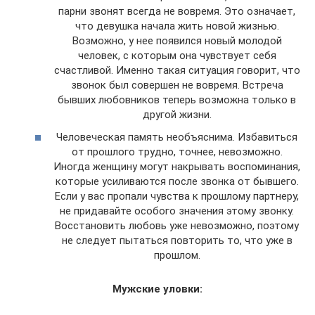
парни звонят всегда не вовремя. Это означает,
что девушка начала жить новой жизнью.
Возможно, у нее появился новый молодой
человек, с которым она чувствует себя
счастливой. Именно такая ситуация говорит, что
звонок был совершен не вовремя. Встреча
бывших любовников теперь возможна только в
другой жизни.
Человеческая память необъяснима. Избавиться
от прошлого трудно, точнее, невозможно.
Иногда женщину могут накрывать воспоминания,
которые усиливаются после звонка от бывшего.
Если у вас пропали чувства к прошлому партнеру,
не придавайте особого значения этому звонку.
Восстановить любовь уже невозможно, поэтому
не следует пытаться повторить то, что уже в
прошлом.
Мужские уловки: