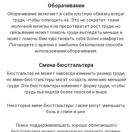
Оборачивание
Оборачивание включает в себя плотную обвязку вокруг
груди, чтобы сплющить ее. Это не сократит ткани
молочной железы и не предотвратит рост груди, но
связывание может помочь груди выглядеть меньше и
может помочь Вам чувствовать себя более комфортно.
Поговорите с врачом о наиболее безопасном способе
использования оборачивания.
Смена бюстгальтера
Бюстгальтер не может навсегда изменить размер груди,
но мини-бюстгальтеры могут создать иллюзию меньшей
груди. Эти бюстгальтеры изменяют форму груди, чтобы
грудь выглядела более плоской и выше.
Некоторые мини-бюстгальтеры также могут уменьшить
боль в спине и шее.
Поиск поддерживающего, хорошо облегающего
бюстгальтера может значительно улучшить уровень