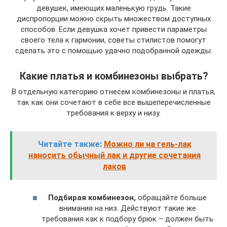
девушек, имеющих маленькую грудь. Такие
диспропорции можно скрыть множеством доступных
способов. Если девушка хочет привести параметры
своего тела к гармонии, советы стилистов помогут
сделать это с помощью удачно подобранной одежды.
Какие платья и комбинезоны выбрать?
В отдельную категорию отнесем комбинезоны и платья,
так как они сочетают в себе все вышеперечисленные
требования к верху и низу.
Читайте также:
Можно ли на гель-лак
наносить обычный лак и другие сочетания
лаков
Подбирая комбинезон,
обращайте больше
внимания на низ. Действуют такие же
требования как к подбору брюк – должен быть