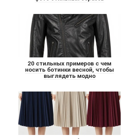
20 стильных примеров с чем
носить ботинки весной, чтобы
выглядеть модно