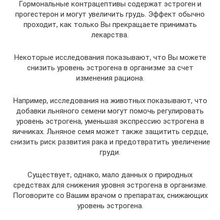
Гормональные контрацептивы содержат эстроген и
прогестерон и могут увеличить грудь. Эффект обычно
проходит, как только Вы прекращаете принимать
лекарства.
Некоторые исследования показывают, что Вы можете
снизить уровень эстрогена в организме за счет
изменения рациона.
Например, исследования на животных показывают, что
добавки льняного семени могут помочь регулировать
уровень эстрогена, уменьшая экспрессию эстрогена в
яичниках. Льняное семя может также защитить сердце,
снизить риск развития рака и предотвратить увеличение
груди.
Существует, однако, мало данных о природных
средствах для снижения уровня эстрогена в организме.
Поговорите со Вашим врачом о препаратах, снижающих
уровень эстрогена.