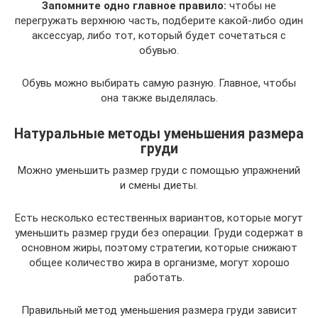
Запомните одно главное правило:
чтобы не
перегружать верхнюю часть, подберите какой-либо один
аксессуар, либо тот, который будет сочетаться с
обувью.
Обувь можно выбирать самую разную. Главное, чтобы
она также выделялась.
Натуральные методы уменьшения размера
груди
Можно уменьшить размер груди с помощью упражнений
и смены диеты.
Есть несколько естественных вариантов, которые могут
уменьшить размер груди без операции. Груди содержат в
основном жиры, поэтому стратегии, которые снижают
общее количество жира в организме, могут хорошо
работать.
Правильный метод уменьшения размера груди зависит