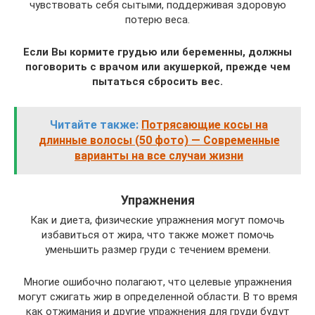
чувствовать себя сытыми, поддерживая здоровую
потерю веса.
Если Вы кормите грудью или беременны, должны
поговорить с врачом или акушеркой, прежде чем
пытаться сбросить вес.
Читайте также:
Потрясающие косы на
длинные волосы (50 фото) — Современные
варианты на все случаи жизни
Упражнения
Как и диета, физические упражнения могут помочь
избавиться от жира, что также может помочь
уменьшить размер груди с течением времени.
Многие ошибочно полагают, что целевые упражнения
могут сжигать жир в определенной области. В то время
как отжимания и другие упражнения для груди будут