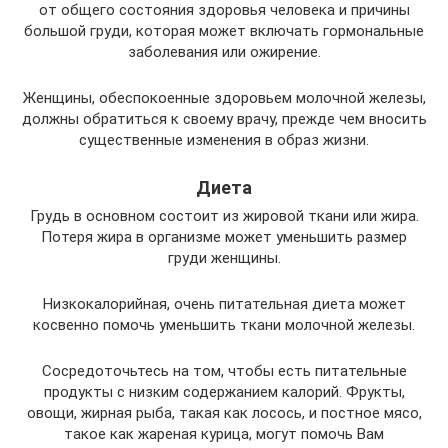
от общего состояния здоровья человека и причины
большой груди, которая может включать гормональные
заболевания или ожирение.
Женщины, обеспокоенные здоровьем молочной железы,
должны обратиться к своему врачу, прежде чем вносить
существенные изменения в образ жизни.
Диета
Грудь в основном состоит из жировой ткани или жира.
Потеря жира в организме может уменьшить размер
груди женщины.
Низкокалорийная, очень питательная диета может
косвенно помочь уменьшить ткани молочной железы.
Сосредоточьтесь на том, чтобы есть питательные
продукты с низким содержанием калорий. Фрукты,
овощи, жирная рыба, такая как лосось, и постное мясо,
такое как жареная курица, могут помочь Вам