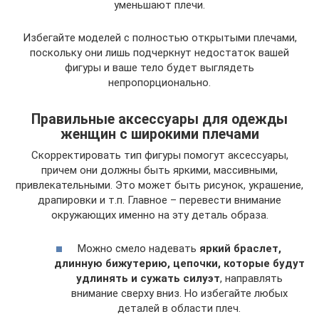
уменьшают плечи.
Избегайте моделей с полностью открытыми плечами,
поскольку они лишь подчеркнут недостаток вашей
фигуры и ваше тело будет выглядеть
непропорционально.
Правильные аксессуары для одежды
женщин с широкими плечами
Скорректировать тип фигуры помогут аксессуары,
причем они должны быть яркими, массивными,
привлекательными. Это может быть рисунок, украшение,
драпировки и т.п. Главное – перевести внимание
окружающих именно на эту деталь образа.
Можно смело надевать
яркий браслет,
длинную бижутерию, цепочки, которые будут
удлинять и сужать силуэт
, направлять
внимание сверху вниз. Но избегайте любых
деталей в области плеч.