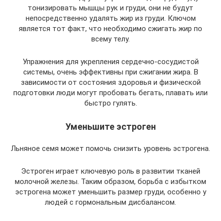
тонизировать мышцы рук и груди, они не будут
непосредственно удалять жир из груди. Ключом
является тот факт, что необходимо сжигать жир по
всему телу.
Упражнения для укрепления сердечно-сосудистой
системы, очень эффективны при сжигании жира. В
зависимости от состояния здоровья и физической
подготовки люди могут пробовать бегать, плавать или
быстро гулять.
Уменьшите эстроген
Льняное семя может помочь снизить уровень эстрогена.
Эстроген играет ключевую роль в развитии тканей
молочной железы. Таким образом, борьба с избытком
эстрогена может уменьшить размер груди, особенно у
людей с гормональным дисбалансом.