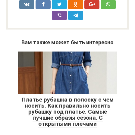
Вам также может быть интересно
Платье рубашка в полоску с чем
носить. Как правильно носить
рубашку под платье. Самые
лучшие образы сезона. С
открытыми плечами