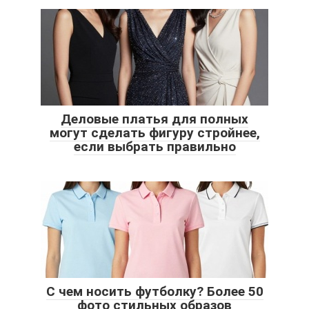
Деловые платья для полных
могут сделать фигуру стройнее,
если выбрать правильно
С чем носить футболку? Более 50
фото стильных образов