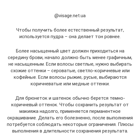
@visage.net.ua
Чтобы получить более естественный результат,
используется пудра – она делает тон ровнее.
Более насыщенный цвет должен приходиться на
середину брови, начало должно быть менее графичным,
не насыщенным. Если волосы светлые, нужно выбирать
схожие оттенки – сероватые, светло-коричневые или
кофейные. Если волосы рыжие, русые, выбираются
коричневатые или медные оттенки.
Для брюнеток и шатенок обычно берется темно-
коричневый оттенок. Чтобы сохранить результат от
макияжа надолго, применяется перманентное
окрашивание. Делать его болезненно, после выполнения
потребуется соблюдать некоторые ограничения. Плюсы
выполнения в длительности сохранения результата.