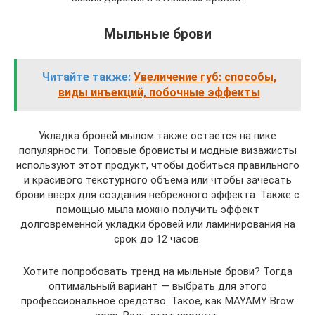
Мыльные брови
Читайте также:
Увеличение губ: способы,
виды инъекций, побочные эффекты
Укладка бровей мылом также остается на пике
популярности. Топовые бровисты и модные визажисты
используют этот продукт, чтобы добиться правильного
и красивого текстурного объема или чтобы зачесать
брови вверх для создания небрежного эффекта. Также с
помощью мыла можно получить эффект
долговременной укладки бровей или ламинирования на
срок до 12 часов.
Хотите попробовать тренд на мыльные брови? Тогда
оптимальный вариант — выбрать для этого
профессиональное средство. Такое, как MAYAMY Brow