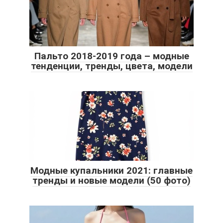
Пальто 2018-2019 года – модные
тенденции, тренды, цвета, модели
Модные купальники 2021: главные
тренды и новые модели (50 фото)