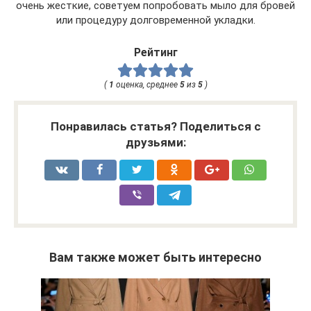
очень жесткие, советуем попробовать мыло для бровей
или процедуру долговременной укладки.
Рейтинг
(
1
оценка, среднее
5
из
5
)
Понравилась статья? Поделиться с
друзьями:
Вам также может быть интересно