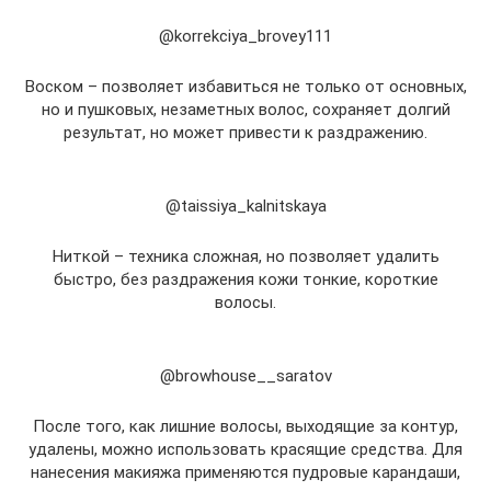
@korrekciya_brovey111
Воском – позволяет избавиться не только от основных,
но и пушковых, незаметных волос, сохраняет долгий
результат, но может привести к раздражению.
@taissiya_kalnitskaya
Ниткой – техника сложная, но позволяет удалить
быстро, без раздражения кожи тонкие, короткие
волосы.
@browhouse__saratov
После того, как лишние волосы, выходящие за контур,
удалены, можно использовать красящие средства. Для
нанесения макияжа применяются пудровые карандаши,