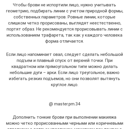
Чтобы брови не испортили лицо, нужно учитывать
геометрию, подбирать линии с учетом природной формы,
собственных параметров. Ровные линии, которые
слишком четко прорисованы, выглядят неестественно,
портят образ. Не рекомендуется прорисовывать линии с
использованием трафарета, так как у каждого человека
форма отличается.
Если лицо напоминает овал, следует сделать небольшой
подъем и плавный спуск от верхней точки. При
квадратном или прямоугольном типе можно делать
небольшие дуги – арки. Если лицо треугольное, важно
избегать резких подъемов, но они позволят вытянуть
круглое лицо.
@ master.pm.34
Дополнить тонкие брови при выполнении макияжа
можно четко прорисованными черными или коричневыми