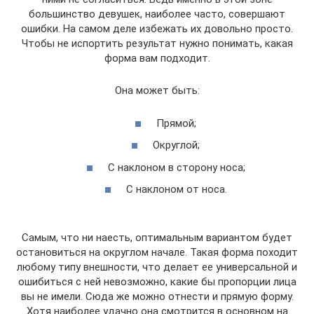
большинство девушек, наиболее часто, совершают
ошибки. На самом деле избежать их довольно просто.
Чтобы не испортить результат нужно понимать, какая
форма вам подходит.
Она может быть:
Прямой;
Округлой;
С наклоном в сторону носа;
С наклоном от носа.
Самым, что ни наесть, оптимальным вариантом будет
остановиться на округлом начале. Такая форма походит
любому типу внешности, что делает ее универсальной и
ошибиться с ней невозможно, какие бы пропорции лица
вы не имели. Сюда же можно отнести и прямую форму.
Хотя наиболее удачно она смотрится в основном на