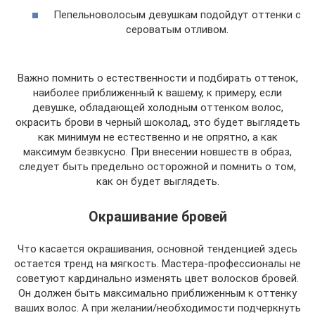
Пепельноволосым девушкам подойдут оттенки с
сероватым отливом.
Важно помнить о естественности и подбирать оттенок,
наиболее приближенный к вашему, к примеру, если
девушке, обладающей холодным оттенком волос,
окрасить брови в черный шоколад, это будет выглядеть
как минимум не естественно и не опрятно, а как
максимум безвкусно. При внесении новшеств в образ,
следует быть предельно осторожной и помнить о том,
как он будет выглядеть.
Окрашивание бровей
Что касается окрашивания, основной тенденцией здесь
остается тренд на мягкость. Мастера-профессионалы не
советуют кардинально изменять цвет волосков бровей.
Он должен быть максимально приближенным к оттенку
ваших волос. А при желании/необходимости подчеркнуть