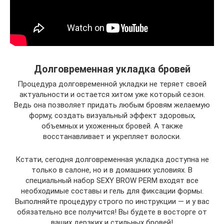
Долговременная укладка бровей
Процедура долговременной укладки не теряет своей
актуальности и остается хитом уже который сезон.
Ведь она позволяет придать любым бровям желаемую
форму, создать визуальный эффект здоровых,
объемных и ухоженных бровей. А также
восстанавливает и укрепляет волоски.
Кстати, сегодня долговременная укладка доступна не
только в салоне, но и в домашних условиях. В
специальный набор SEXY BROW PERM входят все
необходимые составы и гель для фиксации формы.
Выполняйте процедуру строго по инструкции — и у вас
обязательно все получится! Вы будете в восторге от
ваших дерзких и стильных бровей!