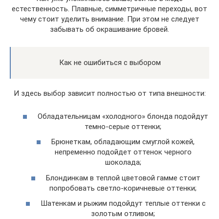
естественность. Плавные, симметричные переходы, вот
чему стоит уделить внимание. При этом не следует
забывать об окрашивание бровей.
Как не ошибиться с выбором
И здесь выбор зависит полностью от типа внешности:
Обладательницам «холодного» блонда подойдут
темно-серые оттенки;
Брюнеткам, обладающим смуглой кожей,
непременно подойдет оттенок черного
шоколада;
Блондинкам в теплой цветовой гамме стоит
попробовать светло-коричневые оттенки;
Шатенкам и рыжим подойдут теплые оттенки с
золотым отливом;