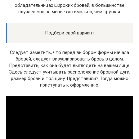
обладательницах широких бровей, в большинстве
случаев она не менее оптимальна, чем круглая.
Подбери свой вариант
Следует заметить, что перед выбором формы начала
бровей, следует визуализировать бровь в целом.
Представить, как она будет выглядеть на вашем лице.
Здесь следует учитывать расположение бровной дуги,
размер брови и толщину. Представили? Тогда можно
приступать к оформлению.