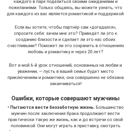
каждого в паре поделиться своими ожиданиями и
пожеланиями. Только общаясь, вы можете узнать, что
для каждого из вас является романтикой и поддержкой.
Если вы хотите, чтобы партнёр сам «догадался»,
спросите себя: зачем мне это? Приведёт ли это к
созданию близости и сделает ли это нас обоих
счастливыми? Поможет ли это сохранить в отношениях
любовь и романтику и через 20 лет?
Вот и мой 6-й урок отношений, основанных на любви и
уважении, — пусть в вашей семье будет место
приключениям и романтике, она совершенно не обязана
заканчиваться!
Ошибки, которые совершают мужчины
• Пытаются вести беззаботную жизнь.
Большинство
мужчин после заключения брака продолжают вести
практически такую же жизнь, как и до встречи со свой
половинкой. Они могут играть в приставку, смотреть