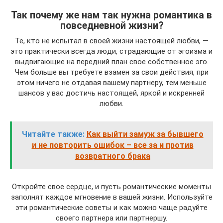
Так почему же нам так нужна романтика в
повседневной жизни?
Те, кто не испытал в своей жизни настоящей любви, —
это практически всегда люди, страдающие от эгоизма и
выдвигающие на передний план свое собственное эго.
Чем больше вы требуете взамен за свои действия, при
этом ничего не отдавая вашему партнеру, тем меньше
шансов у вас достичь настоящей, яркой и искренней
любви.
Читайте также:
Как выйти замуж за бывшего
и не повторить ошибок – все за и против
возвратного брака
Откройте свое сердце, и пусть романтические моменты
заполнят каждое мгновение в вашей жизни. Используйте
эти романтические советы и как можно чаще радуйте
своего партнера или партнершу.