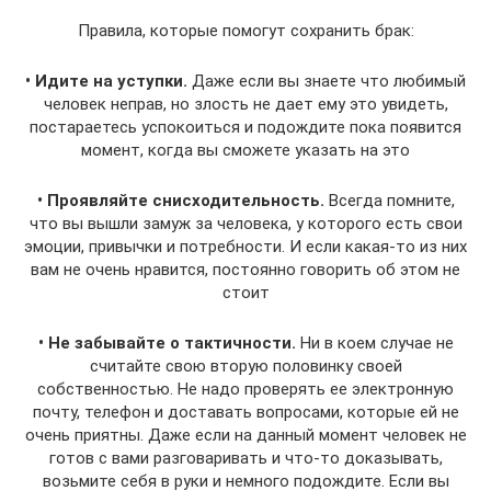
Правила, которые помогут сохранить брак:
• Идите на уступки.
Даже если вы знаете что любимый
человек неправ, но злость не дает ему это увидеть,
постараетесь успокоиться и подождите пока появится
момент, когда вы сможете указать на это
• Проявляйте снисходительность.
Всегда помните,
что вы вышли замуж за человека, у которого есть свои
эмоции, привычки и потребности. И если какая-то из них
вам не очень нравится, постоянно говорить об этом не
стоит
• Не забывайте о тактичности.
Ни в коем случае не
считайте свою вторую половинку своeй
собственностью. Не надо проверять ее электронную
почту, телефон и доставать вопросами, которые ей не
очень приятны. Даже если на данный момент человек не
готов с вами разговаривать и что-то доказывать,
возьмите себя в руки и немного подождите. Если вы