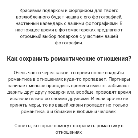
Красивым подарком и сюрпризом для твоего
возлюбленного будет чашка с его фотографией,
настенный календарь с вашими фотографиями. В
настоящее время в фотомастерских предлагают
огромный выбор подарков с участием вашей
фотографии.
Как сохранить романтические отношения?
Очень часто через какое-то время после свадьбы
романтика в отношениях куда-то пропадает. Партнеры
начинает меньше проводить времени вместе, забывают
дарить друг другу подарки или, вообще, проводят время
исключительно со своими друзьями. И если срочно не
принять меры, то из вашей жизни пропадет не только
романтика, а и близкий и любимый человек.
Советы, которые помогут сохранить романтику в
отношениях: