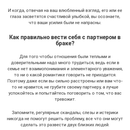
И когда, отвечая на ваш влюбленный взгляд, его или ее
глаза засветятся счастливой улыбкой, вы осознаете,
что ваши усилия были не напрасны.
Как правильно вести себя с партнером в
браке?
Для того чтобы отношения были теплыми и
доверительными надо много трудиться, ведь если в
семье нет взаимопонимания и элементарного уважения,
то ни о какой романтике говорить не приходится.
Поэтому даже если вы сильно расстроены или вам что-
то не нравится, не грубите своему партнеру, а лучше
успокойтесь и попытайтесь поговорить о том, что вас
тревожит.
Запомните, регулярные скандалы, слезы и истерики
никогда не помогут решить проблему, все что они могут
сделать это развести двух близких людей.