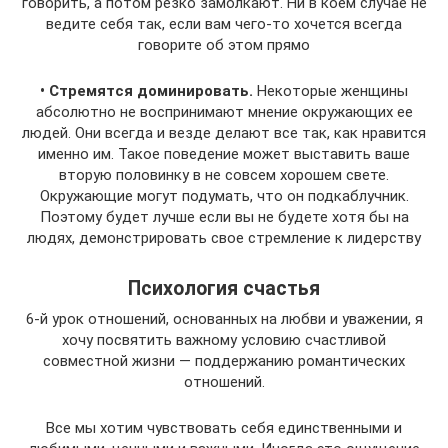
говорить, а потом резко замолкают. Ни в коем случае не
ведите себя так, если вам чего-то хочется всегда
говорите об этом прямо
• Стремятся доминировать.
Некоторые женщины
абсолютно не воспринимают мнение окружающих ее
людей. Они всегда и везде делают все так, как нравится
именно им. Такое поведение может выставить ваше
вторую половинку в не совсем хорошем свете.
Окружающие могут подумать, что он подкаблучник.
Поэтому будет лучше если вы не будете хотя бы на
людях, демонстрировать свое стремление к лидерству
Психология счастья
6-й урок отношений, основанных на любви и уважении, я
хочу посвятить важному условию счастливой
совместной жизни — поддержанию романтических
отношений.
Все мы хотим чувствовать себя единственными и