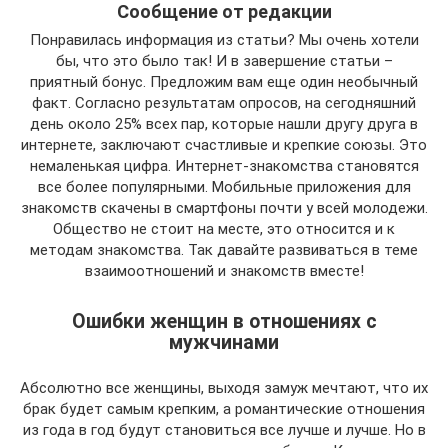
Сообщение от редакции
Понравилась информация из статьи? Мы очень хотели
бы, что это было так! И в завершение статьи –
приятный бонус. Предложим вам еще один необычный
факт. Согласно результатам опросов, на сегодняшний
день около 25% всех пар, которые нашли другу друга в
интернете, заключают счастливые и крепкие союзы. Это
немаленькая цифра. Интернет-знакомства становятся
все более популярными. Мобильные приложения для
знакомств скачены в смартфоны почти у всей молодежи.
Общество не стоит на месте, это относится и к
методам знакомства. Так давайте развиваться в теме
взаимоотношений и знакомств вместе!
Ошибки женщин в отношениях с
мужчинами
Абсолютно все женщины, выходя замуж мечтают, что их
брак будет самым крепким, а романтические отношения
из года в год будут становиться все лучше и лучше. Но в