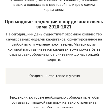
вещи, а совпадать в цветовой палитре с самим
кардиганом.
Про модные тенденции в кардиганах осень
зима 2020-2021
На сегодняшний день существует огромное количество
самых разных моделей кардиганов, ориентированное на
любой вкус и желание покупателей. Материал, из
которой изготавливается кардиган тоже может быть
самым разнообразным: от синтетики до настоящей
шерсти.
Кардиган – это тепло и уютно
Тенденции, которые необходимо соблюдать, чтобы
оставаться модной при покупке такого элемента
гардероба, следующие: