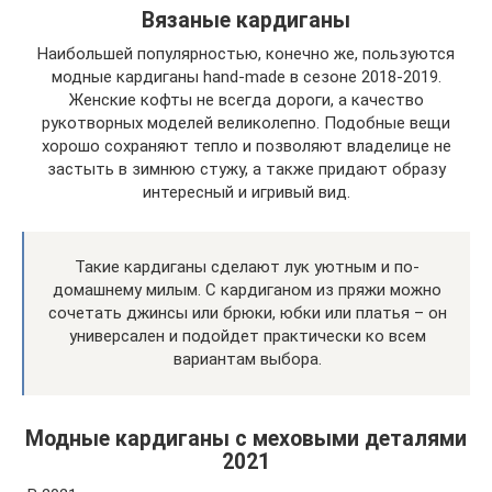
Вязаные кардиганы
Наибольшей популярностью, конечно же, пользуются
модные кардиганы hand-made в сезоне 2018-2019.
Женские кофты не всегда дороги, а качество
рукотворных моделей великолепно. Подобные вещи
хорошо сохраняют тепло и позволяют владелице не
застыть в зимнюю стужу, а также придают образу
интересный и игривый вид.
Такие кардиганы сделают лук уютным и по-
домашнему милым. С кардиганом из пряжи можно
сочетать джинсы или брюки, юбки или платья – он
универсален и подойдет практически ко всем
вариантам выбора.
Модные кардиганы с меховыми деталями
2021