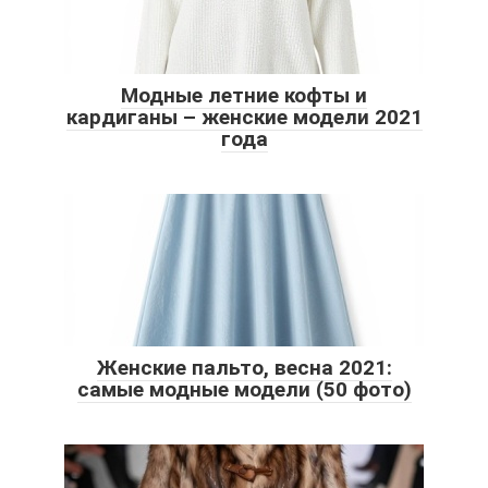
Модные летние кофты и
кардиганы – женские модели 2021
года
Женские пальто, весна 2021:
самые модные модели (50 фото)