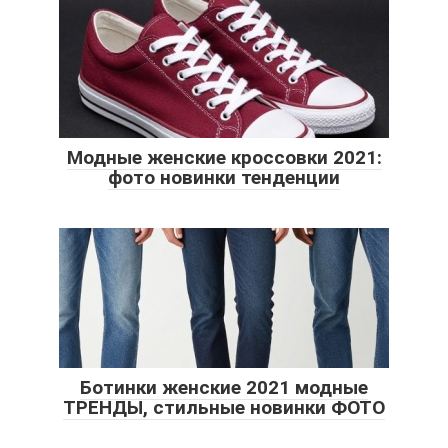
Модные женские кроссовки 2021:
фото новинки тенденции
Ботинки женские 2021 модные
ТРЕНДЫ, стильные новинки ФОТО