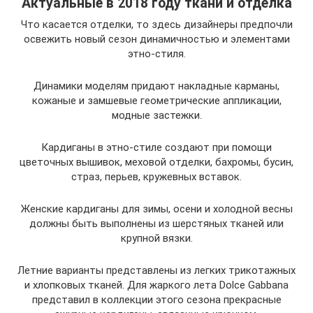
Актуальные в 2018 году ткани и отделка
Что касается отделки, то здесь дизайнеры предпочли
освежить новый сезон динамичностью и элементами
этно-стиля.
Динамики моделям придают накладные карманы,
кожаные и замшевые геометрические аппликации,
модные застежки.
Кардиганы в этно-стиле создают при помощи
цветочных вышивок, меховой отделки, бахромы, бусин,
страз, перьев, кружевных вставок.
Женские кардиганы для зимы, осени и холодной весны
должны быть выполнены из шерстяных тканей или
крупной вязки.
Летние варианты представлены из легких трикотажных
и хлопковых тканей. Для жаркого лета Dolce Gabbana
представил в коллекции этого сезона прекрасные