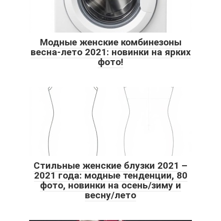
Модные женские комбинезоны
весна-лето 2021: новинки на ярких
фото!
Стильные женские блузки 2021 –
2021 года: модные тенденции, 80
фото, новинки на осень/зиму и
весну/лето