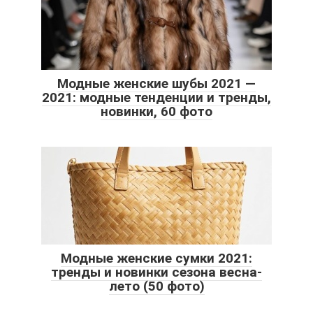
Модные женские шубы 2021 —
2021: модные тенденции и тренды,
новинки, 60 фото
Модные женские сумки 2021:
тренды и новинки сезона весна-
лето (50 фото)