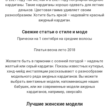
кардиганы. Такие кардиганы хорошо одевать для летних
деньков. Цветовая гамма удивляет своим
разнообразием. Хотите быть яркой – надевайте красный
ажурный кардиган.
Свежие статьи о стиле и моде
Прически на 1 сентября на средние волосы
Платья весна лето 2018
Желаете быть в гармонии с осенней погодой – наденьте
желтый или серый кардиган. Показы известных кутюрье,
хэнд-мейд инсталляции рассказывают о разнообразии
модельного ряда ажурных кардиганов. Вы можете
выбрать винтажные модели, напоминающие наших
бабушек, или же современные модели ажурных
кардиганов, например, оверсайз.
Лучшие женские модели