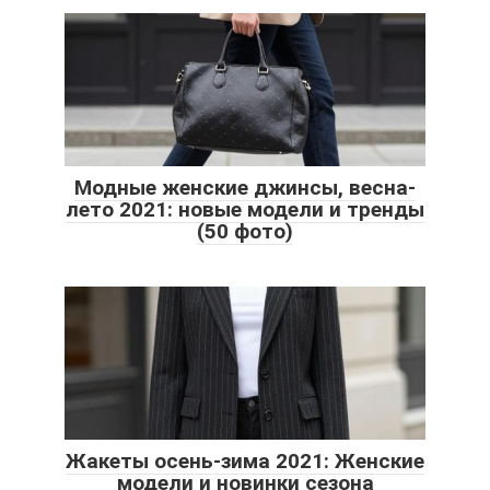
Модные женские джинсы, весна-
лето 2021: новые модели и тренды
(50 фото)
Жакеты осень-зима 2021: Женские
модели и новинки сезона