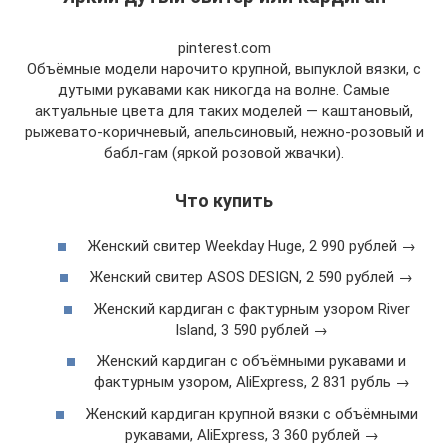
pinterest.com
Объёмные модели нарочито крупной, выпуклой вязки, с
дутыми рукавами как никогда на волне. Самые
актуальные цвета для таких моделей — каштановый,
рыжевато-коричневый, апельсиновый, нежно-розовый и
бабл-гам (яркой розовой жвачки).
Что купить
Женский свитер Weekday Huge, 2 990 рублей →
Женский свитер ASOS DESIGN, 2 590 рублей →
Женский кардиган с фактурным узором River
Island, 3 590 рублей →
Женский кардиган с объёмными рукавами и
фактурным узором, AliExpress, 2 831 рубль →
Женский кардиган крупной вязки с объёмными
рукавами, AliExpress, 3 360 рублей →