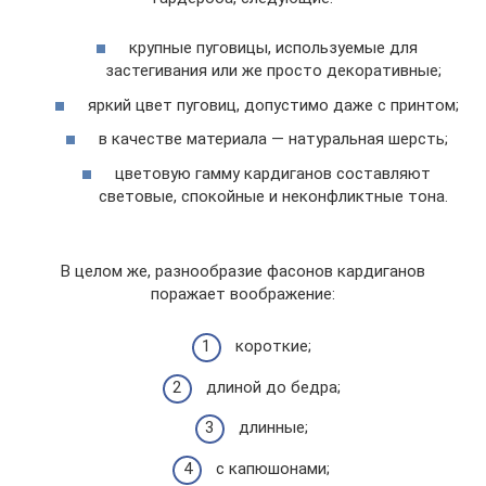
крупные пуговицы, используемые для
застегивания или же просто декоративные;
яркий цвет пуговиц, допустимо даже с принтом;
в качестве материала — натуральная шерсть;
цветовую гамму кардиганов составляют
световые, спокойные и неконфликтные тона.
В целом же, разнообразие фасонов кардиганов
поражает воображение:
короткие;
длиной до бедра;
длинные;
с капюшонами;