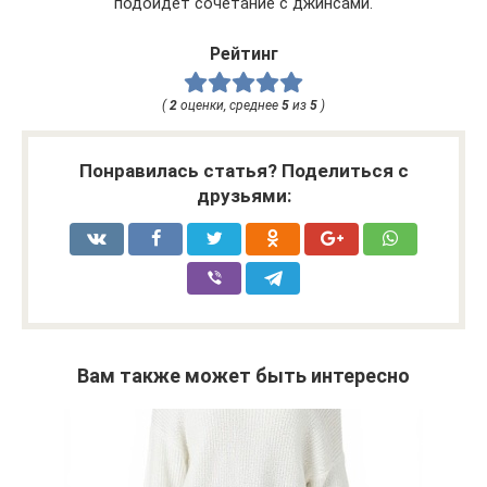
подойдет сочетание с джинсами.
Рейтинг
(
2
оценки, среднее
5
из
5
)
Понравилась статья? Поделиться с
друзьями:
Вам также может быть интересно