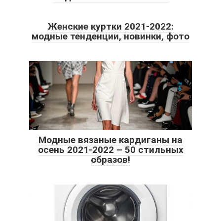
Женские куртки 2021-2022:
модные тенденции, новинки, фото
Модные вязаные кардиганы на
осень 2021-2022 – 50 стильных
образов!