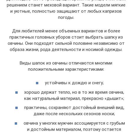
решением станет меховой вариант. Такие модели мягкие
и уютные, полностью защищают от любых капризов
погоды.
Для любителей менее объемных вариантов и более
практичных головных уборов стоит выбрать шапку из
овчины. Они подходят сильной половине независимо от
образа жизни, рода деятельности и носимой одежды.
Виды шапок из овчины отличаются многими
положительными характеристиками:
устойчивы к дождю и снегу;
хорошо держат тепло, но в то же время овчина,
как натуральный материал, прекрасно «дышит»;
практичны, сохраняют достойный внешний вид,
даже после нескольких сезонов носки;
овчина у многих мужчин ассоциируется с грубым
и достойным материалом, поэтому остается