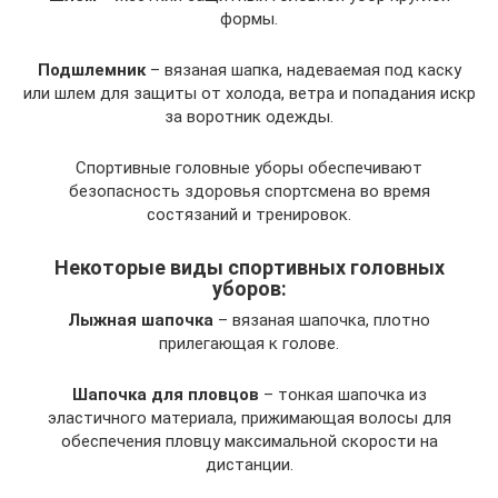
формы.
Подшлемник
– вязаная шапка, надеваемая под каску
или шлем для защиты от холода, ветра и попадания искр
за воротник одежды.
Спортивные головные уборы обеспечивают
безопасность здоровья спортсмена во время
состязаний и тренировок.
Некоторые виды спортивных головных
уборов:
Лыжная шапочка
– вязаная шапочка, плотно
прилегающая к голове.
Шапочка для пловцов
– тонкая шапочка из
эластичного материала, прижимающая волосы для
обеспечения пловцу максимальной скорости на
дистанции.