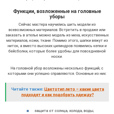
Функции, возложенные на головные
уборы
Сейчас мастера научились шить модели из
всевозможных материалов. Встретить в продаже или
заказать в ателье можно модель из меха, искусственных
материалов, кожи, ткани. Помимо этого, шапки вяжут из
ниток, а вместо высоких цилиндров появились кепки и
бейсболки, которые более удобны для повседневной
носки.
На головной убор возложены несколько функций, с
которыми они успешно справляются. Основные из них:
Читайте также:
Цветотип лето – какие цвета
подходят и как подобрать одежду?
защита от солнца, холода, воды;