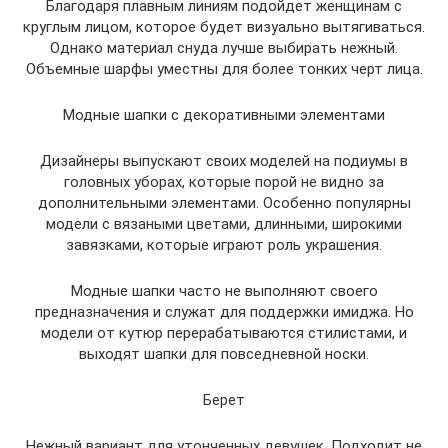
Благодаря плавным линиям подойдет женщинам с
круглым лицом, которое будет визуально вытягиваться.
Однако материал снуда лучше выбирать нежный.
Объемные шарфы уместны для более тонких черт лица.
Модные шапки с декоративными элементами
Дизайнеры выпускают своих моделей на подиумы в
головных уборах, которые порой не видно за
дополнительными элементами. Особенно популярны
модели с вязаными цветами, длинными, широкими
завязками, которые играют роль украшения.
Модные шапки часто не выполняют своего
предназначения и служат для поддержки имиджа. Но
модели от кутюр перерабатываются стилистами, и
выходят шапки для повседневной носки.
Берет
Нежный вариант для утонченных девушек. Подходит не