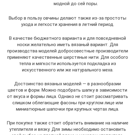
модной до сей поры.
Выбор в пользу овчины делают также из-за простоты
ухода и легкости хранения в летний период.
В качестве бюджетного варианта и для повседневной
носки желательно иметь вязаный вариант. Для
производства моделей добросовестные производители
применяют качественные шерстяные нити. Для особого
тепла и мягкости используется подкладка из
искусственного или же натурального меха.
Достоинство вязаных моделей — в разнообразии
цветов и форм. Можно подобрать шапку в зависимости
от вкуса и формы лица. Однако не стоит рассматривать
слишком облегающие фасоны при круглом лице или
миниатюрные шапочки при крупных чертах лица.
При покупке также стоит обратить внимание на наличие
утеплителя и вязку. Для зимы необходимо остановить