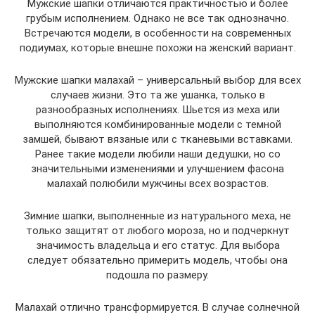
Мужские шапки отличаются практичностью и более
грубым исполнением. Однако не все так однозначно.
Встречаются модели, в особенности на современных
подиумах, которые внешне похожи на женский вариант.
Мужские шапки малахай – универсальный выбор для всех
случаев жизни. Это та же ушанка, только в
разнообразных исполнениях. Шьется из меха или
выполняются комбинированные модели с темной
замшей, бывают вязаные или с тканевыми вставками.
Ранее такие модели любили наши дедушки, но со
значительными изменениями и улучшением фасона
малахай полюбили мужчины всех возрастов.
Зимние шапки, выполненные из натурального меха, не
только защитят от любого мороза, но и подчеркнут
значимость владельца и его статус. Для выбора
следует обязательно примерить модель, чтобы она
подошла по размеру.
Малахай отлично трансформируется. В случае солнечной