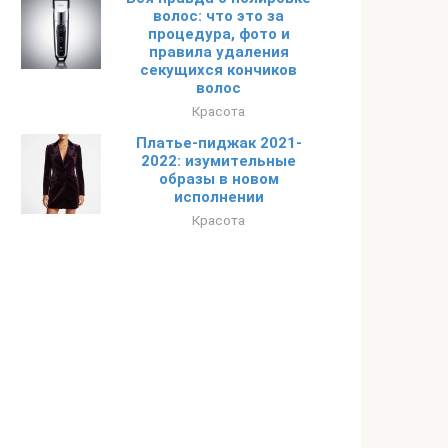
волос: что это за
процедура, фото и
правила удаления
секущихся кончиков
волос
Красота
Платье-пиджак 2021-
2022: изумительные
образы в новом
исполнении
Красота