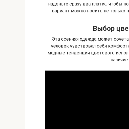
наденьте сразу два платка, чтобы п
вариант можно носить не только по
Выбор цве
Эта осенняя одежда может сочета
человек чувствовал себя комфортн
модные тенденции цветового испол
наличие