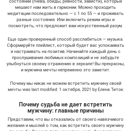
состояний (гнева, обиды, ревности, зависти), которые
мешают нам жить в гармонии. Можно проходить
медитации последовательно — с 1 по 55 — и проживать
разные состояния. Или включить режим игры и
посмотреть, что предложит вам искусственный разум.
Еще один проверенный способ расслабиться — музыка.
Сформируйте плейлист, который будет вас успокаивать
и настраивать на позитив. Начинайте каждый день с
прослушивания любимых композиций и не забудьте
улыбнуться своему отражению в зеркале! Вы прекрасны,
и мужчина мечты непременно это заметит.
Почему мы никак не можем встретить мужчину своей
мечты was last modified: 1 октября, 2021 by Елена Титок
Почему судьба не дает встретить
мужчину: главные причины
Представим, что вы отказались от своего навязчивого
желания и мыслей о том, как встретить своего мужчину