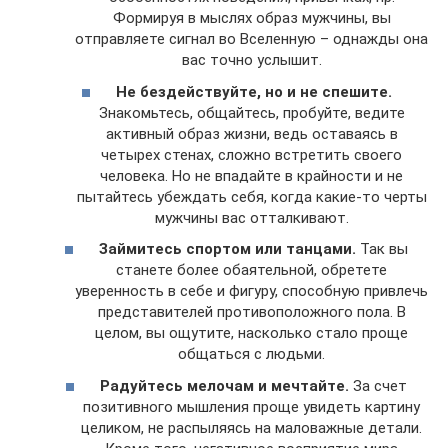
Формируя в мыслях образ мужчины, вы
отправляете сигнал во Вселенную – однажды она
вас точно услышит.
Не бездействуйте, но и не спешите.
Знакомьтесь, общайтесь, пробуйте, ведите
активный образ жизни, ведь оставаясь в
четырех стенах, сложно встретить своего
человека. Но не впадайте в крайности и не
пытайтесь убеждать себя, когда какие-то черты
мужчины вас отталкивают.
Займитесь спортом или танцами.
Так вы
станете более обаятельной, обретете
уверенность в себе и фигуру, способную привлечь
представителей противоположного пола. В
целом, вы ощутите, насколько стало проще
общаться с людьми.
Радуйтесь мелочам и мечтайте.
За счет
позитивного мышления проще увидеть картину
целиком, не распыляясь на маловажные детали.