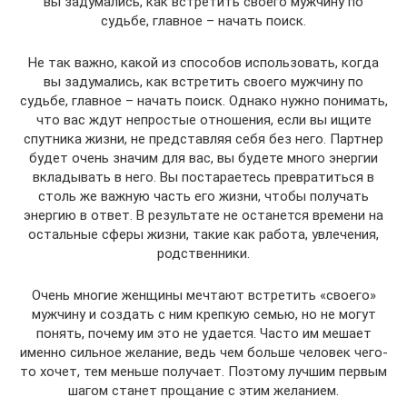
вы задумались, как встретить своего мужчину по
судьбе, главное – начать поиск.
Не так важно, какой из способов использовать, когда
вы задумались, как встретить своего мужчину по
судьбе, главное – начать поиск. Однако нужно понимать,
что вас ждут непростые отношения, если вы ищите
спутника жизни, не представляя себя без него. Партнер
будет очень значим для вас, вы будете много энергии
вкладывать в него. Вы постараетесь превратиться в
столь же важную часть его жизни, чтобы получать
энергию в ответ. В результате не останется времени на
остальные сферы жизни, такие как работа, увлечения,
родственники.
Очень многие женщины мечтают встретить «своего»
мужчину и создать с ним крепкую семью, но не могут
понять, почему им это не удается. Часто им мешает
именно сильное желание, ведь чем больше человек чего-
то хочет, тем меньше получает. Поэтому лучшим первым
шагом станет прощание с этим желанием.