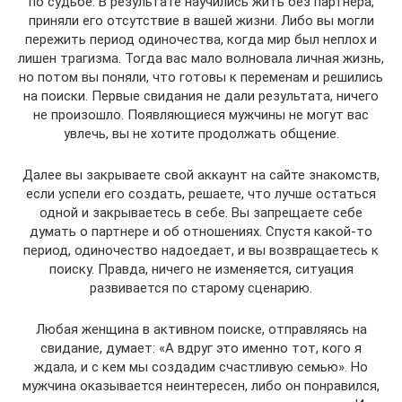
по судьбе. В результате научились жить без партнера,
приняли его отсутствие в вашей жизни. Либо вы могли
пережить период одиночества, когда мир был неплох и
лишен трагизма. Тогда вас мало волновала личная жизнь,
но потом вы поняли, что готовы к переменам и решились
на поиски. Первые свидания не дали результата, ничего
не произошло. Появляющиеся мужчины не могут вас
увлечь, вы не хотите продолжать общение.
Далее вы закрываете свой аккаунт на сайте знакомств,
если успели его создать, решаете, что лучше остаться
одной и закрываетесь в себе. Вы запрещаете себе
думать о партнере и об отношениях. Спустя какой-то
период, одиночество надоедает, и вы возвращаетесь к
поиску. Правда, ничего не изменяется, ситуация
развивается по старому сценарию.
Любая женщина в активном поиске, отправляясь на
свидание, думает: «А вдруг это именно тот, кого я
ждала, и с кем мы создадим счастливую семью». Но
мужчина оказывается неинтересен, либо он понравился,