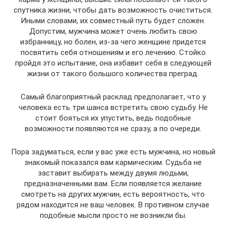
спутника жизни, чтобы дать возможность очиститься.
Иными словами, их совместный путь будет сложен.
Допустим, мужчина может очень любить свою
избранницу, но болен, из-за чего женщине придется
посвятить себя отношениям и его лечению. Стойко
пройдя это испытание, она избавит себя в следующей
жизни от такого большого количества преград.
Самый благоприятный расклад предполагает, что у
человека есть три шанса встретить свою судьбу. Не
стоит бояться их упустить, ведь подобные
возможности появляются не сразу, а по очереди.
Пора задуматься, если у вас уже есть мужчина, но новый
знакомый показался вам кармическим. Судьба не
заставит выбирать между двумя людьми,
предназначенными вам. Если появляется желание
смотреть на других мужчин, есть вероятность, что
рядом находится не ваш человек. В противном случае
подобные мысли просто не возникли бы.