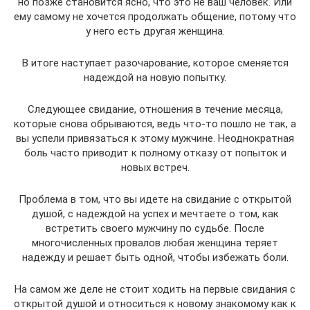
но позже становится ясно, что это не ваш человек. Или
ему самому не хочется продолжать общение, потому что
у него есть другая женщина.
В итоге наступает разочарование, которое сменяется
надеждой на новую попытку.
Следующее свидание, отношения в течение месяца,
которые снова обрываются, ведь что-то пошло не так, а
вы успели привязаться к этому мужчине. Неоднократная
боль часто приводит к полному отказу от попыток и
новых встреч.
Проблема в том, что вы идете на свидание с открытой
душой, с надеждой на успех и мечтаете о том, как
встретить своего мужчину по судьбе. После
многочисленных провалов любая женщина теряет
надежду и решает быть одной, чтобы избежать боли.
На самом же деле не стоит ходить на первые свидания с
открытой душой и относиться к новому знакомому как к