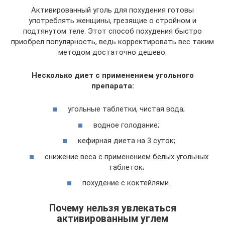
Активированный уголь для похудения готовы
употреблять женщины, грезящие о стройном и
подтянутом теле. Этот способ похудения быстро
приобрел популярность, ведь корректировать вес таким
методом достаточно дешево.
Несколько диет с применением угольного
препарата:
угольные таблетки, чистая вода;
водное голодание;
кефирная диета на 3 суток;
снижение веса с применением белых угольных
таблеток;
похудение с коктейлями.
Почему нельзя увлекаться
активированным углем