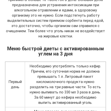
предназначена для устранения интоксикации при
алкогольном отравлении и ядами, а здоровому
организму это не нужно. Если подстегнуть работу
выделительных систем приемом сорбента перед едой,
это достаточно, чтобы организм сам справился с
очищением. Тем более что уголь никак не воздействует
на жировые клетки.
Меню быстрой диеты с активированным
углем на 3 дня
Необходимо употреблять только кефир.
Причем, его суточная норма не должна
превышать 1 л. Литровый пакет
Первый
кисломолочного продукта нужно
день
разделить на три равные части. То есть
нужно выпивать по 330 мл 3 раза в день.
За 60 минут до кефира необходимо
выпить активированный уголь.