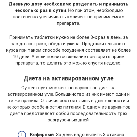
Дневную дозу необходимо разделить и принимать
несколько раз в сутки
. Но при этом, необходимо
постепенно увеличивать количество принимаемого
препарата.
Принимать таблетки нужно не более 3-х раз в день, за
час до завтрака, обеда и ужина. Продолжительность
курса при таком способе похудения составляет не более
10 дней. А если появится желание повторить прием
препарата, то делать это можно спустя неделю.
Диета на активированном угле
Существует множество вариантов диет на
активированном угле. Большинство из них имеют одни и
те же правила. Отличия состоят лишь в длительности и
некоторых особенностях питания. В одном из вариантов
диета представляет собой последовательность трех
разгрузочных дней:
Кефирный
. За день надо выпить 3 стакана