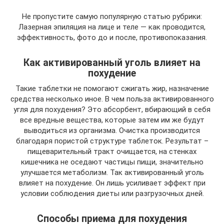
Не пропустите самую популярную статью рубрики:
Лазерная эпиляция на лице и теле — как проводится,
эффективность, фото до и после, противопоказания.
Как активированный уголь влияет на
похудение
Такие таблетки не помогают сжигать жир, назначение
средства несколько иное. В чем польза активированного
угля для похудения? Это абсорбент, вбирающий в себя
все вредные вещества, которые затем им же будут
выводиться из организма. Очистка производится
благодаря пористой структуре таблеток. Результат –
пищеварительный тракт очищается, на стенках
кишечника не оседают частицы пищи, значительно
улучшается метаболизм. Так активированный уголь
влияет на похудение. Он лишь усиливает эффект при
условии соблюдения диеты или разгрузочных дней.
Способы приема для похудения