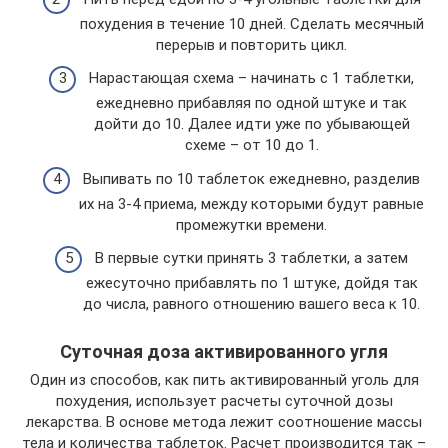
похудения в течение 10 дней. Сделать месячный
перерыв и повторить цикл.
Нарастающая схема – начинать с 1 таблетки,
ежедневно прибавляя по одной штуке и так
дойти до 10. Далее идти уже по убывающей
схеме – от 10 до 1.
Выпивать по 10 таблеток ежедневно, разделив
их на 3-4 приема, между которыми будут равные
промежутки времени.
В первые сутки принять 3 таблетки, а затем
ежесуточно прибавлять по 1 штуке, дойдя так
до числа, равного отношению вашего веса к 10.
Суточная доза активированного угля
Один из способов, как пить активированный уголь для
похудения, использует расчеты суточной дозы
лекарства. В основе метода лежит соотношение массы
тела и количества таблеток. Расчет производится так –