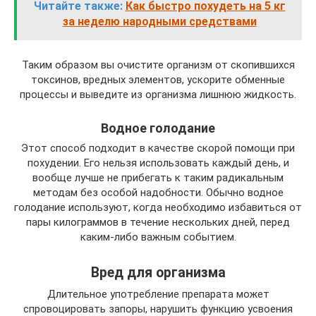
Читайте также:
Как быстро похудеть на 5 кг
за неделю народными средствами
Таким образом вы очистите организм от скопившихся
токсинов, вредных элементов, ускорите обменные
процессы и выведите из организма лишнюю жидкость.
Водное голодание
Этот способ подходит в качестве скорой помощи при
похудении. Его нельзя использовать каждый день, и
вообще лучше не прибегать к таким радикальным
методам без особой надобности. Обычно водное
голодание используют, когда необходимо избавиться от
пары килограммов в течение нескольких дней, перед
каким-либо важным событием.
Вред для организма
Длительное употребление препарата может
спровоцировать запоры, нарушить функцию усвоения