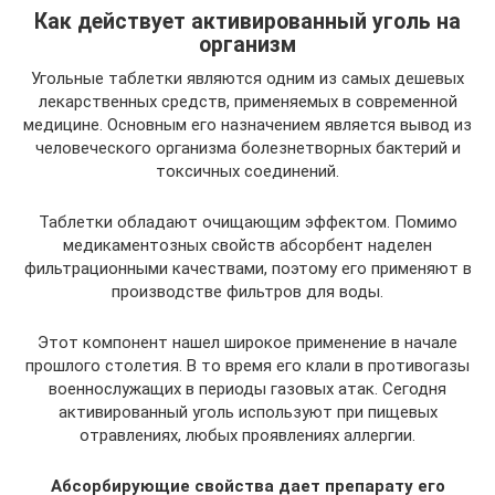
Как действует активированный уголь на
организм
Угольные таблетки являются одним из самых дешевых
лекарственных средств, применяемых в современной
медицине. Основным его назначением является вывод из
человеческого организма болезнетворных бактерий и
токсичных соединений.
Таблетки обладают очищающим эффектом. Помимо
медикаментозных свойств абсорбент наделен
фильтрационными качествами, поэтому его применяют в
производстве фильтров для воды.
Этот компонент нашел широкое применение в начале
прошлого столетия. В то время его клали в противогазы
военнослужащих в периоды газовых атак. Сегодня
активированный уголь используют при пищевых
отравлениях, любых проявлениях аллергии.
Абсорбирующие свойства дает препарату его