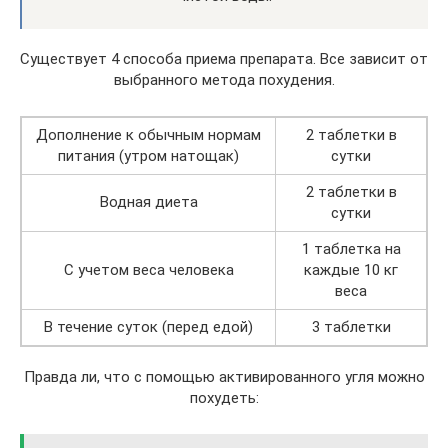
Существует 4 способа приема препарата. Все зависит от
выбранного метода похудения.
Дополнение к обычным нормам
2 таблетки в
питания (утром натощак)
сутки
2 таблетки в
Водная диета
сутки
1 таблетка на
С учетом веса человека
каждые 10 кг
веса
В течение суток (перед едой)
3 таблетки
Правда ли, что с помощью активированного угля можно
похудеть: