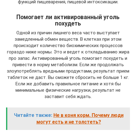
функций пищеварения, пищевой интоксикации.
Помогает ли активированный уголь
похудеть
Одной из причин лишнего веса часто выступает
замедленный обмен веществ. В клетках при этом
происходит количество биохимических процессов
гораздо ниже нормы. Это и ведет к откладыванию жира
про запас. Активированный уголь помогает похудеть и
привести в норму метаболизм. Если же продолжать
злоупотреблять вредными продуктами, результат прием
таблеток не даст. Вы сможете сбросить не больше 1 кг.
Если же добавить правильное питание и хотя бы
минимальные физические нагрузки, результат не
заставит себя ждать.
Читайте также:
Не в коня корм. Почему люди
могут есть и не толстеть?