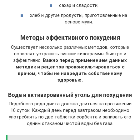
сахар и сладости;
хлеб и другие продукты, приготовленные на
основе муки.
Методы эффективного похудения
Существует несколько различных методов, которые
позволят устранить лишние килограммы быстро и
эффективно.
Важно перед применением данных
методик и рецептов проконсультироваться с
врачом, чтобы не навредить собственному
здоровью.
Вода и активированный уголь для похудения
Подобного рода диета должна длиться на протяжении
10 суток. Каждый день перед завтраком необходимо
употреблять по две таблетки сорбента и запивать его
одним стаканом чистой воды без газа.