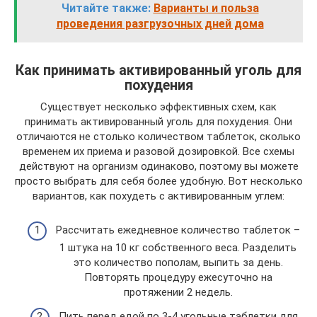
Читайте также:
Варианты и польза
проведения разгрузочных дней дома
Как принимать активированный уголь для
похудения
Существует несколько эффективных схем, как
принимать активированный уголь для похудения. Они
отличаются не столько количеством таблеток, сколько
временем их приема и разовой дозировкой. Все схемы
действуют на организм одинаково, поэтому вы можете
просто выбрать для себя более удобную. Вот несколько
вариантов, как похудеть с активированным углем:
Рассчитать ежедневное количество таблеток –
1 штука на 10 кг собственного веса. Разделить
это количество пополам, выпить за день.
Повторять процедуру ежесуточно на
протяжении 2 недель.
Пить перед едой по 3-4 угольные таблетки для