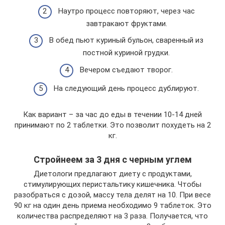
Наутро процесс повторяют, через час
завтракают фруктами.
В обед пьют куриный бульон, сваренный из
постной куриной грудки.
Вечером съедают творог.
На следующий день процесс дублируют.
Как вариант – за час до еды в течении 10-14 дней
принимают по 2 таблетки. Это позволит похудеть на 2
кг.
Стройнеем за 3 дня с черным углем
Диетологи предлагают диету с продуктами,
стимулирующих перистальтику кишечника. Чтобы
разобраться с дозой, массу тела делят на 10. При весе
90 кг на один день приема необходимо 9 таблеток. Это
количества распределяют на 3 раза. Получается, что