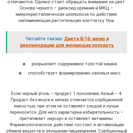
отличаются. Однако стоит обращать внимание на цвет.
Основа черного – диоксид кремния и МКЦ –
микрокристаллическая целлюлоза по действию
напоминающая растительную клетчатку. Она:
Читайте также:
Диета 8/16: меню и
рекомендации для желающих похудеть
разрыхляет содержимое толстой кишки;
способствует формированию каловых масс.
Если черный уголь – продукт 1 поколения, белый – 4.
Продукт без вкуса и запаха отличается сорбционной
емкостью, при этом не оставляет следов и лучше
переносится. Для него характерна избирательность –
притягивает «мусор» и оставляет витамины.
Фармакологическое действие состоит в активизации
обмена веществ и улучшении пищеварения. Сорбционный