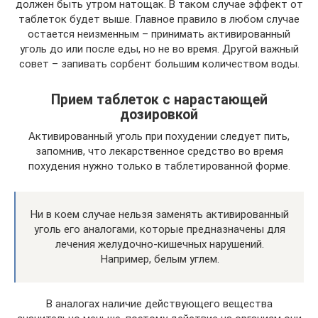
должен быть утром натощак. В таком случае эффект от
таблеток будет выше. Главное правило в любом случае
остается неизменным – принимать активированный
уголь до или после еды, но не во время. Другой важный
совет – запивать сорбент большим количеством воды.
Прием таблеток с нарастающей
дозировкой
Активированный уголь при похудении следует пить,
запомнив, что лекарственное средство во время
похудения нужно только в таблетированной форме.
Ни в коем случае нельзя заменять активированный
уголь его аналогами, которые предназначены для
лечения желудочно-кишечных нарушений.
Например, белым углем.
В аналогах наличие действующего вещества