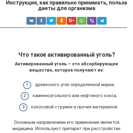
Инструкция, как правильно принимать, польза
диеты для организма
Что такое активированный уголь?
Активированный уголь – это абсорбирующее
вещество, которое получают из:
древесного угля определенной марки;
каменноугольного или нефтяного кокса;
кокосовой стружки и прочих материалов.
Основным направлением его применения является
медицина. Используют препарат при расстройстве