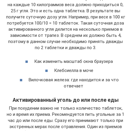
на каждые 10 килограммов веса должно приходиться 0,
25 г угля. Это и есть одна таблетка. В результате вы
получите суточную дозу угля. Например, при весе в 100 кг
потребуется 100/10 = 10 таблеток. Такая суточная доза
активированного угля делится на несколько приемов в
зависимости от трапез. В среднем их должно быть 4,
поэтому в данном случае необходимо принять дважды
по 2 таблетки и дважды по 3.
Как изменить масштаб окна браузера
Клебсиелла в моче
Вилочковая железа: где находится и за что
отвечает
Активированный уголь до или после еды
При похудении важно не только количество таблеток,
но и время их приема. Рекомендуется пить угольные за 1
час до или после еды. Сразу его принимают только при
экстренных мерах после отравления. Один из приемов