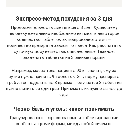
Экспресс-метод похудения за 3 дня
Продолжительность диеты всего 3 дня. Худеющему
человеку ежедневно необходимо выпивать некоторое
количество таблеток активированного угля —
количество препарата зависит от веса. Как рассчитать
суточную дозу вещества, описано выше. Главное,
разделить таблетки на 3 равные порции.
Например, масса тела пациента 90 кг значит, ему за
сутки нужно принять 9 таблеток. Эту норму препарата
требуется поделить на 3 приема. Получается 3 таблетки
нужно выпить за один раз. Принимать их нужно за час до
еды.
Черно-белый уголь: какой принимать
Гранулированные, спрессованные и таблетированные
сорбенты, кроме формы, между собой ничем не