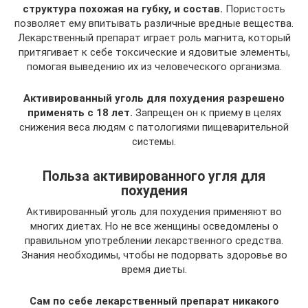
структура похожая на губку, и состав.
Пористость
позволяет ему впитывать различные вредные вещества.
Лекарственный препарат играет роль магнита, который
притягивает к себе токсические и ядовитые элементы,
помогая выведению их из человеческого организма.
Активированный уголь для похудения разрешено
применять с 18 лет.
Запрещен он к приему в целях
снижения веса людям с патологиями пищеварительной
системы.
Польза активированного угля для
похудения
Активированный уголь для похудения применяют во
многих диетах. Но не все женщины осведомлены о
правильном употреблении лекарственного средства.
Знания необходимы, чтобы не подорвать здоровье во
время диеты.
Сам по себе лекарственный препарат никакого