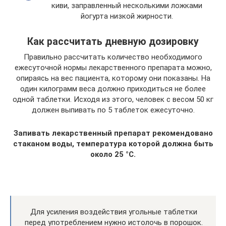
киви, заправленный несколькими ложками
йогурта низкой жирности.
Как рассчитать дневную дозировку
Правильно рассчитать количество необходимого
ежесуточной нормы лекарственного препарата можно,
опираясь на вес пациента, которому они показаны. На
один килограмм веса должно приходиться не более
одной таблетки. Исходя из этого, человек с весом 50 кг
должен выпивать по 5 таблеток ежесуточно.
Запивать лекарственный препарат рекомендовано
стаканом воды, температура которой должна быть
около 25 °С.
Для усиления воздействия угольные таблетки
перед употреблением нужно истолочь в порошок.