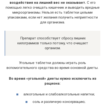
воздействия на лишний вес не оказывает.
С его
помощью легко очищать кишечник и выводить вредные
микроорганизмы. Нельзя есть таблетки целыми
упаковками, если нет желания получить неприятности
для организма.
Препарат способствует сбросу лишних
килограммов только потому, что очищает
организм.
Угольные таблетки должны играть роль
вспомогательного средства во время основной диеты.
Во время «угольной» диеты нужно исключить из
рациона:
алкогольные и слабоалкогольные напитки;
соль и различную консервацию;