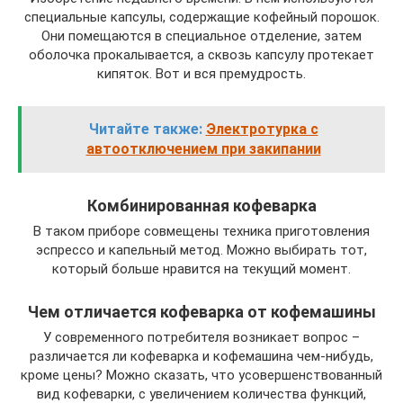
специальные капсулы, содержащие кофейный порошок.
Они помещаются в специальное отделение, затем
оболочка прокалывается, а сквозь капсулу протекает
кипяток. Вот и вся премудрость.
Читайте также:
Электротурка с
автоотключением при закипании
Комбинированная кофеварка
В таком приборе совмещены техника приготовления
эспрессо и капельный метод. Можно выбирать тот,
который больше нравится на текущий момент.
Чем отличается кофеварка от кофемашины
У современного потребителя возникает вопрос –
различается ли кофеварка и кофемашина чем-нибудь,
кроме цены? Можно сказать, что усовершенствованный
вид кофеварки, с увеличением количества функций,