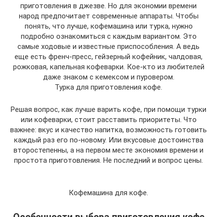
приготовления в джезве. Но для экономии времени
народ предпочитает современные аппараты. Чтобы
понять, что лучше, кофемашина или турка, нужно
подробно ознакомиться с каждым вариантом. Это
самые ходовые и известные приспособления. А ведь
еще есть френч-пресс, гейзерный кофейник, чалдовая,
рожковая, капельная кофеварки. Кое-кто из любителей
даже знаком с кемексом и пуровером.
Турка для приготовления кофе.
Решая вопрос, как лучше варить кофе, при помощи турки
или кофеварки, стоит расставить приоритеты. Что
важнее: вкус и качество напитка, возможность готовить
каждый раз его по-новому. Или вкусовые достоинства
второстепенны, а на первом месте экономия времени и
простота приготовления. Не последний и вопрос цены.
Кофемашина для кофе.