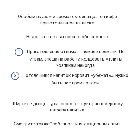
Особым вкусом и ароматом оснащается кофе
приготовленное на песке.
Недостатков в этом способе немного.
Приготовление отнимает немало времени. По
утрам, спеша на работу, колдовать у плиты
хозяйкам некогда.
Готовящийся напиток норовит «убежать», нужно
быть все время рядом.
Широкое донце турке способствует равномерному
нагреву напитка.
Смотрите такжеОсобенности индукционных плит.