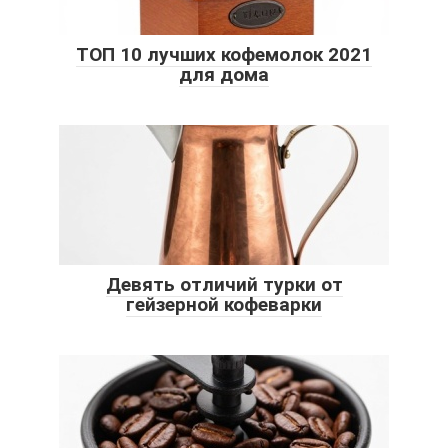
ТОП 10 лучших кофемолок 2021
для дома
Девять отличий турки от
гейзерной кофеварки