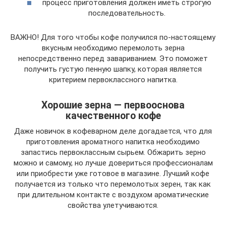
процесс приготовления должен иметь строгую
последовательность.
ВАЖНО! Для того чтобы кофе получился по-настоящему
вкусным необходимо перемолоть зерна
непосредственно перед завариванием. Это поможет
получить густую пенную шапку, которая является
критерием первоклассного напитка.
Хорошие зерна — первооснова
качественного кофе
Даже новичок в кофеварном деле догадается, что для
приготовления ароматного напитка необходимо
запастись первоклассным сырьем. Обжарить зерно
можно и самому, но лучше довериться профессионалам
или приобрести уже готовое в магазине. Лучший кофе
получается из только что перемолотых зерен, так как
при длительном контакте с воздухом ароматические
свойства улетучиваются.