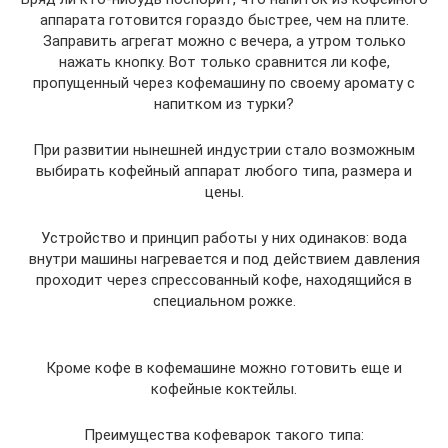
аппарата готовится гораздо быстрее, чем на плите.
Заправить агрегат можно с вечера, а утром только
нажать кнопку. Вот только сравнится ли кофе,
пропущенный через кофемашину по своему аромату с
напитком из турки?
При развитии нынешней индустрии стало возможным
выбирать кофейный аппарат любого типа, размера и
цены.
Устройство и принцип работы у них одинаков: вода
внутри машины нагревается и под действием давления
проходит через спрессованный кофе, находящийся в
специальном рожке.
Кроме кофе в кофемашине можно готовить еще и
кофейные коктейлы.
Преимущества кофеварок такого типа: