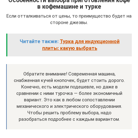
Особенности выбора приготовления кофе
в кофемашине и турке
Если отталкиваться от цены, то преимущество будет на
стороне джезвы.
Читайте также:
Турка для индукционной
плиты: какую выбрать
Обратите внимание! Современная машина,
снабженная кучей кнопочек, будет стоить дорого.
Конечно, есть модели подешевле, но даже в
сравнении с ними турочка — более экономичный
вариант. Это как в любом сопоставлении
механического и электрического оборудования.
Чтобы решить проблему выбора, надо
разобраться подробнее с каждым вариантом.