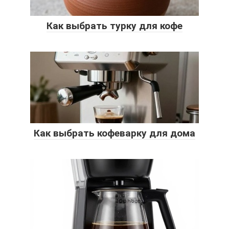
Как выбрать турку для кофе
Как выбрать кофеварку для дома