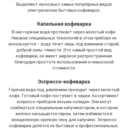
Выделяют несколько самых популярных видов
электрических бытовых кофеварок.
Капельная кофеварка
В них горячая вода протекает через молотый кофе.
Никаких специальных технологий в этом приборе не
используется – вода течет лишь под влиянием старой,
доброй силы тяжести. Это самый простой вид
кофеварки, он имеет широкое распространение
благодаря простоте использования и невысокой
стоимости.
Эспрессо-кофеварка
Горячая вода под давлением проходит через молотый
кофе. Готовый кофе поступает в чашки. Ассортимент
эспрессо-приборов весьма солиден. Они могут
снабжаться специальным капучинатором, в котором
молоко насыщается паром, затем взбивается в
вожделенную крепкую пену для капучино. Эспрессо
кофеварки делятся на бытовые и профессиональные.