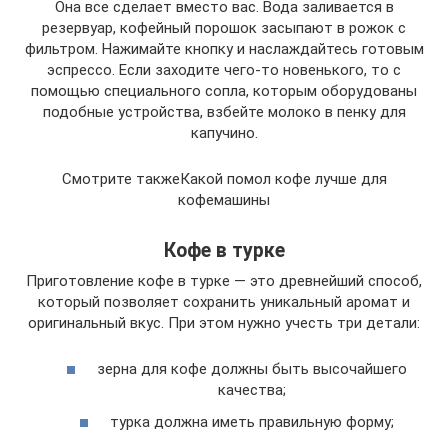
Она все сделает вместо вас. Вода заливается в
резервуар, кофейный порошок засыпают в рожок с
фильтром. Нажимайте кнопку и наслаждайтесь готовым
эспрессо. Если заходите чего-то новенького, то с
помощью специального сопла, которым оборудованы
подобные устройства, взбейте молоко в пенку для
капучино.
Смотрите такжеКакой помол кофе лучше для
кофемашины
Кофе в турке
Приготовление кофе в турке — это древнейший способ,
который позволяет сохранить уникальный аромат и
оригинальный вкус. При этом нужно учесть три детали:
зерна для кофе должны быть высочайшего
качества;
турка должна иметь правильную форму;