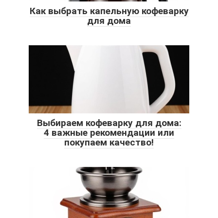
Как выбрать капельную кофеварку
для дома
Выбираем кофеварку для дома:
4 важные рекомендации или
покупаем качество!