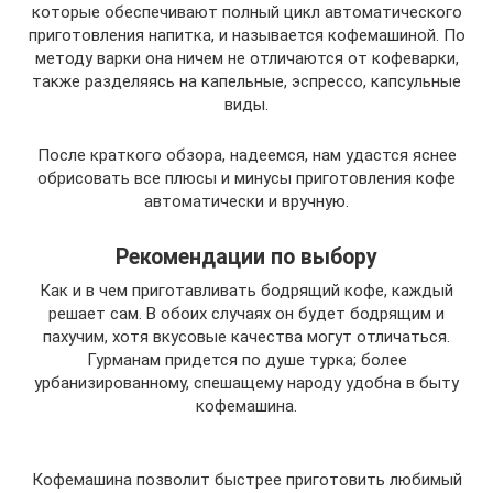
которые обеспечивают полный цикл автоматического
приготовления напитка, и называется кофемашиной. По
методу варки она ничем не отличаются от кофеварки,
также разделяясь на капельные, эспрессо, капсульные
виды.
После краткого обзора, надеемся, нам удастся яснее
обрисовать все плюсы и минусы приготовления кофе
автоматически и вручную.
Рекомендации по выбору
Как и в чем приготавливать бодрящий кофе, каждый
решает сам. В обоих случаях он будет бодрящим и
пахучим, хотя вкусовые качества могут отличаться.
Гурманам придется по душе турка; более
урбанизированному, спешащему народу удобна в быту
кофемашина.
Кофемашина позволит быстрее приготовить любимый