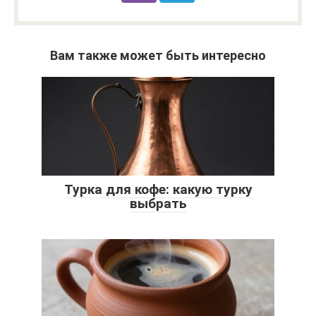
Вам также может быть интересно
Турка для кофе: какую турку
выбрать