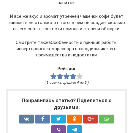
напиток.
И все же вкус и аромат утренней чашечки кофе будет
зависеть не столько от того, в чем он создан, сколько
от его сорта, тонкости помола и степени обжарки.
Смотрите такжеОсобенности и принцип работы
инверторного компрессора в холодильнике, его
преимущества и недостатки
Рейтинг
(
1
оценка, среднее
4
из
5
)
Понравилась статья? Поделиться с
друзьями: