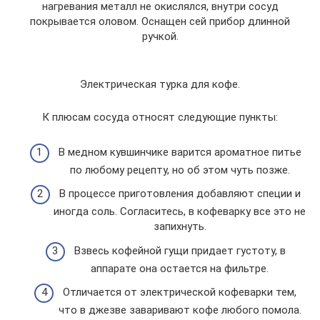
нагревания металл не окислялся, внутри сосуд
покрывается оловом. Оснащен сей прибор длинной
ручкой.
Электрическая турка для кофе.
К плюсам сосуда относят следующие пункты:
В медном кувшинчике варится ароматное питье
по любому рецепту, но об этом чуть позже.
В процессе приготовления добавляют специи и
иногда соль. Согласитесь, в кофеварку все это не
запихнуть.
Взвесь кофейной гущи придает густоту, в
аппарате она остается на фильтре.
Отличается от электрической кофеварки тем,
что в джезве заваривают кофе любого помола.