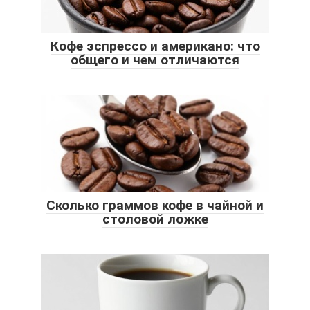
Кофе эспрессо и американо: что
общего и чем отличаются
Сколько граммов кофе в чайной и
столовой ложке