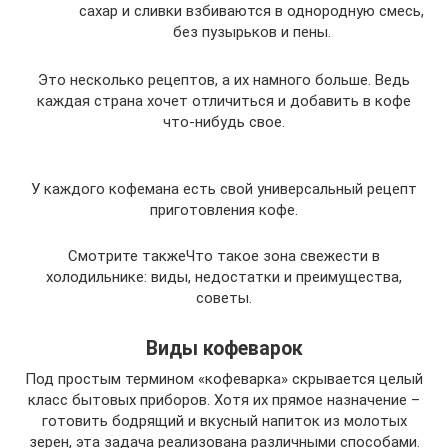
сахар и сливки взбиваются в однородную смесь,
без пузырьков и пены.
Это несколько рецептов, а их намного больше. Ведь
каждая страна хочет отличиться и добавить в кофе
что-нибудь свое.
У каждого кофемана есть свой универсальный рецепт
приготовления кофе.
Смотрите такжеЧто такое зона свежести в
холодильнике: виды, недостатки и преимущества,
советы.
Виды кофеварок
Под простым термином «кофеварка» скрывается целый
класс бытовых приборов. Хотя их прямое назначение –
готовить бодрящий и вкусный напиток из молотых
зерен, эта задача реализована различными способами.