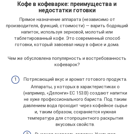
Кофе в кофеварке: преимущества и
недостатки готовки
Прямое назначение аппарата (независимо от
производителя, функций, стоимости) — варить бодрящий
напиток, используя зерновой, молотый или
таблетированный кофе. Это современный способ
готовки, который завоевал нишу в офисе и дома.
Чем же обусловлена популярность и востребованность
кофеварок?
Потрясающий вкус и аромат готового продукта.
Аппараты, у которых в характеристиках о
(например, «Делонги» EC 153.В) создают напитки
не хуже профессионального бариста. Под таким
давлением вода проходит через кофейное сырье
и, таким образом, сохраняется нужная
температура для стопроцентного раскрытия
вкусовых свойств.