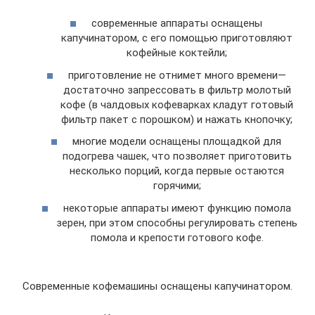
современные аппараты оснащены
капучинатором, с его помощью приготовляют
кофейные коктейли;
приготовление не отнимет много времени—
достаточно запрессовать в фильтр молотый
кофе (в чалдовых кофеварках кладут готовый
фильтр пакет с порошком) и нажать кнопочку;
многие модели оснащены площадкой для
подогрева чашек, что позволяет приготовить
несколько порций, когда первые остаются
горячими;
некоторые аппараты имеют функцию помола
зерен, при этом способны регулировать степень
помола и крепости готового кофе.
Современные кофемашины оснащены капучинатором.