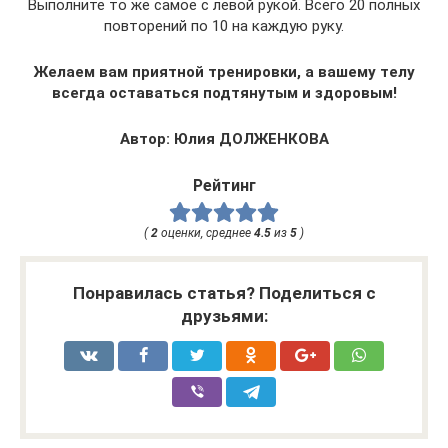
Выполните то же самое с левой рукой. Всего 20 полных
повторений по 10 на каждую руку.
Желаем вам приятной тренировки, а вашему телу
всегда оставаться подтянутым и здоровым!
Автор: Юлия ДОЛЖЕНКОВА
Рейтинг
(
2
оценки, среднее
4.5
из
5
)
Понравилась статья? Поделиться с
друзьями: