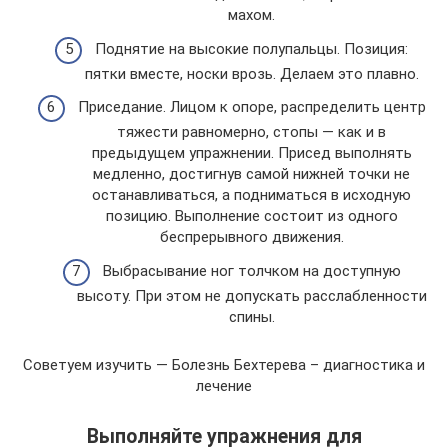
махом.
Поднятие на высокие полупальцы. Позиция:
пятки вместе, носки врозь. Делаем это плавно.
Приседание. Лицом к опоре, распределить центр
тяжести равномерно, стопы — как и в
предыдущем упражнении. Присед выполнять
медленно, достигнув самой нижней точки не
останавливаться, а подниматься в исходную
позицию. Выполнение состоит из одного
беспрерывного движения.
Выбрасывание ног толчком на доступную
высоту. При этом не допускать расслабленности
спины.
Советуем изучить — Болезнь Бехтерева – диагностика и
лечение
Выполняйте упражнения для