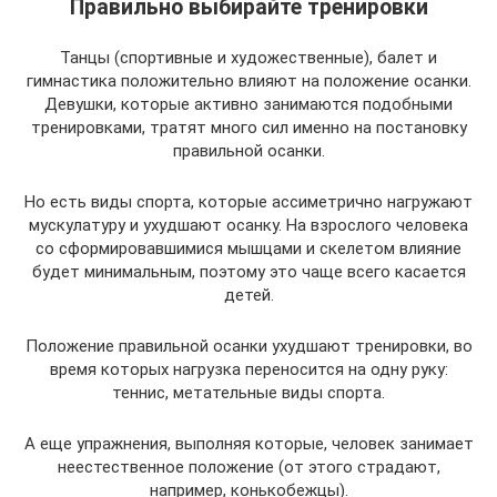
Правильно выбирайте тренировки
Танцы (спортивные и художественные), балет и
гимнастика положительно влияют на положение осанки.
Девушки, которые активно занимаются подобными
тренировками, тратят много сил именно на постановку
правильной осанки.
Но есть виды спорта, которые ассиметрично нагружают
мускулатуру и ухудшают осанку. На взрослого человека
со сформировавшимися мышцами и скелетом влияние
будет минимальным, поэтому это чаще всего касается
детей.
Положение правильной осанки ухудшают тренировки, во
время которых нагрузка переносится на одну руку:
теннис, метательные виды спорта.
А еще упражнения, выполняя которые, человек занимает
неестественное положение (от этого страдают,
например, конькобежцы).