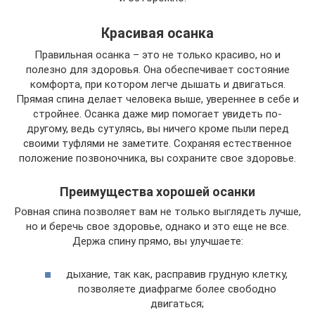
Красивая осанка
Правильная осанка – это не только красиво, но и
полезно для здоровья. Она обеспечивает состояние
комфорта, при котором легче дышать и двигаться.
Прямая спина делает человека выше, увереннее в себе и
стройнее. Осанка даже мир помогает увидеть по-
другому, ведь сутулясь, вы ничего кроме пыли перед
своими туфлями не заметите. Сохраняя естественное
положение позвоночника, вы сохраните свое здоровье.
Преимущества хорошей осанки
Ровная спина позволяет вам не только выглядеть лучше,
но и беречь свое здоровье, однако и это еще не все.
Держа спину прямо, вы улучшаете:
дыхание, так как, расправив грудную клетку,
позволяете диафрагме более свободно
двигаться;