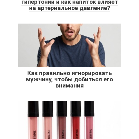
гипертонии и как напиток влияет
на артериальное давление?
Как правильно игнорировать
мужчину, чтобы добиться его
внимания