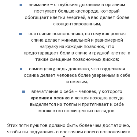
внимание – с глубоким дыханием в организм
поступает больше кислорода, который
обогащает клетки энергией, а вас делает более
сконцентрированным;
состояние позвоночника, потому как ровная
спина делает минимальной и равномерной
нагрузку на каждый позвонок, что
предотвращает боли в спине и грудной клетке, а
также смещение позвоночных дисков;
самооценку, ведь доказано, что горделивая
осанка делает человека более уверенным в себе
и смелым;
впечатление о себе – человек, у которого
красивая осанка
и легкая походка всегда
выделяется из толпы и притягивает к себе
множество восхищенных взглядов.
Этих пяти пунктов должно быть более чем достаточно,
чтобы вы задумались о состоянии своего позвоночника