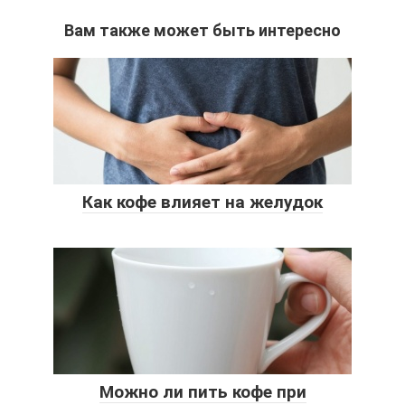
Вам также может быть интересно
Как кофе влияет на желудок
Можно ли пить кофе при