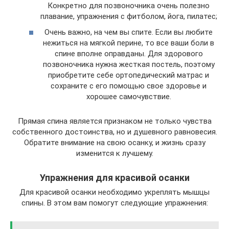
Конкретно для позвоночника очень полезно
плавание, упражнения с фитболом, йога, пилатес;
Очень важно, на чем вы спите. Если вы любите
нежиться на мягкой перине, то все ваши боли в
спине вполне оправданы. Для здорового
позвоночника нужна жесткая постель, поэтому
приобретите себе ортопедический матрас и
сохраните с его помощью свое здоровье и
хорошее самочувствие.
Прямая спина является признаком не только чувства
собственного достоинства, но и душевного равновесия.
Обратите внимание на свою осанку, и жизнь сразу
изменится к лучшему.
Упражнения для красивой осанки
Для красивой осанки необходимо укреплять мышцы
спины. В этом вам помогут следующие упражнения: