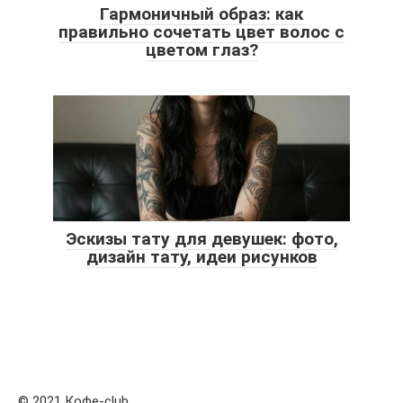
Гармоничный образ: как
правильно сочетать цвет волос с
цветом глаз?
Эскизы тату для девушек: фото,
дизайн тату, идеи рисунков
© 2021 Кофе-club