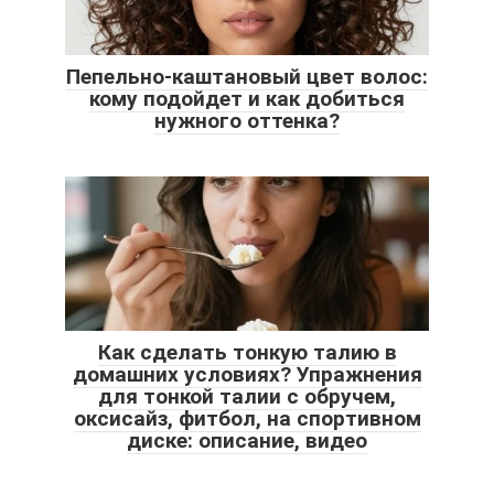
Пепельно-каштановый цвет волос:
кому подойдет и как добиться
нужного оттенка?
Как сделать тонкую талию в
домашних условиях? Упражнения
для тонкой талии с обручем,
оксисайз, фитбол, на спортивном
диске: описание, видео