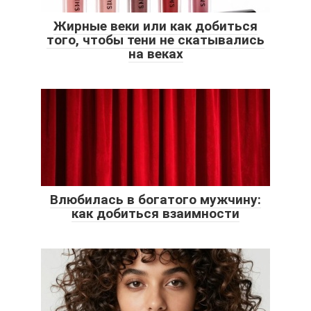
Жирные веки или как добиться
того, чтобы тени не скатывались
на веках
Влюбилась в богатого мужчину:
как добиться взаимности