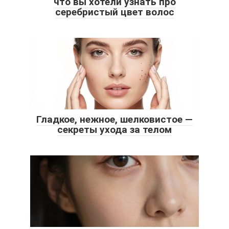
что вы хотели узнать про
серебристый цвет волос
Гладкое, нежное, шелковистое —
секреты ухода за телом