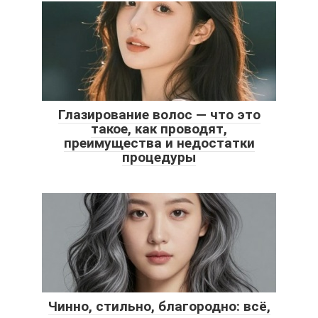
Глазирование волос ― что это
такое, как проводят,
преимущества и недостатки
процедуры
Чинно, стильно, благородно: всё,