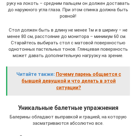
руку на локоть – средним пальцем он должен доставать
до наружного угла глаза. При этом спинка должна быть
ровной!
Стол должен быть в длину не менее 1м и в ширину – не
менее 80 см, расстояние до монитора – минимум 60 см.
Старайтесь выбирать стол с матовой поверхностью
однотонных пастельных тонов. Глянцевая поверхность
может давать дополнительную нагрузку на зрение.
Читайте также:
Почему парень общается с
бывшей девушкой и что делать в этой
ситуации?
Уникальные балетные упражнения
Балерины обладают выправкой и грацией, на которую
засматриваются абсолютно все.