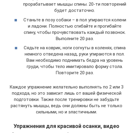
прорабатывает мышцы спины. 20-ти повторений
будет достаточно.
Станьте в позу собаки – в пол упираются колени
и ладони. Полностью сгибайте и прогибайте
спину, чтобы прочувствовать каждый позвонок.
Выполните 20 раз.
Сядьте на коврик, ноги согнуты в коленях, спина
немного отведена назад, руки упираются в пол.
Вам необходимо поднимать бедра на уровень
груди, чтобы тело имитировало форму стола.
Повторите 20 раз.
Каждое упражнение желательно выполнять по 2 или 3
подхода, но это зависит лишь от вашей физической
подготовки. Также после тренировки не забудьте
растянуть мышцы, ведь они должны быть не только
сильными, но и эластичными.
Упражнения для красивой осанки, видео