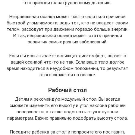
что приводит к затрудненному дыханию.
Неправильная осанка может часто являться причиной
быстрой утомляемости, ведь тот, кто не владеет своим
телом, расходует при движении гораздо больше энергии.
И так, неправильная осанка может стать причиной
развития самых разных заболеваний.
Если вы испытываете в мышцах дискомфорт, значит с
вашей осанкой что-то не так. Если ваше тело долгое
время находиться в неудобном положении, то результат
этого скажется на осанке.
Рабочий стол
Детям я рекомендую модульный стол. Вы всегда
сможете изменить его высоту и угол наклона рабочей
поверхности, а также подогнать стул к нужным
параметрам. Важно правильно подобрать высоту стола.
Посадите ребенка за стол и попросите его поставить