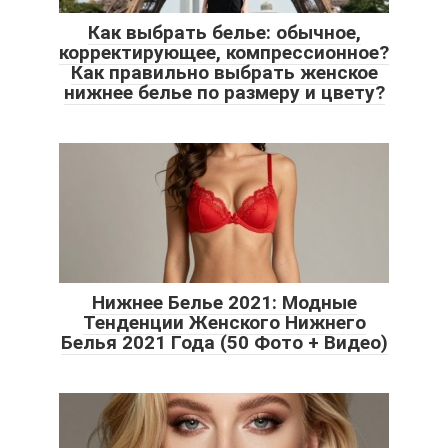
Как выбрать белье: обычное,
корректирующее, компрессионное?
Как правильно выбрать женское
нижнее белье по размеру и цвету?
Нижнее Белье 2021: Модные
Тенденции Женского Нижнего
Белья 2021 Года (50 Фото + Видео)