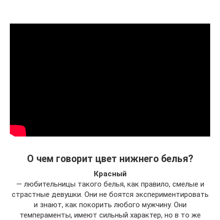
О чем говорит цвет нижнего белья?
Красный
— любительницы такого белья, как правило, смелые и
страстные девушки. Они не боятся экспериментировать
и знают, как покорить любого мужчину. Они
темпераменты, имеют сильный характер, но в то же