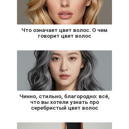
Что означает цвет волос. О чем
говорит цвет волос
Чинно, стильно, благородно: всё,
что вы хотели узнать про
серебристый цвет волос