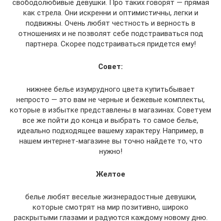
свободолюбивые девушки. Про таких говорят — прямая
как стрела. Они искренни и оптимистичны, легки и
подвижны. Очень любят честность и верность в
отношениях и не позволят себе подстраиваться под
партнера. Скорее подстраиваться придется ему!
Совет:
нижнее белье изумрудного цвета купитьбывает
непросто — это вам не черные и бежевые комплекты,
которые в избытке представлены в магазинах. Советуем
все же пойти до конца и выбрать то самое белье,
идеально подходящее вашему характеру. Например, в
нашем интернет-магазине вы точно найдете то, что
нужно!
Желтое
белье любят веселые жизнерадостные девушки,
которые смотрят на мир позитивно, широко
раскрытыми глазами и радуются каждому новому дню.