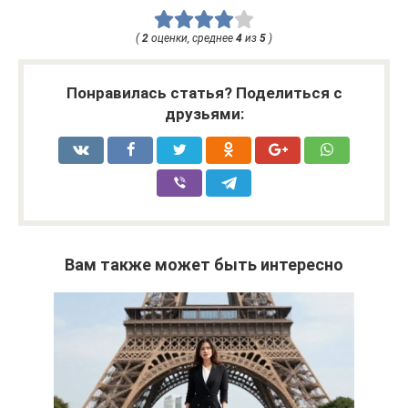
(
2
оценки, среднее
4
из
5
)
Понравилась статья? Поделиться с
друзьями:
Вам также может быть интересно