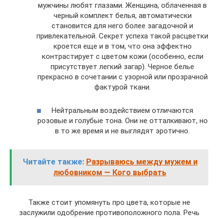
мужчины любят глазами. Женщина, облаченная в
черный комплект белья, автоматически
становится для него более загадочной и
привлекательной. Секрет успеха такой расцветки
кроется еще и в том, что она эффектно
контрастирует с цветом кожи (особенно, если
присутствует легкий загар). Черное белье
прекрасно в сочетании с узорной или прозрачной
фактурой ткани.
Нейтральным воздействием отличаются
розовые и голубые тона. Они не отталкивают, но
в то же время и не выглядят эротично.
Читайте также:
Разрываюсь между мужем и
любовником — Кого выбрать
Также стоит упомянуть про цвета, которые не
заслужили одобрение противоположного пола. Речь