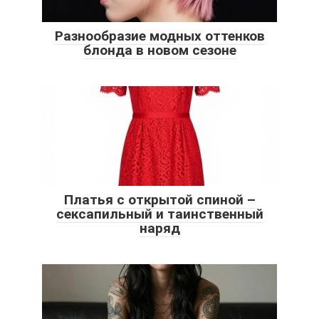
Разнообразие модных оттенков
блонда в новом сезоне
Платья с открытой спиной –
сексапильный и таинственный
наряд