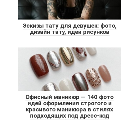
Эскизы тату для девушек: фото,
дизайн тату, идеи рисунков
Офисный маникюр — 140 фото
идей оформления строгого и
красивого маникюра в стилях
подходящих под дресс-код