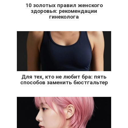
10 золотых правил женского
здоровья: рекомендации
гинеколога
Для тех, кто не любит бра: пять
способов заменить бюстгальтер