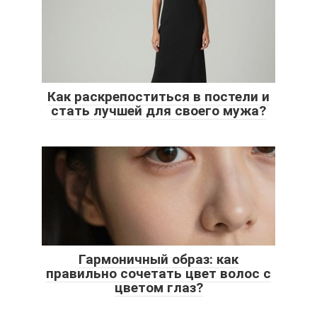
Как раскрепоститься в постели и
стать лучшей для своего мужа?
Гармоничный образ: как
правильно сочетать цвет волос с
цветом глаз?