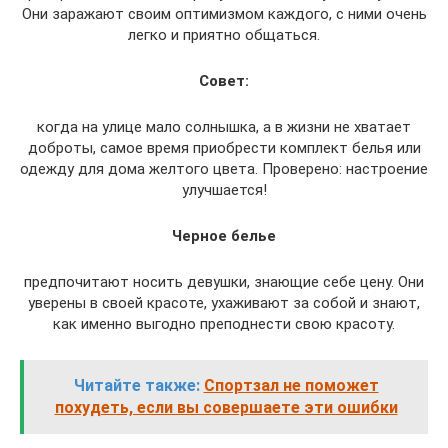
Они заражают своим оптимизмом каждого, с ними очень
легко и приятно общаться.
Совет:
когда на улице мало солнышка, а в жизни не хватает
доброты, самое время приобрести комплект белья или
одежду для дома желтого цвета. Проверено: настроение
улучшается!
Черное белье
предпочитают носить девушки, знающие себе цену. Они
уверены в своей красоте, ухаживают за собой и знают,
как именно выгодно преподнести свою красоту.
Читайте также:
Спортзал не поможет
похудеть, если вы совершаете эти ошибки