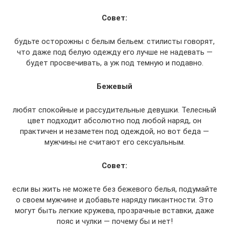
Совет:
будьте осторожны с белым бельем: стилисты говорят,
что даже под белую одежду его лучше не надевать —
будет просвечивать, а уж под темную и подавно.
Бежевый
любят спокойные и рассудительные девушки. Телесный
цвет подходит абсолютно под любой наряд, он
практичен и незаметен под одеждой, но вот беда —
мужчины не считают его сексуальным.
Совет:
если вы жить не можете без бежевого белья, подумайте
о своем мужчине и добавьте наряду пикантности. Это
могут быть легкие кружева, прозрачные вставки, даже
пояс и чулки — почему бы и нет!