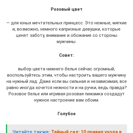
Розовый цвет
— для юных мечтательных принцесс. Это нежные, мягкие
и, возможно, немного капризные девушки, которые
ценят заботу, внимание и обожание со стороны
мужчины.
Совет:
выбор цвета нижнего белья сейчас огромный,
воспользуйтесь этим, чтобы настроить вашего мужчину
на нужный лад. Даже если вы сильная и независимая, все
равно иногда хочется нежности и на ручки, ведь правда?
Розовое белье или игривая розовая пижамка создадут
нужное настроение вам обоим.
Голубое
Читайте также:
Тайный сад: 10 правил ухода в