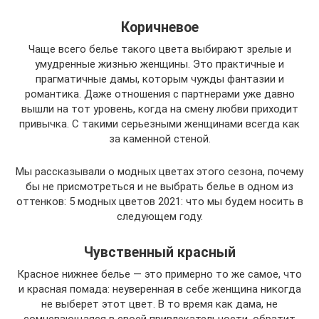
Коричневое
Чаще всего белье такого цвета выбирают зрелые и
умудренные жизнью женщины. Это практичные и
прагматичные дамы, которым чужды фантазии и
романтика. Даже отношения с партнерами уже давно
вышли на тот уровень, когда на смену любви приходит
привычка. С такими серьезными женщинами всегда как
за каменной стеной.
Мы рассказывали о модных цветах этого сезона, почему
бы не присмотреться и не выбрать белье в одном из
оттенков: 5 модных цветов 2021: что мы будем носить в
следующем году.
Чувственный красный
Красное нижнее белье — это примерно то же самое, что
и красная помада: неуверенная в себе женщина никогда
не выберет этот цвет. В то время как дама, не