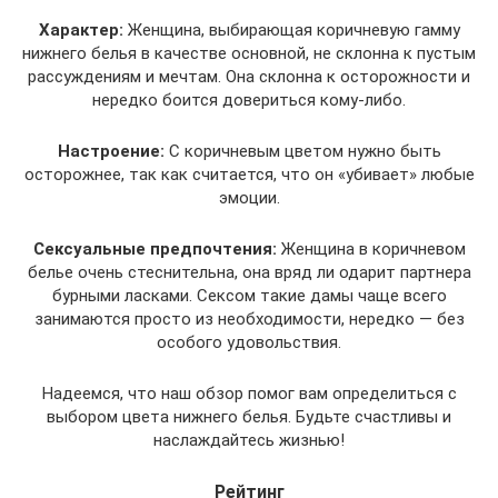
Характер:
Женщина, выбирающая коричневую гамму
нижнего белья в качестве основной, не склонна к пустым
рассуждениям и мечтам. Она склонна к осторожности и
нередко боится довериться кому-либо.
Настроение:
С коричневым цветом нужно быть
осторожнее, так как считается, что он «убивает» любые
эмоции.
Сексуальные предпочтения:
Женщина в коричневом
белье очень стеснительна, она вряд ли одарит партнера
бурными ласками. Сексом такие дамы чаще всего
занимаются просто из необходимости, нередко — без
особого удовольствия.
Надеемся, что наш обзор помог вам определиться с
выбором цвета нижнего белья. Будьте счастливы и
наслаждайтесь жизнью!
Рейтинг