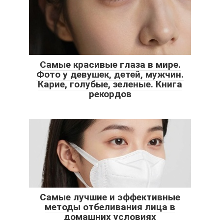
Самые красивые глаза в мире.
Фото у девушек, детей, мужчин.
Карие, голубые, зеленые. Книга
рекордов
Самые лучшие и эффективные
методы отбеливания лица в
домашних условиях