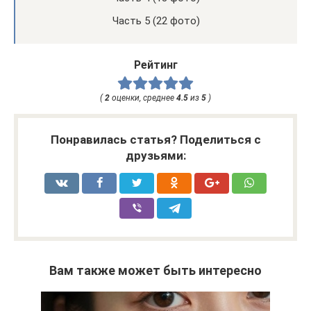
Часть 5 (22 фото)
Рейтинг
(
2
оценки, среднее
4.5
из
5
)
Понравилась статья? Поделиться с
друзьями:
Вам также может быть интересно