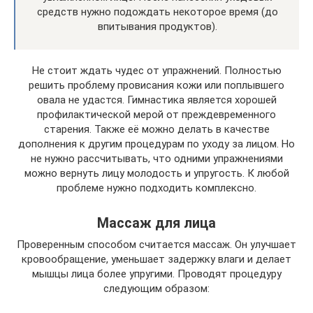
средств нужно подождать некоторое время (до
впитывания продуктов).
Не стоит ждать чудес от упражнений. Полностью
решить проблему провисания кожи или поплывшего
овала не удастся. Гимнастика является хорошей
профилактической мерой от преждевременного
старения. Также её можно делать в качестве
дополнения к другим процедурам по уходу за лицом. Но
не нужно рассчитывать, что одними упражнениями
можно вернуть лицу молодость и упругость. К любой
проблеме нужно подходить комплексно.
Массаж для лица
Проверенным способом считается массаж. Он улучшает
кровообращение, уменьшает задержку влаги и делает
мышцы лица более упругими. Проводят процедуру
следующим образом: