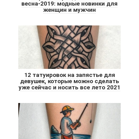
весна-2019: модные новинки для
женщин и мужчин
12 татуировок на запястье для
девушек, которые можно сделать
уже сейчас и носить все лето 2021