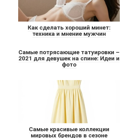
Как сделать хороший минет:
техника и мнение мужчин
Самые потрясающие татуировки –
2021 для девушек на спине: Идеи и
фото
Самые красивые коллекции
мировых брендов в сезоне