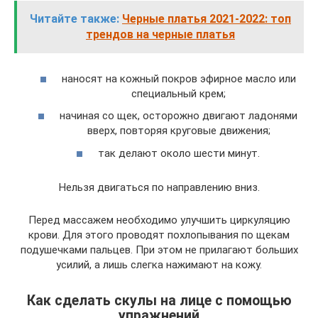
Читайте также:
Черные платья 2021-2022: топ
трендов на черные платья
наносят на кожный покров эфирное масло или
специальный крем;
начиная со щек, осторожно двигают ладонями
вверх, повторяя круговые движения;
так делают около шести минут.
Нельзя двигаться по направлению вниз.
Перед массажем необходимо улучшить циркуляцию
крови. Для этого проводят похлопывания по щекам
подушечками пальцев. При этом не прилагают больших
усилий, а лишь слегка нажимают на кожу.
Как сделать скулы на лице с помощью
упражнений