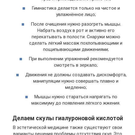
Гимнастика делается только на чистое и
увлажнённое лицо;
После очищения нужно разогреть мышцы.
Набрать воздух в рот и активно его
перекатывать в полости. Снаружи можно
сделать лёгкий массаж похлопывающими и
пощипывающими движениями;
При выполнении упражнений рекомендуется
смотреть в зеркало;
Движения не должны создавать дискомфорта,
манипуляции нужно совершать плавно и
медленно;
Мышцы нужно стараться напрягать по
максимуму до появления лёгкого жжения.
Делаем скулы гиалуроновой кислотой
В эстетической медицине также существуют свои
варианты решения проблемы отсутствия скул. Это