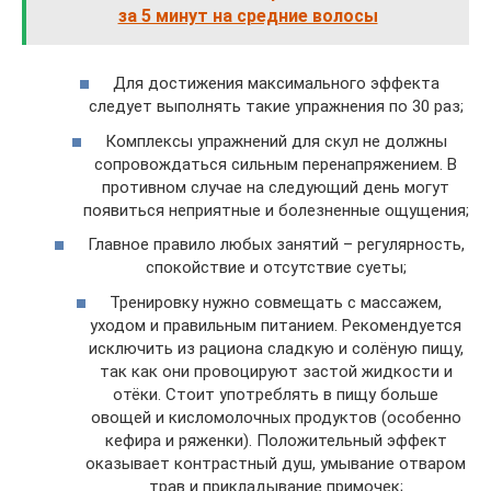
за 5 минут на средние волосы
Для достижения максимального эффекта
следует выполнять такие упражнения по 30 раз;
Комплексы упражнений для скул не должны
сопровождаться сильным перенапряжением. В
противном случае на следующий день могут
появиться неприятные и болезненные ощущения;
Главное правило любых занятий – регулярность,
спокойствие и отсутствие суеты;
Тренировку нужно совмещать с массажем,
уходом и правильным питанием. Рекомендуется
исключить из рациона сладкую и солёную пищу,
так как они провоцируют застой жидкости и
отёки. Стоит употреблять в пищу больше
овощей и кисломолочных продуктов (особенно
кефира и ряженки). Положительный эффект
оказывает контрастный душ, умывание отваром
трав и прикладывание примочек;