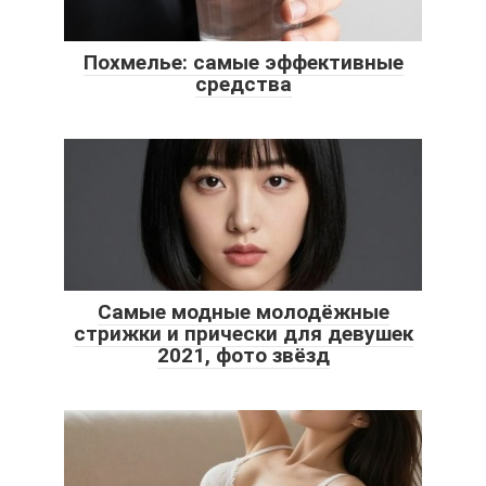
Похмелье: самые эффективные
средства
Самые модные молодёжные
стрижки и прически для девушек
2021, фото звёзд