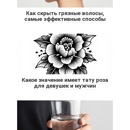
Как скрыть грязные волосы,
самые эффективные способы
Какое значение имеет тату роза
для девушек и мужчин