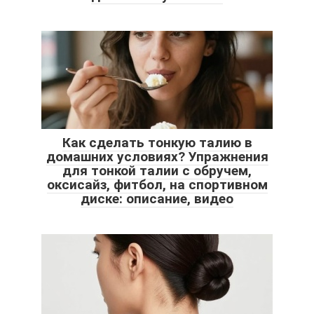
Как сделать тонкую талию в
домашних условиях? Упражнения
для тонкой талии с обручем,
оксисайз, фитбол, на спортивном
диске: описание, видео