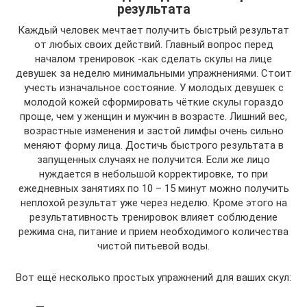
результата
Каждый человек мечтает получить быстрый результат
от любых своих действий. Главный вопрос перед
началом тренировок -как сделать скулы на лице
девушек за неделю минимальными упражнениями. Стоит
учесть изначальное состояние. У молодых девушек с
молодой кожей сформировать чёткие скулы гораздо
проще, чем у женщин и мужчин в возрасте. Лишний вес,
возрастные изменения и застой лимфы очень сильно
меняют форму лица. Достичь быстрого результата в
запущенных случаях не получится. Если же лицо
нуждается в небольшой корректировке, то при
ежедневных занятиях по 10 – 15 минут можно получить
неплохой результат уже через неделю. Кроме этого на
результативность тренировок влияет соблюдение
режима сна, питание и прием необходимого количества
чистой питьевой воды.
Вот ещё несколько простых упражнений для ваших скул: