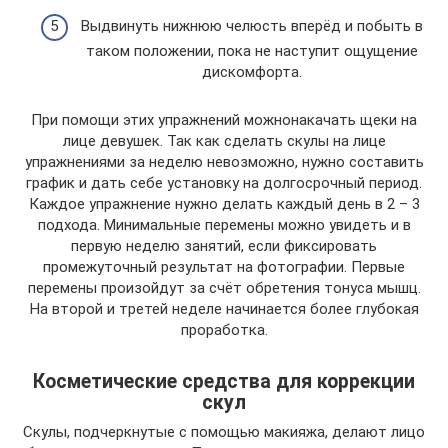
Выдвинуть нижнюю челюсть вперёд и побыть в
таком положении, пока не наступит ощущение
дискомфорта.
При помощи этих упражнений можнонакачать щеки на
лице девушек. Так как сделать скулы на лице
упражнениями за неделю невозможно, нужно составить
график и дать себе установку на долгосрочный период.
Каждое упражнение нужно делать каждый день в 2 – 3
подхода. Минимальные перемены можно увидеть и в
первую неделю занятий, если фиксировать
промежуточный результат на фотографии. Первые
перемены произойдут за счёт обретения тонуса мышц.
На второй и третей неделе начинается более глубокая
проработка.
Косметические средства для коррекции
скул
Скулы, подчеркнутые с помощью макияжа, делают лицо