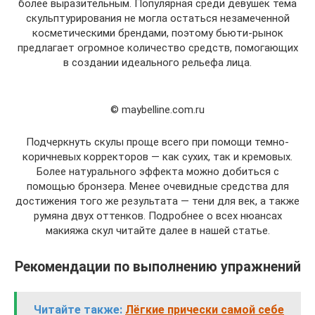
более выразительным. Популярная среди девушек тема
скульптурирования не могла остаться незамеченной
косметическими брендами, поэтому бьюти-рынок
предлагает огромное количество средств, помогающих
в создании идеального рельефа лица.
© maybelline.com.ru
Подчеркнуть скулы проще всего при помощи темно-
коричневых корректоров — как сухих, так и кремовых.
Более натурального эффекта можно добиться с
помощью бронзера. Менее очевидные средства для
достижения того же результата — тени для век, а также
румяна двух оттенков. Подробнее о всех нюансах
макияжа скул читайте далее в нашей статье.
Рекомендации по выполнению упражнений
Читайте также:
Лёгкие прически самой себе