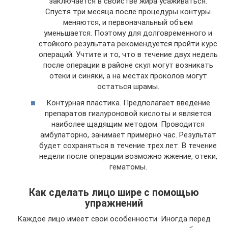
заключается в свойстве жира усаживаться.
Спустя три месяца после процедуры контуры
меняются, и первоначальный объем
уменьшается. Поэтому для долговременного и
стойкого результата рекомендуется пройти курс
операций. Учтите и то, что в течение двух недель
после операции в районе скул могут возникать
отеки и синяки, а на местах проколов могут
остаться шрамы.
Контурная пластика. Предполагает введение
препаратов гиалуроновой кислоты и является
наиболее щадящим методом. Проводится
амбулаторно, занимает примерно час. Результат
будет сохраняться в течение трех лет. В течение
недели после операции возможно жжение, отеки,
гематомы.
Как сделать лицо шире с помощью
упражнений
Каждое лицо имеет свои особенности. Иногда перед