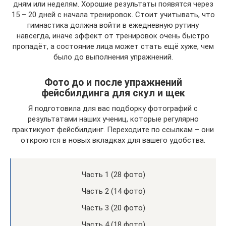
дням или неделям. Хорошие результаты появятся через
15 – 20 дней с начала тренировок. Стоит учитывать, что
гимнастика должна войти в ежедневную рутину
навсегда, иначе эффект от тренировок очень быстро
пропадёт, а состояние лица может стать ещё хуже, чем
было до выполнения упражнений.
Фото до и после упражнений
фейсбилдинга для скул и щек
Я подготовила для вас подборку фотографий с
результатами наших учениц, которые регулярно
практикуют фейсбилдинг. Переходите по ссылкам – они
откроются в новых вкладках для вашего удобства.
Часть 1 (28 фото)
Часть 2 (14 фото)
Часть 3 (20 фото)
Часть 4 (18 фото)