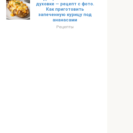
духовке — рецепт с фото.
Как приготовить
запеченную курицу под
ананасами
Рецепты