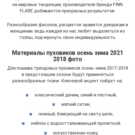
на мировые тенденции, производители бренда FINN
FLARE добиваются прекрасных результатов.
Разнообразие фасонов, расцветок нравится девушкам и
женщинам: ведь каждая из нас любит выделиться из
толпы, подчеркнуть свою индивидуальность.
Материалы пуховиков осень зима 2021
2018 фото
Для пошива трендовых пуховиков осень-зима 2017-2018
в предстоящем сезоне будут применяться
разнообразные ткани. Ключевой акцент пойдет на:
классический деним, синий и плотный;
мягкий сатин;
нежный, бликующий на свету шелк;
нейлон с водоотталкивающей пропиткой;
искусственную кожу;