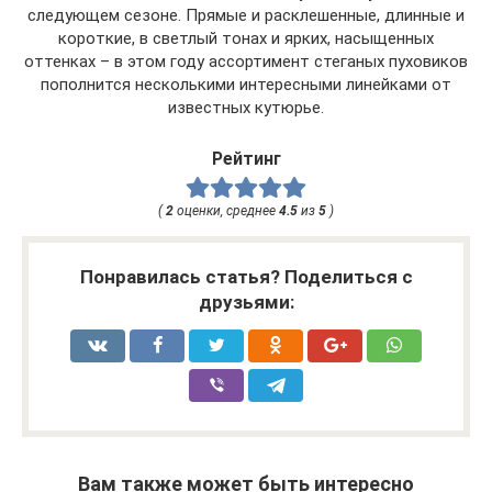
следующем сезоне. Прямые и расклешенные, длинные и
короткие, в светлый тонах и ярких, насыщенных
оттенках – в этом году ассортимент стеганых пуховиков
пополнится несколькими интересными линейками от
известных кутюрье.
Рейтинг
(
2
оценки, среднее
4.5
из
5
)
Понравилась статья? Поделиться с
друзьями:
Вам также может быть интересно