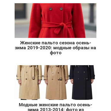
Женские пальто сезона осень-
зима 2019-2020: модные образы на
фото
Модные женские пальто осень-
зима 2013-2014: фото из