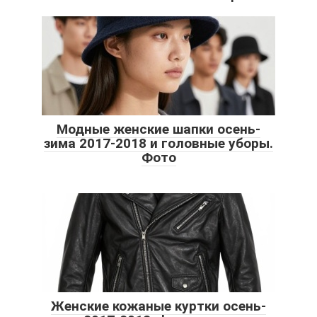
Модные женские шапки осень-
зима 2017-2018 и головные уборы.
Фото
Женские кожаные куртки осень-