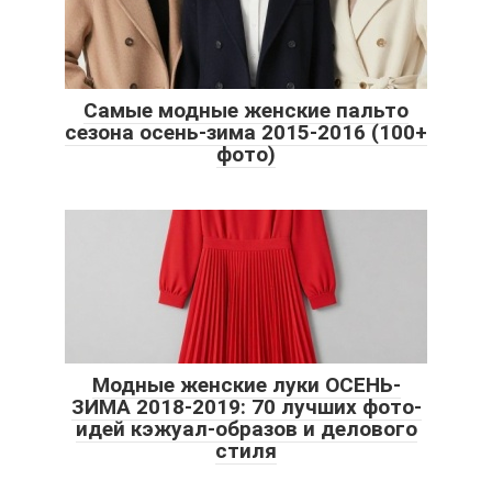
Самые модные женские пальто
сезона осень-зима 2015-2016 (100+
фото)
Модные женские луки ОСЕНЬ-
ЗИМА 2018-2019: 70 лучших фото-
идей кэжуал-образов и делового
стиля