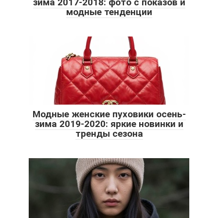
зима 2017-2018: фото с показов и
модные тенденции
Модные женские пуховики осень-
зима 2019-2020: яркие новинки и
тренды сезона