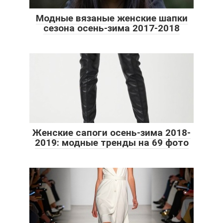
Модные вязаные женские шапки
сезона осень-зима 2017-2018
Женские сапоги осень-зима 2018-
2019: модные тренды на 69 фото