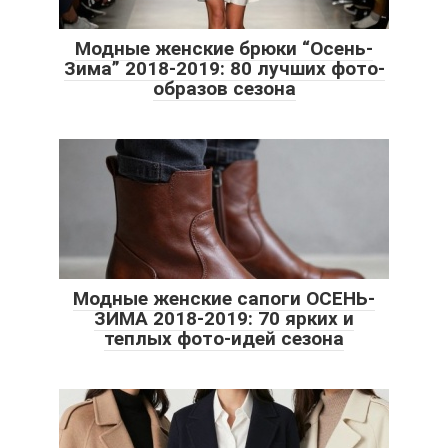
Модные женские брюки “Осень-
Зима” 2018-2019: 80 лучших фото-
образов сезона
Модные женские сапоги ОСЕНЬ-
ЗИМА 2018-2019: 70 ярких и
теплых фото-идей сезона