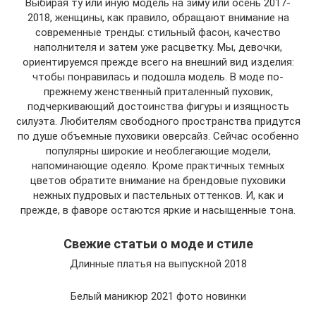
Выбирая ту или иную модель на зиму или осень 2017-
2018, женщины, как правило, обращают внимание на
современные тренды: стильный фасон, качество
наполнителя и затем уже расцветку. Мы, девочки,
ориентируемся прежде всего на внешний вид изделия:
чтобы понравилась и подошла модель. В моде по-
прежнему женственный приталенный пуховик,
подчеркивающий достоинства фигуры и изящность
силуэта. Любителям свободного пространства придутся
по душе объемные пуховики оверсайз. Сейчас особенно
популярны широкие и необлегающие модели,
напоминающие одеяло. Кроме практичных темных
цветов обратите внимание на брендовые пуховики
нежных пудровых и пастельных оттенков. И, как и
прежде, в фаворе остаются яркие и насыщенные тона.
Свежие статьи о моде и стиле
Длинные платья на выпускной 2018
Белый маникюр 2021 фото новинки