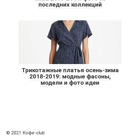
последних коллекций
Трикотажные платья осень-зима
2018-2019: модные фасоны,
модели и фото идеи
© 2021 Кофе-club