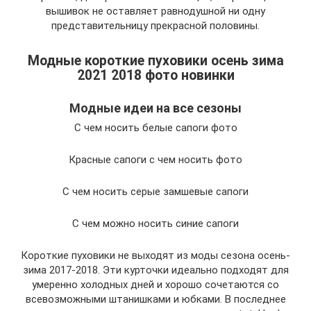
вышивок не оставляет равнодушной ни одну
представительницу прекрасной половины.
Модные короткие пуховики осень зима
2021 2018 фото новинки
Модные идеи на все сезоны
С чем носить белые сапоги фото
Красные сапоги с чем носить фото
С чем носить серые замшевые сапоги
С чем можно носить синие сапоги
Короткие пуховики не выходят из моды сезона осень-
зима 2017-2018. Эти курточки идеально подходят для
умеренно холодных дней и хорошо сочетаются со
всевозможными штанишками и юбками. В последнее