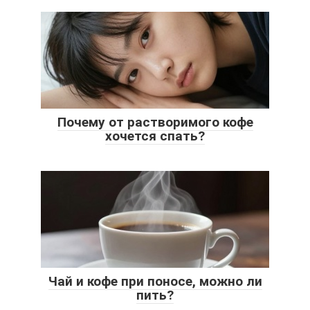
Почему от растворимого кофе
хочется спать?
Чай и кофе при поносе, можно ли
пить?