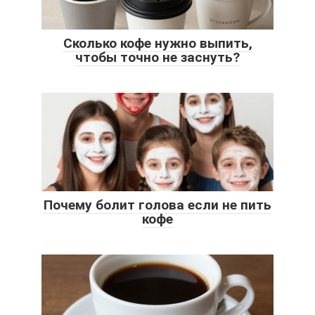
Сколько кофе нужно выпить,
чтобы точно не заснуть?
Почему болит голова если не пить
кофе