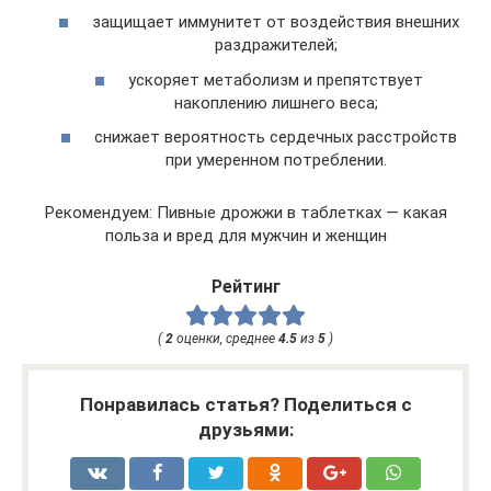
защищает иммунитет от воздействия внешних
раздражителей;
ускоряет метаболизм и препятствует
накоплению лишнего веса;
снижает вероятность сердечных расстройств
при умеренном потреблении.
Рекомендуем: Пивные дрожжи в таблетках — какая
польза и вред для мужчин и женщин
Рейтинг
(
2
оценки, среднее
4.5
из
5
)
Понравилась статья? Поделиться с
друзьями: