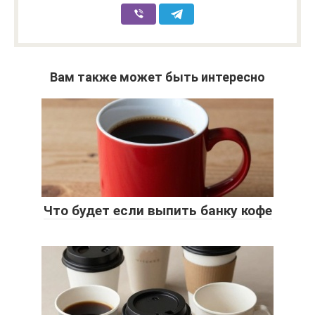
Вам также может быть интересно
Что будет если выпить банку кофе