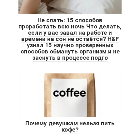
Не спать: 15 способов
проработать всю ночь Что делать,
если у вас завал на работе и
времени на сон не остаётся? H&F
узнал 15 научно проверенных
способов обмануть организм и не
заснуть в процессе подго
Почему девушкам нельзя пить
кофе?