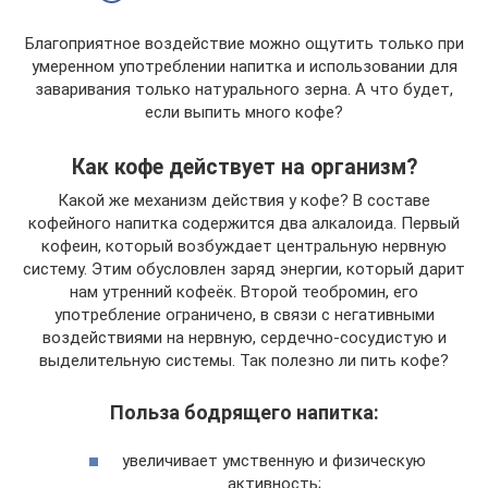
Благоприятное воздействие можно ощутить только при
умеренном употреблении напитка и использовании для
заваривания только натурального зерна. А что будет,
если выпить много кофе?
Как кофе действует на организм?
Какой же механизм действия у кофе? В составе
кофейного напитка содержится два алкалоида. Первый
кофеин, который возбуждает центральную нервную
систему. Этим обусловлен заряд энергии, который дарит
нам утренний кофеёк. Второй теобромин, его
употребление ограничено, в связи с негативными
воздействиями на нервную, сердечно-сосудистую и
выделительную системы. Так полезно ли пить кофе?
Польза бодрящего напитка:
увеличивает умственную и физическую
активность;