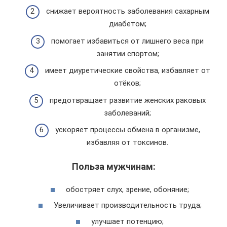
снижает вероятность заболевания сахарным
диабетом;
помогает избавиться от лишнего веса при
занятии спортом;
имеет диуретические свойства, избавляет от
отёков;
предотвращает развитие женских раковых
заболеваний;
ускоряет процессы обмена в организме,
избавляя от токсинов.
Польза мужчинам:
обостряет слух, зрение, обоняние;
Увеличивает производительность труда;
улучшает потенцию;