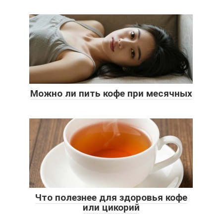
Можно ли пить кофе при месячных
Что полезнее для здоровья кофе
или цикорий