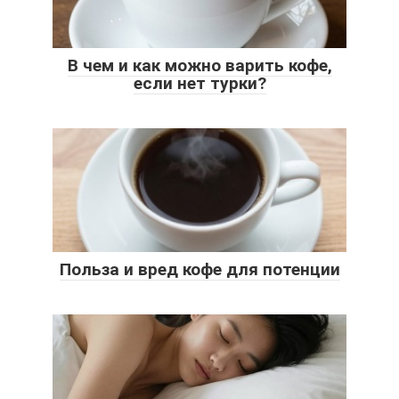
В чем и как можно варить кофе,
если нет турки?
Польза и вред кофе для потенции