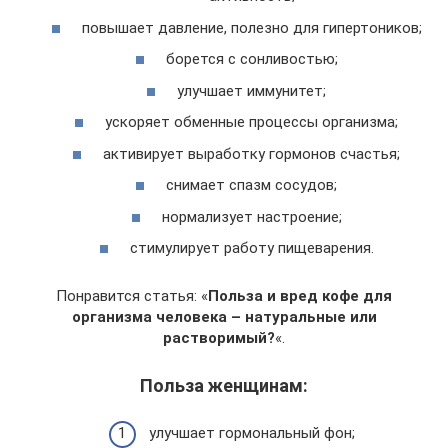
повышает давление, полезно для гипертоников;
борется с сонливостью;
улучшает иммунитет;
ускоряет обменные процессы организма;
активирует выработку гормонов счастья;
снимает спазм сосудов;
нормализует настроение;
стимулирует работу пищеварения.
Понравится статья: «
Польза и вред кофе для
организма человека – натуральные или
растворимый?
«.
Польза женщинам:
улучшает гормональный фон;