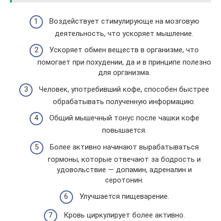
Воздействует стимулирующе на мозговую
деятельность, что ускоряет мышление.
Ускоряет обмен веществ в организме, что
помогает при похудении, да и в принципе полезно
для организма.
Человек, употребивший кофе, способен быстрее
обрабатывать полученную информацию.
Общий мышечный тонус после чашки кофе
повышается.
Более активно начинают вырабатываться
гормоны, которые отвечают за бодрость и
удовольствие — допамин, адреналин и
серотонин.
Улучшается пищеварение.
Кровь циркулирует более активно.