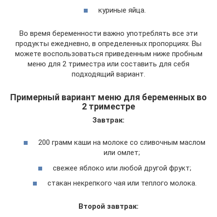
куриные яйца.
Во время беременности важно употреблять все эти
продукты ежедневно, в определенных пропорциях. Вы
можете воспользоваться приведенным ниже пробным
меню для 2 триместра или составить для себя
подходящий вариант.
Примерный вариант меню для беременных во
2 триместре
Завтрак:
200 грамм каши на молоке со сливочным маслом
или омлет;
свежее яблоко или любой другой фрукт;
стакан некрепкого чая или теплого молока.
Второй завтрак: