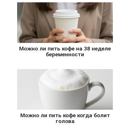
Можно ли пить кофе на 38 неделе
беременности
Можно ли пить кофе когда болит
голова