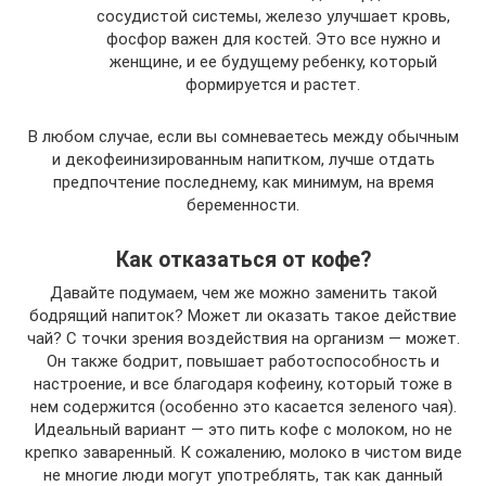
сосудистой системы, железо улучшает кровь,
фосфор важен для костей. Это все нужно и
женщине, и ее будущему ребенку, который
формируется и растет.
В любом случае, если вы сомневаетесь между обычным
и декофеинизированным напитком, лучше отдать
предпочтение последнему, как минимум, на время
беременности.
Как отказаться от кофе?
Давайте подумаем, чем же можно заменить такой
бодрящий напиток? Может ли оказать такое действие
чай? С точки зрения воздействия на организм — может.
Он также бодрит, повышает работоспособность и
настроение, и все благодаря кофеину, который тоже в
нем содержится (особенно это касается зеленого чая).
Идеальный вариант — это пить кофе с молоком, но не
крепко заваренный. К сожалению, молоко в чистом виде
не многие люди могут употреблять, так как данный