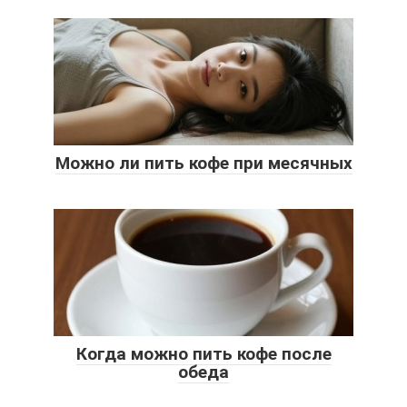
Можно ли пить кофе при месячных
Когда можно пить кофе после
обеда