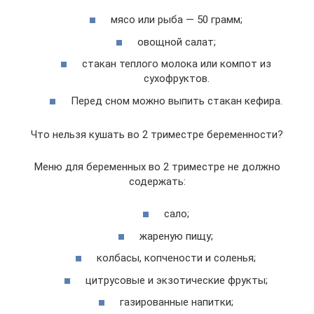
мясо или рыба — 50 грамм;
овощной салат;
стакан теплого молока или компот из
сухофруктов.
Перед сном можно выпить стакан кефира.
Что нельзя кушать во 2 триместре беременности?
Меню для беременных во 2 триместре не должно
содержать:
сало;
жареную пищу;
колбасы, копчености и соленья;
цитрусовые и экзотические фрукты;
газированные напитки;