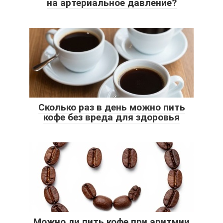
на артериальное давление?
Сколько раз в день можно пить
кофе без вреда для здоровья
Можно ли пить кофе при аритмии