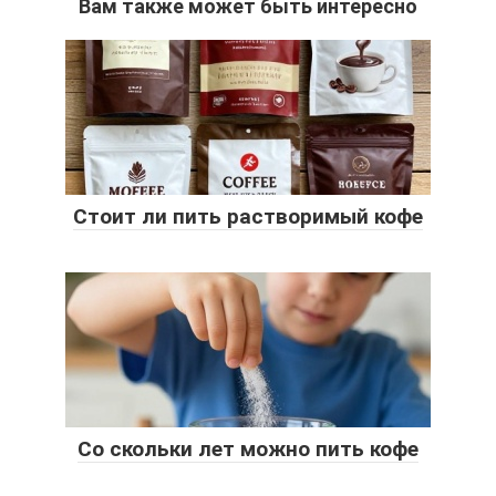
Вам также может быть интересно
Стоит ли пить растворимый кофе
Со скольки лет можно пить кофе