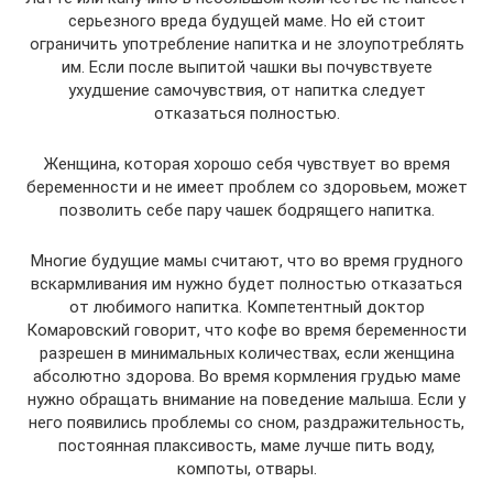
серьезного вреда будущей маме. Но ей стоит
ограничить употребление напитка и не злоупотреблять
им. Если после выпитой чашки вы почувствуете
ухудшение самочувствия, от напитка следует
отказаться полностью.
Женщина, которая хорошо себя чувствует во время
беременности и не имеет проблем со здоровьем, может
позволить себе пару чашек бодрящего напитка.
Многие будущие мамы считают, что во время грудного
вскармливания им нужно будет полностью отказаться
от любимого напитка. Компетентный доктор
Комаровский говорит, что кофе во время беременности
разрешен в минимальных количествах, если женщина
абсолютно здорова. Во время кормления грудью маме
нужно обращать внимание на поведение малыша. Если у
него появились проблемы со сном, раздражительность,
постоянная плаксивость, маме лучше пить воду,
компоты, отвары.