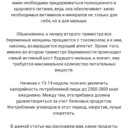
маме необходимо придерживаться полноценного и
здорового питания, ведь она обеспечивает запас
необходимых витаминов и минералов не только для
себя, но и для малыша.
Обыкновенно, к началу второго триместра все
беременные женщины прощаются с токсикозом, и к ним,
наконец, возвращается хороший аппетит. Кроме того,
именно во втором триместре беременности происходит
самый активный рост будущего малыша, а значит, ему
требуется максимальное количество питательных
веществ.
Начиная с 13-14 недели, полезно увеличить
калорийность потребляемой пищи до 2500-2800 ккал
ежедневно. Между тем, эта прибавка должна
удовлетворяться за счет белковых продуктов.
Употребление углеводов в этот период, напротив, лучше
сократить.
В данной статье мы расскажем вам, какие продукты