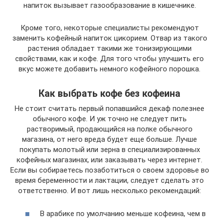
напиток вызывает газообразование в кишечнике.
Кроме того, некоторые специалисты рекомендуют
заменить кофейный напиток цикорием. Отвар из такого
растения обладает такими же тонизирующими
свойствами, как и кофе. Для того чтобы улучшить его
вкус можете добавить немного кофейного порошка.
Как выбрать кофе без кофеина
Не стоит считать первый попавшийся декаф полезнее
обычного кофе. И уж точно не следует пить
растворимый, продающийся на полке обычного
магазина, от него вреда будет еще больше. Лучше
покупать молотый или зерна в специализированных
кофейных магазинах, или заказывать через интернет.
Если вы собираетесь позаботиться о своем здоровье во
время беременности и лактации, следует сделать это
ответственно. И вот лишь несколько рекомендаций:
В арабике по умолчанию меньше кофеина, чем в