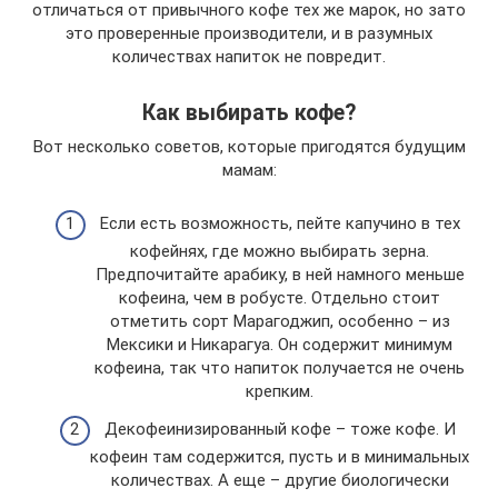
отличаться от привычного кофе тех же марок, но зато
это проверенные производители, и в разумных
количествах напиток не повредит.
Как выбирать кофе?
Вот несколько советов, которые пригодятся будущим
мамам:
Если есть возможность, пейте капучино в тех
кофейнях, где можно выбирать зерна.
Предпочитайте арабику, в ней намного меньше
кофеина, чем в робусте. Отдельно стоит
отметить сорт Марагоджип, особенно – из
Мексики и Никарагуа. Он содержит минимум
кофеина, так что напиток получается не очень
крепким.
Декофеинизированный кофе – тоже кофе. И
кофеин там содержится, пусть и в минимальных
количествах. А еще – другие биологически