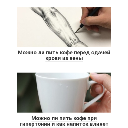
Можно ли пить кофе перед сдачей
крови из вены
Можно ли пить кофе при
гипертонии и как напиток влияет