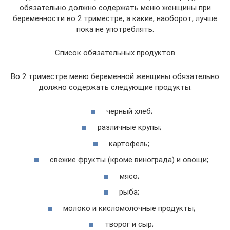
обязательно должно содержать меню женщины при
беременности во 2 триместре, а какие, наоборот, лучше
пока не употреблять.
Список обязательных продуктов
Во 2 триместре меню беременной женщины обязательно
должно содержать следующие продукты:
черный хлеб;
различные крупы;
картофель;
свежие фрукты (кроме винограда) и овощи;
мясо;
рыба;
молоко и кисломолочные продукты;
творог и сыр;