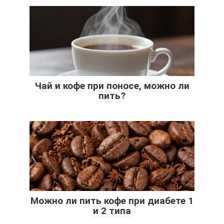
Чай и кофе при поносе, можно ли
пить?
Можно ли пить кофе при диабете 1
и 2 типа