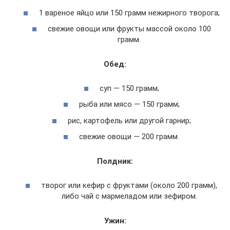
1 вареное яйцо или 150 грамм нежирного творога;
свежие овощи или фрукты массой около 100
грамм.
Обед:
суп — 150 грамм;
рыба или мясо — 150 грамм;
рис, картофель или другой гарнир;
свежие овощи — 200 грамм.
Полдник:
творог или кефир с фруктами (около 200 грамм),
либо чай с мармеладом или зефиром.
Ужин: