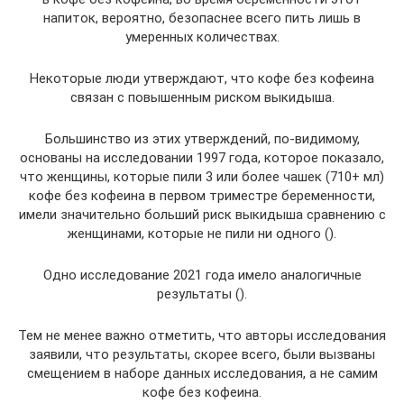
напиток, вероятно, безопаснее всего пить лишь в
умеренных количествах.
Некоторые люди утверждают, что кофе без кофеина
связан с повышенным риском выкидыша.
Большинство из этих утверждений, по-видимому,
основаны на исследовании 1997 года, которое показало,
что женщины, которые пили 3 или более чашек (710+ мл)
кофе без кофеина в первом триместре беременности,
имели значительно больший риск выкидыша сравнению с
женщинами, которые не пили ни одного ().
Одно исследование 2021 года имело аналогичные
результаты ().
Тем не менее важно отметить, что авторы исследования
заявили, что результаты, скорее всего, были вызваны
смещением в наборе данных исследования, а не самим
кофе без кофеина.