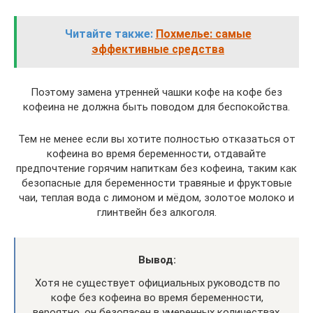
Читайте также:
Похмелье: самые
эффективные средства
Поэтому замена утренней чашки кофе на кофе без
кофеина не должна быть поводом для беспокойства.
Тем не менее если вы хотите полностью отказаться от
кофеина во время беременности, отдавайте
предпочтение горячим напиткам без кофеина, таким как
безопасные для беременности травяные и фруктовые
чаи, теплая вода с лимоном и мёдом, золотое молоко и
глинтвейн без алкоголя.
Вывод:
Хотя не существует официальных руководств по
кофе без кофеина во время беременности,
вероятно, он безопасен в умеренных количествах,