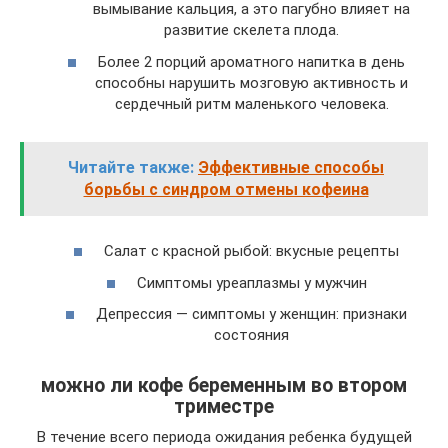
вымывание кальция, а это пагубно влияет на
развитие скелета плода.
Более 2 порций ароматного напитка в день
способны нарушить мозговую активность и
сердечный ритм маленького человека.
Читайте также:
Эффективные способы
борьбы с синдром отмены кофеина
Салат с красной рыбой: вкусные рецепты
Симптомы уреаплазмы у мужчин
Депрессия — симптомы у женщин: признаки
состояния
можно ли кофе беременным во втором
триместре
В течение всего периода ожидания ребенка будущей