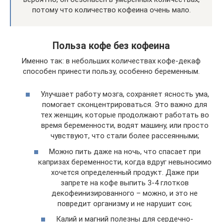
потому что количество кофеина очень мало.
Польза кофе без кофеина
Именно так: в небольших количествах кофе-декаф
способен принести пользу, особенно беременным.
Улучшает работу мозга, сохраняет ясность ума,
помогает сконцентрироваться. Это важно для
тех женщин, которые продолжают работать во
время беременности, водят машину, или просто
чувствуют, что стали более рассеянными;
Можно пить даже на ночь, что спасает при
капризах беременности, когда вдруг невыносимо
хочется определенный продукт. Даже при
запрете на кофе выпить 3-4 глотков
декофеинизированного – можно, и это не
повредит организму и не нарушит сон;
Калий и магний полезны для сердечно-