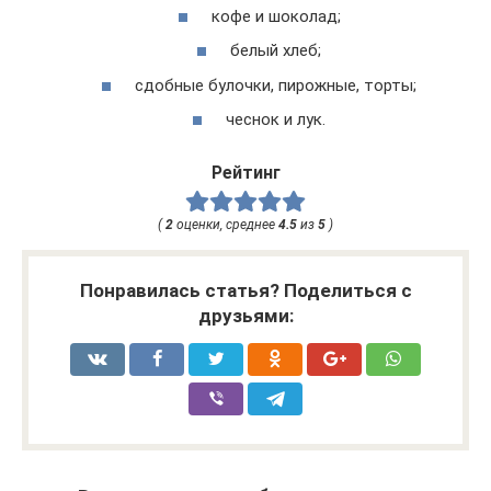
кофе и шоколад;
белый хлеб;
сдобные булочки, пирожные, торты;
чеснок и лук.
Рейтинг
(
2
оценки, среднее
4.5
из
5
)
Понравилась статья? Поделиться с
друзьями: